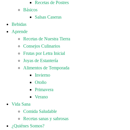
Recetas de Postres
Básicos
Salsas Caseras
Bebidas
Aprende
Recetas de Nuestra Tierra
Consejos Culinarios
Frutas por Letra Inicial
Joyas de Estantería
Alimentos de Temporada
Invierno
Otoño
Primavera
Verano
Vida Sana
Comida Saludable
Recetas sanas y sabrosas
¿Quiénes Somos?