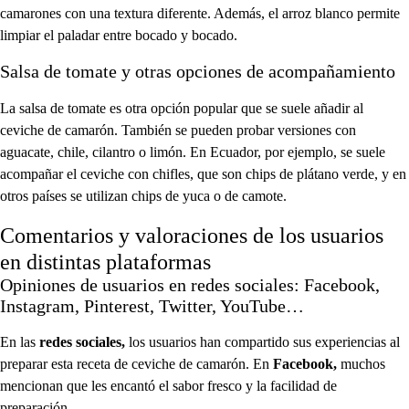
camarones con una textura diferente. Además, el arroz blanco permite
limpiar el paladar entre bocado y bocado.
Salsa de tomate y otras opciones de acompañamiento
La salsa de tomate es otra opción popular que se suele añadir al
ceviche de camarón. También se pueden probar versiones con
aguacate, chile, cilantro o limón. En Ecuador, por ejemplo, se suele
acompañar el ceviche con chifles, que son chips de plátano verde, y en
otros países se utilizan chips de yuca o de camote.
Comentarios y valoraciones de los usuarios
en distintas plataformas
Opiniones de usuarios en redes sociales: Facebook,
Instagram, Pinterest, Twitter, YouTube…
En las
redes sociales,
los usuarios han compartido sus experiencias al
preparar esta receta de ceviche de camarón. En
Facebook,
muchos
mencionan que les encantó el sabor fresco y la facilidad de
preparación.