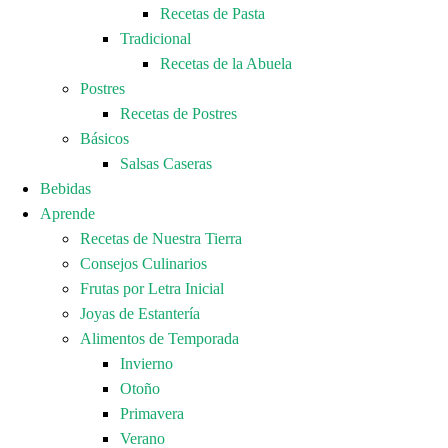
Recetas de Pasta
Tradicional
Recetas de la Abuela
Postres
Recetas de Postres
Básicos
Salsas Caseras
Bebidas
Aprende
Recetas de Nuestra Tierra
Consejos Culinarios
Frutas por Letra Inicial
Joyas de Estantería
Alimentos de Temporada
Invierno
Otoño
Primavera
Verano