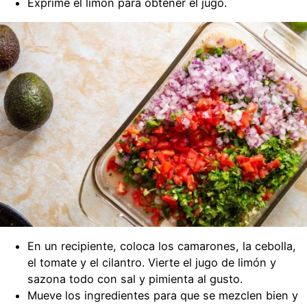
Exprime el limón para obtener el jugo.
En un recipiente, coloca los camarones, la cebolla,
el tomate y el cilantro. Vierte el jugo de limón y
sazona todo con sal y pimienta al gusto.
Mueve los ingredientes para que se mezclen bien y