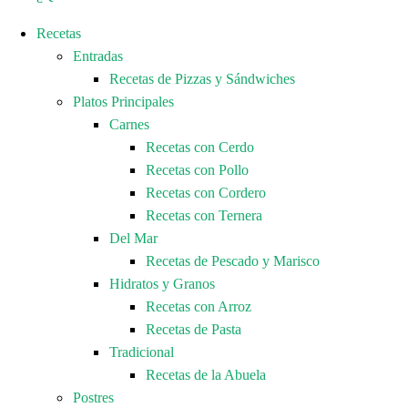
Recetas
Entradas
Recetas de Pizzas y Sándwiches
Platos Principales
Carnes
Recetas con Cerdo
Recetas con Pollo
Recetas con Cordero
Recetas con Ternera
Del Mar
Recetas de Pescado y Marisco
Hidratos y Granos
Recetas con Arroz
Recetas de Pasta
Tradicional
Recetas de la Abuela
Postres