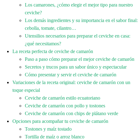
Los camarones, ¿cómo elegir el mejor tipo para nuestro
ceviche?
Los demás ingredientes y su importancia en el sabor final:
cebolla, tomate, cilantro…
Utensilios necesarios para preparar el ceviche en casa:
¿qué necesitamos?
La receta perfecta de ceviche de camarón
Paso a paso cómo preparar el mejor ceviche de camarón
Secretos y trucos para un sabor único y espectacular
Cómo presentar y servir el ceviche de camarón
Variaciones de la receta original: ceviche de camarón con un
toque especial
Ceviche de camarón estilo ecuatoriano
Ceviche de camarón con pollo y tostones
Ceviche de camarón con chips de plátano verde
Opciones para acompañar tu ceviche de camarón
Tostones y maíz tostado
Tortilla de maíz o arroz blanco