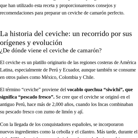
que han utilizado esta receta y proporcionaremos consejos y
recomendaciones para preparar un ceviche de camarón perfecto.
La historia del ceviche: un recorrido por sus
orígenes y evolución
¿De dónde viene el ceviche de camarón?
El ceviche es un platillo originario de las regiones costeras de América
Latina, especialmente de Perú y Ecuador, aunque también se consume
en otros países como México, Colombia y Chile.
El término “ceviche” proviene del
vocablo quechua “siwichi”, que
significa “pescado fresco”.
Se cree que el ceviche se originó en el
antiguo Perú, hace más de 2,000 años, cuando los Incas combinaban
su pescado fresco con zumo de limón y ají.
Con la llegada de los conquistadores españoles, se incorporaron
nuevos ingredientes como la cebolla y el cilantro. Más tarde, durante el