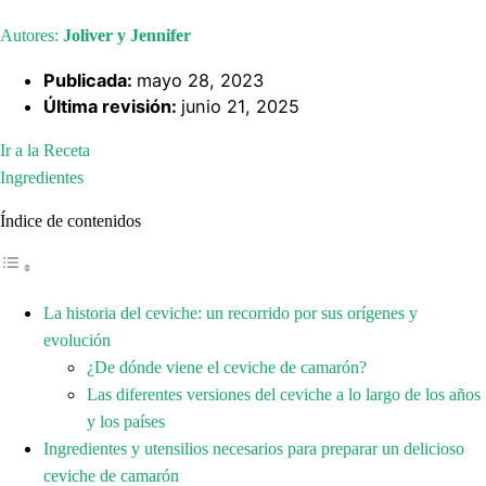
Autores:
Joliver y Jennifer
Publicada:
mayo 28, 2023
Última revisión:
junio 21, 2025
Ir a la Receta
Ingredientes
Índice de contenidos
La historia del ceviche: un recorrido por sus orígenes y
evolución
¿De dónde viene el ceviche de camarón?
Las diferentes versiones del ceviche a lo largo de los años
y los países
Ingredientes y utensilios necesarios para preparar un delicioso
ceviche de camarón