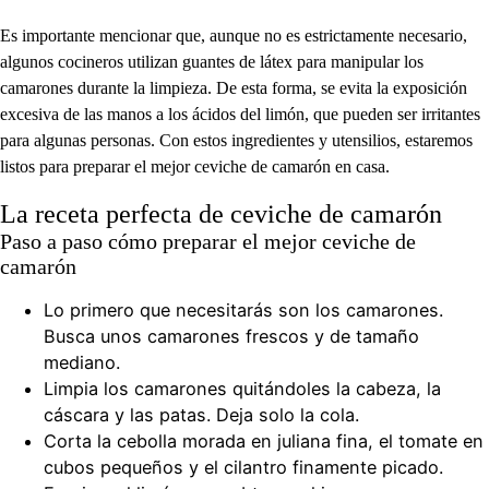
Es importante mencionar que, aunque no es estrictamente necesario,
algunos cocineros utilizan guantes de látex para manipular los
camarones durante la limpieza. De esta forma, se evita la exposición
excesiva de las manos a los ácidos del limón, que pueden ser irritantes
para algunas personas. Con estos ingredientes y utensilios, estaremos
listos para preparar el mejor ceviche de camarón en casa.
La receta perfecta de ceviche de camarón
Paso a paso cómo preparar el mejor ceviche de
camarón
Lo primero que necesitarás son los camarones.
Busca unos camarones frescos y de tamaño
mediano.
Limpia los camarones quitándoles la cabeza, la
cáscara y las patas. Deja solo la cola.
Corta la cebolla morada en juliana fina, el tomate en
cubos pequeños y el cilantro finamente picado.