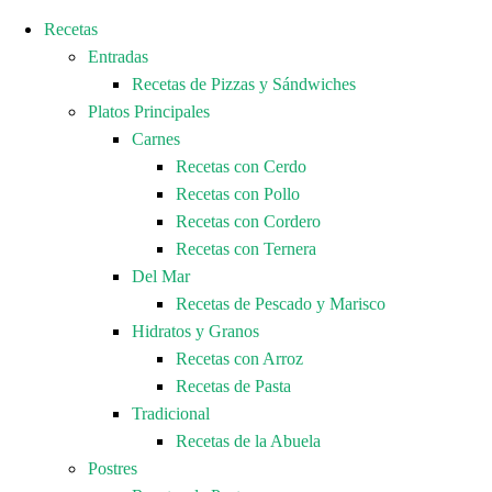
Recetas
Entradas
Recetas de Pizzas y Sándwiches
Platos Principales
Carnes
Recetas con Cerdo
Recetas con Pollo
Recetas con Cordero
Recetas con Ternera
Del Mar
Recetas de Pescado y Marisco
Hidratos y Granos
Recetas con Arroz
Recetas de Pasta
Tradicional
Recetas de la Abuela
Postres