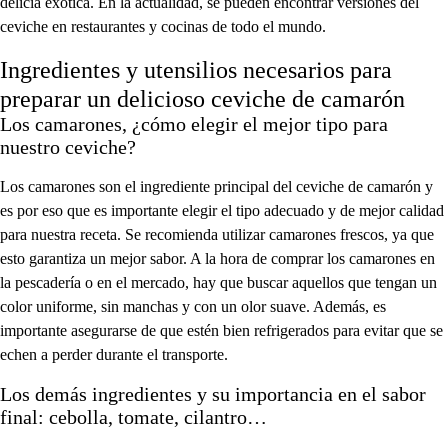
delicia exótica. En la actualidad, se pueden encontrar versiones del
ceviche en restaurantes y cocinas de todo el mundo.
Ingredientes y utensilios necesarios para
preparar un delicioso ceviche de camarón
Los camarones, ¿cómo elegir el mejor tipo para
nuestro ceviche?
Los camarones son el ingrediente principal del ceviche de camarón y
es por eso que es importante elegir el tipo adecuado y de mejor calidad
para nuestra receta. Se recomienda utilizar camarones frescos, ya que
esto garantiza un mejor sabor. A la hora de comprar los camarones en
la pescadería o en el mercado, hay que buscar aquellos que tengan un
color uniforme, sin manchas y con un olor suave. Además, es
importante asegurarse de que estén bien refrigerados para evitar que se
echen a perder durante el transporte.
Los demás ingredientes y su importancia en el sabor
final: cebolla, tomate, cilantro…