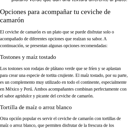
Opciones para acompañar tu ceviche de
camarón
El ceviche de camarón es un plato que se puede disfrutar solo o
acompañado de diferentes opciones que realzan su sabor. A
continuación, se presentan algunas opciones recomendadas:
Tostones y maíz tostado
Los tostones son rodajas de plátano verde que se fríen y se aplastan
para crear una especie de tortita crujiente. El maíz tostado, por su parte,
es un complemento muy utilizado en todo el continente, especialmente
en México y Perú. Ambos acompañantes combinan perfectamente con
el sabor agridulce y picante del ceviche de camarón.
Tortilla de maíz o arroz blanco
Otra opción popular es servir el ceviche de camarón con tortillas de
maíz o arroz blanco, que permiten disfrutar de la frescura de los