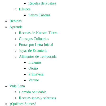
Recetas de Postres
Básicos
Salsas Caseras
Bebidas
Aprende
Recetas de Nuestra Tierra
Consejos Culinarios
Frutas por Letra Inicial
Joyas de Estantería
Alimentos de Temporada
Invierno
Otoño
Primavera
Verano
Vida Sana
Comida Saludable
Recetas sanas y sabrosas
¿Quiénes Somos?