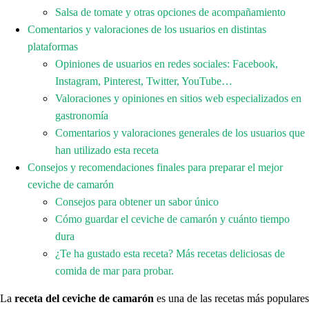
Salsa de tomate y otras opciones de acompañamiento
Comentarios y valoraciones de los usuarios en distintas
plataformas
Opiniones de usuarios en redes sociales: Facebook,
Instagram, Pinterest, Twitter, YouTube…
Valoraciones y opiniones en sitios web especializados en
gastronomía
Comentarios y valoraciones generales de los usuarios que
han utilizado esta receta
Consejos y recomendaciones finales para preparar el mejor
ceviche de camarón
Consejos para obtener un sabor único
Cómo guardar el ceviche de camarón y cuánto tiempo
dura
¿Te ha gustado esta receta? Más recetas deliciosas de
comida de mar para probar.
La
receta del ceviche de camarón
es una de las recetas más populares