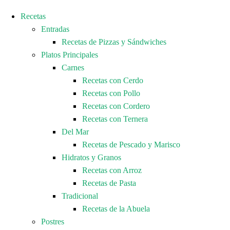
Recetas
Entradas
Recetas de Pizzas y Sándwiches
Platos Principales
Carnes
Recetas con Cerdo
Recetas con Pollo
Recetas con Cordero
Recetas con Ternera
Del Mar
Recetas de Pescado y Marisco
Hidratos y Granos
Recetas con Arroz
Recetas de Pasta
Tradicional
Recetas de la Abuela
Postres