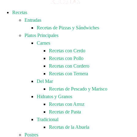
Recetas
Entradas
Recetas de Pizzas y Sándwiches
Platos Principales
Carnes
Recetas con Cerdo
Recetas con Pollo
Recetas con Cordero
Recetas con Ternera
Del Mar
Recetas de Pescado y Marisco
Hidratos y Granos
Recetas con Arroz
Recetas de Pasta
Tradicional
Recetas de la Abuela
Postres