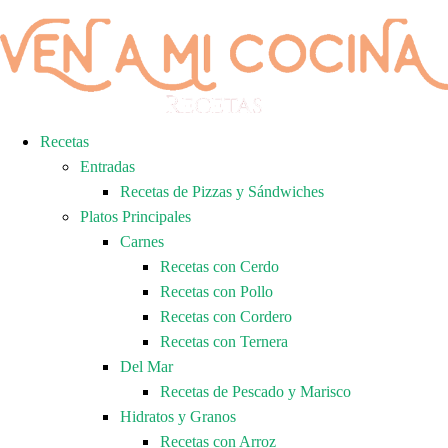
Recetas
Entradas
Recetas de Pizzas y Sándwiches
Platos Principales
Carnes
Recetas con Cerdo
Recetas con Pollo
Recetas con Cordero
Recetas con Ternera
Del Mar
Recetas de Pescado y Marisco
Hidratos y Granos
Recetas con Arroz