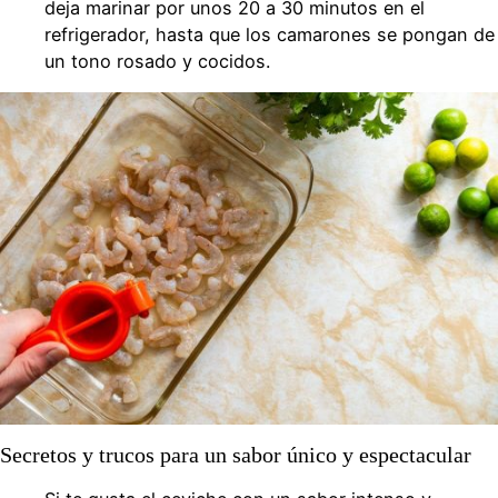
deja marinar por unos 20 a 30 minutos en el
refrigerador, hasta que los camarones se pongan de
un tono rosado y cocidos.
Secretos y trucos para un sabor único y espectacular