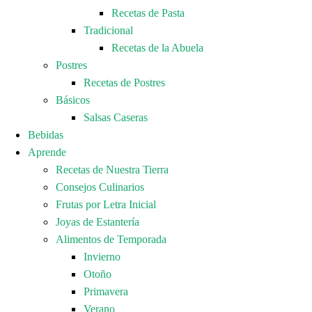
Recetas de Pasta
Tradicional
Recetas de la Abuela
Postres
Recetas de Postres
Básicos
Salsas Caseras
Bebidas
Aprende
Recetas de Nuestra Tierra
Consejos Culinarios
Frutas por Letra Inicial
Joyas de Estantería
Alimentos de Temporada
Invierno
Otoño
Primavera
Verano