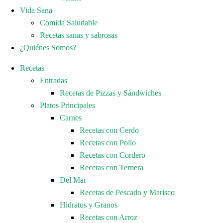
Vida Sana
Comida Saludable
Recetas sanas y sabrosas
¿Quiénes Somos?
Recetas
Entradas
Recetas de Pizzas y Sándwiches
Platos Principales
Carnes
Recetas con Cerdo
Recetas con Pollo
Recetas con Cordero
Recetas con Ternera
Del Mar
Recetas de Pescado y Marisco
Hidratos y Granos
Recetas con Arroz