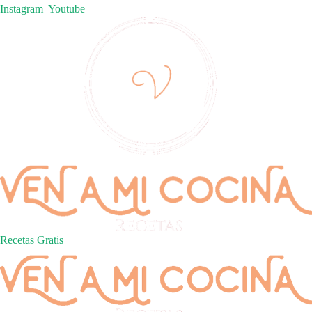
Instagram
Youtube
Recetas Gratis