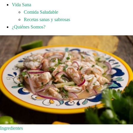
Vida Sana
Comida Saludable
Recetas sanas y sabrosas
¿Quiénes Somos?
Ingredientes