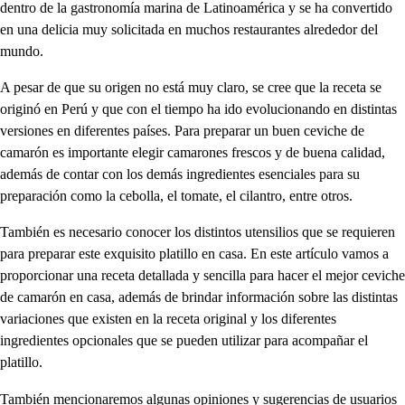
dentro de la gastronomía marina de Latinoamérica y se ha convertido
en una delicia muy solicitada en muchos restaurantes alrededor del
mundo.
A pesar de que su origen no está muy claro, se cree que la receta se
originó en Perú y que con el tiempo ha ido evolucionando en distintas
versiones en diferentes países. Para preparar un buen ceviche de
camarón es importante elegir camarones frescos y de buena calidad,
además de contar con los demás ingredientes esenciales para su
preparación como la cebolla, el tomate, el cilantro, entre otros.
También es necesario conocer los distintos utensilios que se requieren
para preparar este exquisito platillo en casa. En este artículo vamos a
proporcionar una receta detallada y sencilla para hacer el mejor ceviche
de camarón en casa, además de brindar información sobre las distintas
variaciones que existen en la receta original y los diferentes
ingredientes opcionales que se pueden utilizar para acompañar el
platillo.
También mencionaremos algunas opiniones y sugerencias de usuarios