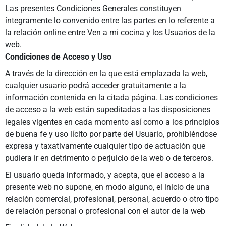
Las presentes Condiciones Generales constituyen
íntegramente lo convenido entre las partes en lo referente a
la relación online entre Ven a mi cocina y los Usuarios de la
web.
Condiciones de Acceso y Uso
A través de la dirección en la que está emplazada la web,
cualquier usuario podrá acceder gratuitamente a la
información contenida en la citada página. Las condiciones
de acceso a la web están supeditadas a las disposiciones
legales vigentes en cada momento así como a los principios
de buena fe y uso lícito por parte del Usuario, prohibiéndose
expresa y taxativamente cualquier tipo de actuación que
pudiera ir en detrimento o perjuicio de la web o de terceros.
El usuario queda informado, y acepta, que el acceso a la
presente web no supone, en modo alguno, el inicio de una
relación comercial, profesional, personal, acuerdo o otro tipo
de relación personal o profesional con el autor de la web