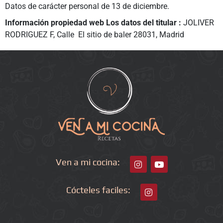
Datos de carácter personal de 13 de diciembre.
Información propiedad web Los datos del titular :
JOLIVER
RODRIGUEZ F, Calle El sitio de baler 28031, Madrid
Ven a mi cocina:
Cócteles faciles: