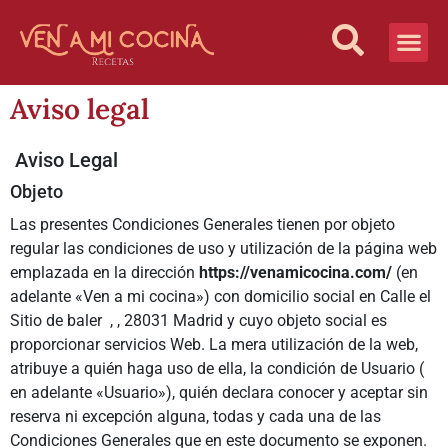
Vida Sana
¿Quiénes S
Aviso legal
Aviso Legal
Objeto
Las presentes Condiciones Generales tienen por objeto
regular las condiciones de uso y utilización de la página web
emplazada en la dirección
https://venamicocina.com/
(en
adelante «Ven a mi cocina») con domicilio social en Calle el
Sitio de baler , , 28031 Madrid y cuyo objeto social es
proporcionar servicios Web. La mera utilización de la web,
atribuye a quién haga uso de ella, la condición de Usuario (
en adelante «Usuario»), quién declara conocer y aceptar sin
reserva ni excepción alguna, todas y cada una de las
Condiciones Generales que en este documento se exponen.