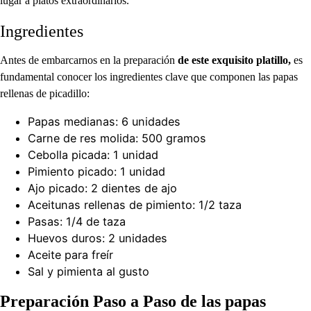
lugar a platos extraordinarios.
Ingredientes
Antes de embarcarnos en la preparación
de este exquisito platillo,
es
fundamental conocer los ingredientes clave que componen las papas
rellenas de picadillo:
Papas medianas: 6 unidades
Carne de res molida: 500 gramos
Cebolla picada: 1 unidad
Pimiento picado: 1 unidad
Ajo picado: 2 dientes de ajo
Aceitunas rellenas de pimiento: 1/2 taza
Pasas: 1/4 de taza
Huevos duros: 2 unidades
Aceite para freír
Sal y pimienta al gusto
Preparación Paso a Paso de las papas