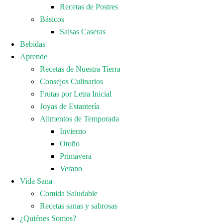
Recetas de Postres
Básicos
Salsas Caseras
Bebidas
Aprende
Recetas de Nuestra Tierra
Consejos Culinarios
Frutas por Letra Inicial
Joyas de Estantería
Alimentos de Temporada
Invierno
Otoño
Primavera
Verano
Vida Sana
Comida Saludable
Recetas sanas y sabrosas
¿Quiénes Somos?