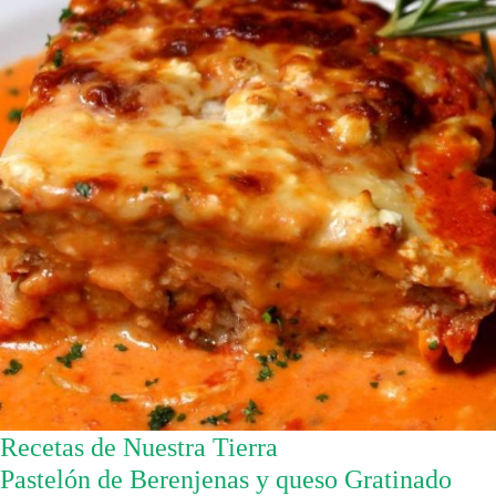
Recetas de Nuestra Tierra
Pastelón de Berenjenas y queso Gratinado