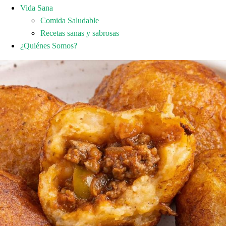
Vida Sana
Comida Saludable
Recetas sanas y sabrosas
¿Quiénes Somos?