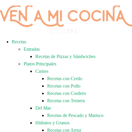
Recetas
Entradas
Recetas de Pizzas y Sándwiches
Platos Principales
Carnes
Recetas con Cerdo
Recetas con Pollo
Recetas con Cordero
Recetas con Ternera
Del Mar
Recetas de Pescado y Marisco
Hidratos y Granos
Recetas con Arroz