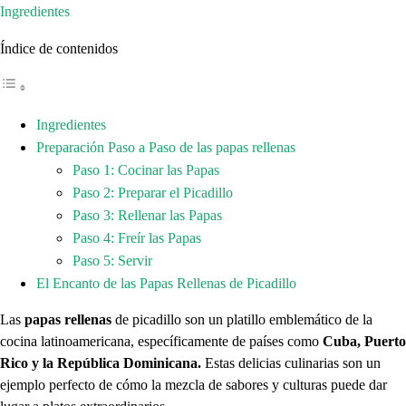
Ingredientes
Índice de contenidos
Ingredientes
Preparación Paso a Paso de las papas rellenas
Paso 1: Cocinar las Papas
Paso 2: Preparar el Picadillo
Paso 3: Rellenar las Papas
Paso 4: Freír las Papas
Paso 5: Servir
El Encanto de las Papas Rellenas de Picadillo
Las
papas rellenas
de picadillo son un platillo emblemático de la
cocina latinoamericana, específicamente de países como
Cuba, Puerto
Rico y la República Dominicana.
Estas delicias culinarias son un
ejemplo perfecto de cómo la mezcla de sabores y culturas puede dar