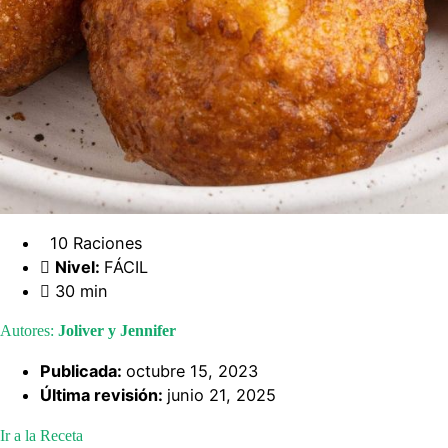
10 Raciones
Nivel:
FÁCIL
30 min
Autores:
Joliver y Jennifer
Publicada:
octubre 15, 2023
Última revisión:
junio 21, 2025
Ir a la Receta