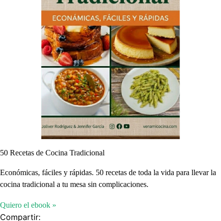
50 Recetas de Cocina Tradicional
Económicas, fáciles y rápidas. 50 recetas de toda la vida para llevar la
cocina tradicional a tu mesa sin complicaciones.
Quiero el ebook »
Compartir: