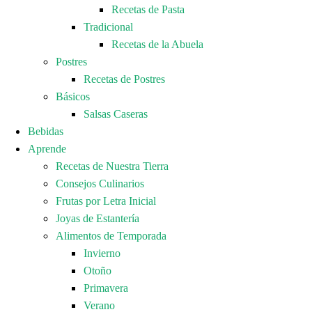
Recetas de Pasta
Tradicional
Recetas de la Abuela
Postres
Recetas de Postres
Básicos
Salsas Caseras
Bebidas
Aprende
Recetas de Nuestra Tierra
Consejos Culinarios
Frutas por Letra Inicial
Joyas de Estantería
Alimentos de Temporada
Invierno
Otoño
Primavera
Verano