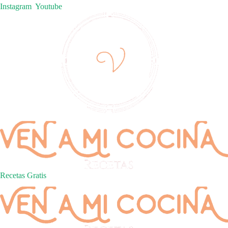
Instagram
Youtube
Recetas Gratis