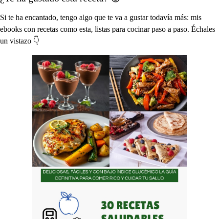
Si te ha encantado, tengo algo que te va a gustar todavía más: mis
ebooks con recetas como esta, listas para cocinar paso a paso. Échales
un vistazo 👇