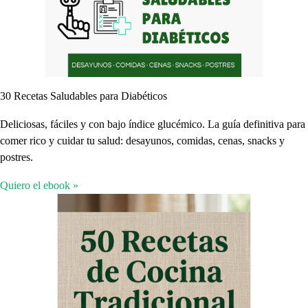
30 Recetas Saludables para Diabéticos
Deliciosas, fáciles y con bajo índice glucémico. La guía definitiva para
comer rico y cuidar tu salud: desayunos, comidas, cenas, snacks y
postres.
Quiero el ebook »