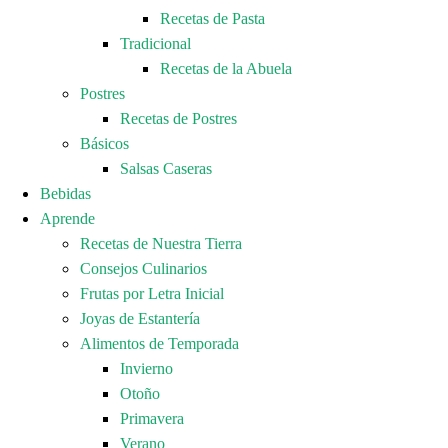
Recetas de Pasta
Tradicional
Recetas de la Abuela
Postres
Recetas de Postres
Básicos
Salsas Caseras
Bebidas
Aprende
Recetas de Nuestra Tierra
Consejos Culinarios
Frutas por Letra Inicial
Joyas de Estantería
Alimentos de Temporada
Invierno
Otoño
Primavera
Verano