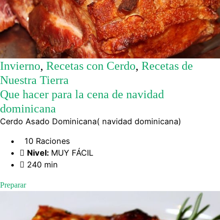
Invierno
,
Recetas con Cerdo
,
Recetas de
Nuestra Tierra
Que hacer para la cena de navidad
dominicana
Cerdo Asado Dominicana( navidad dominicana)
10 Raciones
Nivel:
MUY FÁCIL
240 min
Preparar