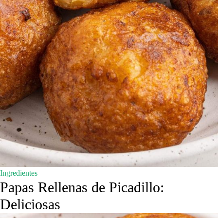
Ingredientes
Papas Rellenas de Picadillo:
Deliciosas