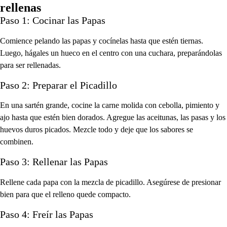
rellenas
Paso 1: Cocinar las Papas
Comience pelando las papas y cocínelas hasta que estén tiernas.
Luego, hágales un hueco en el centro con una cuchara, preparándolas
para ser rellenadas.
Paso 2: Preparar el Picadillo
En una sartén grande, cocine la carne molida con cebolla, pimiento y
ajo hasta que estén bien dorados. Agregue las aceitunas, las pasas y los
huevos duros picados. Mezcle todo y deje que los sabores se
combinen.
Paso 3: Rellenar las Papas
Rellene cada papa con la mezcla de picadillo. Asegúrese de presionar
bien para que el relleno quede compacto.
Paso 4: Freír las Papas