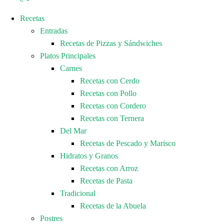
Recetas
Entradas
Recetas de Pizzas y Sándwiches
Platos Principales
Carnes
Recetas con Cerdo
Recetas con Pollo
Recetas con Cordero
Recetas con Ternera
Del Mar
Recetas de Pescado y Marisco
Hidratos y Granos
Recetas con Arroz
Recetas de Pasta
Tradicional
Recetas de la Abuela
Postres