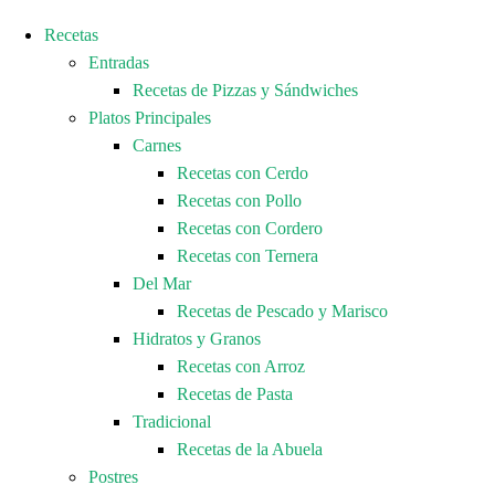
Recetas
Entradas
Recetas de Pizzas y Sándwiches
Platos Principales
Carnes
Recetas con Cerdo
Recetas con Pollo
Recetas con Cordero
Recetas con Ternera
Del Mar
Recetas de Pescado y Marisco
Hidratos y Granos
Recetas con Arroz
Recetas de Pasta
Tradicional
Recetas de la Abuela
Postres