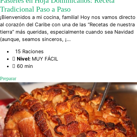
Pasteles en Hoja Dominicanos: Receta
Tradicional Paso a Paso
¡Bienvenidos a mi cocina, familia! Hoy nos vamos directo
al corazón del Caribe con una de las “Recetas de nuestra
tierra” más queridas, especialmente cuando sea Navidad
(aunque, seamos sinceros, ¡…
15 Raciones
Nivel:
MUY FÁCIL
60 min
Preparar