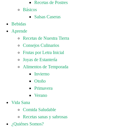
Recetas de Postres
Básicos
Salsas Caseras
Bebidas
Aprende
Recetas de Nuestra Tierra
Consejos Culinarios
Frutas por Letra Inicial
Joyas de Estantería
Alimentos de Temporada
Invierno
Otoño
Primavera
Verano
Vida Sana
Comida Saludable
Recetas sanas y sabrosas
¿Quiénes Somos?