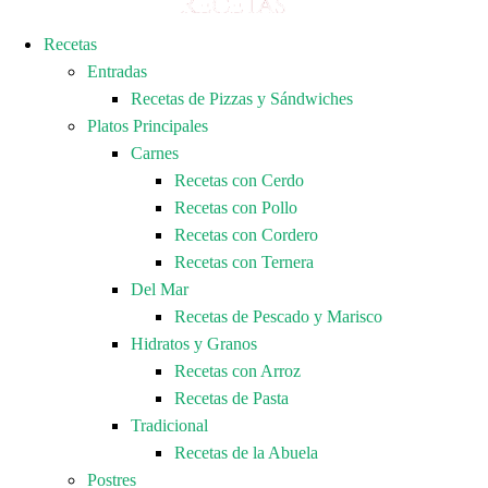
Recetas
Entradas
Recetas de Pizzas y Sándwiches
Platos Principales
Carnes
Recetas con Cerdo
Recetas con Pollo
Recetas con Cordero
Recetas con Ternera
Del Mar
Recetas de Pescado y Marisco
Hidratos y Granos
Recetas con Arroz
Recetas de Pasta
Tradicional
Recetas de la Abuela
Postres