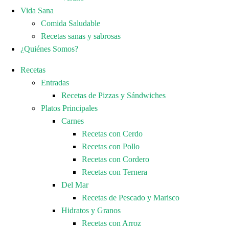
Vida Sana
Comida Saludable
Recetas sanas y sabrosas
¿Quiénes Somos?
Recetas
Entradas
Recetas de Pizzas y Sándwiches
Platos Principales
Carnes
Recetas con Cerdo
Recetas con Pollo
Recetas con Cordero
Recetas con Ternera
Del Mar
Recetas de Pescado y Marisco
Hidratos y Granos
Recetas con Arroz