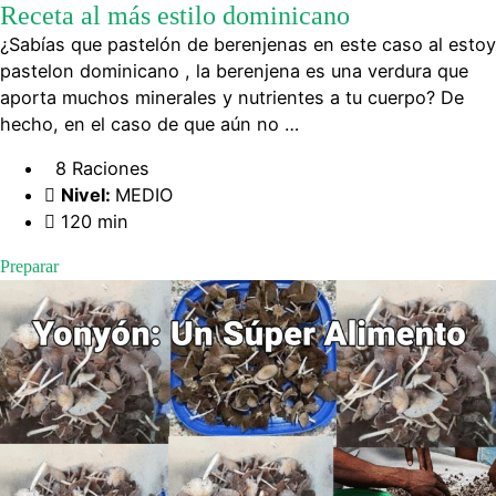
Receta al más estilo dominicano
¿Sabías que pastelón de berenjenas en este caso al estoy
pastelon dominicano , la berenjena es una verdura que
aporta muchos minerales y nutrientes a tu cuerpo? De
hecho, en el caso de que aún no …
8 Raciones
Nivel:
MEDIO
120 min
Preparar