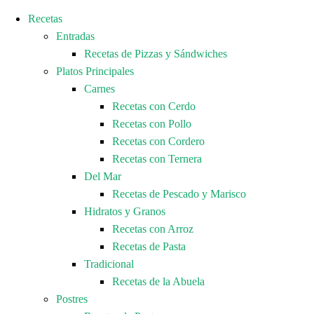
Recetas
Entradas
Recetas de Pizzas y Sándwiches
Platos Principales
Carnes
Recetas con Cerdo
Recetas con Pollo
Recetas con Cordero
Recetas con Ternera
Del Mar
Recetas de Pescado y Marisco
Hidratos y Granos
Recetas con Arroz
Recetas de Pasta
Tradicional
Recetas de la Abuela
Postres