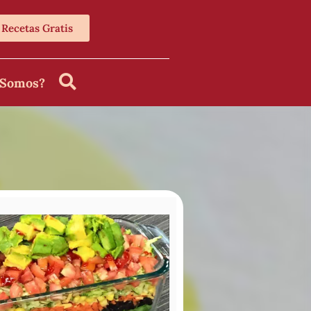
Recetas Gratis
 Somos?