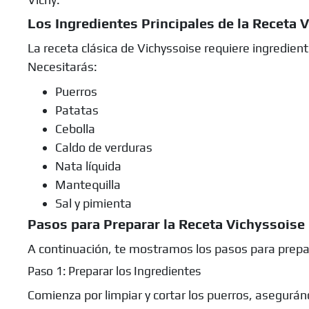
Los Ingredientes Principales de la Receta 
La receta clásica de Vichyssoise requiere ingredien
Necesitarás:
Puerros
Patatas
Cebolla
Caldo de verduras
Nata líquida
Mantequilla
Sal y pimienta
Pasos para Preparar la Receta Vichyssoise
A continuación, te mostramos los pasos para prepar
Paso 1: Preparar los Ingredientes
Comienza por limpiar y cortar los puerros, asegurán