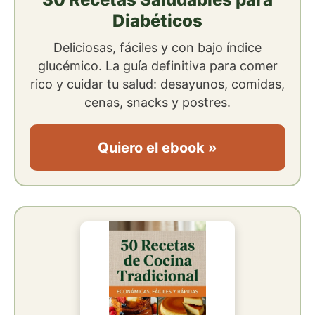
Diabéticos
Deliciosas, fáciles y con bajo índice
glucémico. La guía definitiva para comer
rico y cuidar tu salud: desayunos, comidas,
cenas, snacks y postres.
Quiero el ebook »