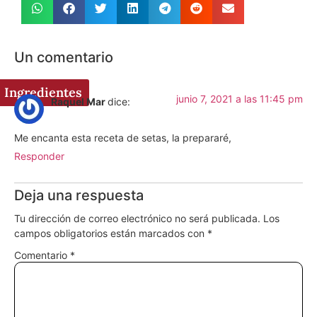
Un comentario
Ingredientes
junio 7, 2021 a las 11:45 pm
Raquel Mar
dice:
Me encanta esta receta de setas, la prepararé,
Responder
Deja una respuesta
Tu dirección de correo electrónico no será publicada.
Los
campos obligatorios están marcados con
*
Comentario
*