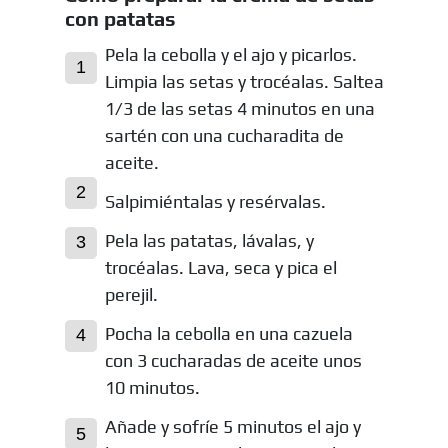
con patatas
Pela la cebolla y el ajo y picarlos.
Limpia las setas y trocéalas. Saltea
1/3 de las setas 4 minutos en una
sartén con una cucharadita de
aceite.
Salpimiéntalas y resérvalas.
Pela las patatas, lávalas, y
trocéalas. Lava, seca y pica el
perejil.
Pocha la cebolla en una cazuela
con 3 cucharadas de aceite unos
10 minutos.
Añade y sofríe 5 minutos el ajo y