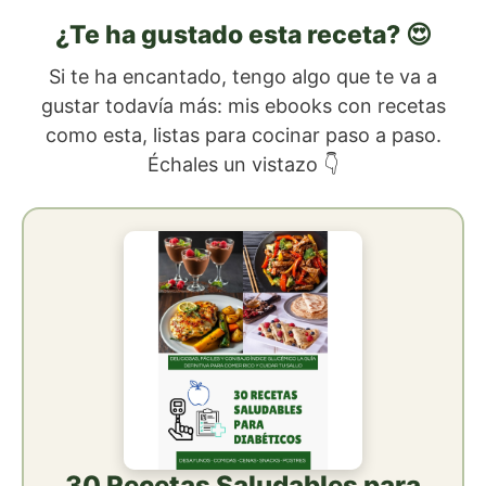
¿Te ha gustado esta receta? 😍
Si te ha encantado, tengo algo que te va a
gustar todavía más: mis ebooks con recetas
como esta, listas para cocinar paso a paso.
Échales un vistazo 👇
30 Recetas Saludables para