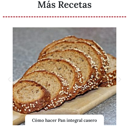
Más Recetas
Cómo hacer Pan integral casero