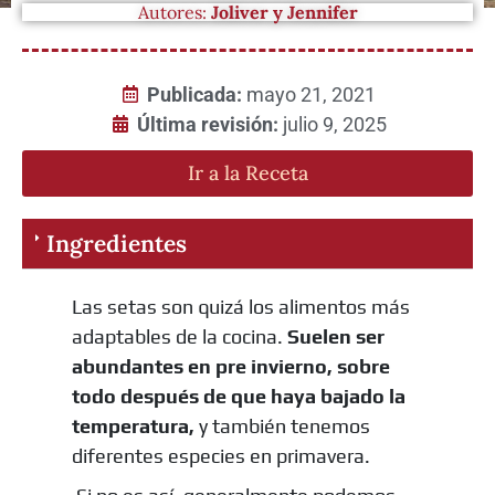
Autores:
Joliver y Jennifer
Publicada:
mayo 21, 2021
Última revisión:
julio 9, 2025
Ir a la Receta
Ingredientes
Las setas son quizá los alimentos más
adaptables de la cocina.
Suelen ser
abundantes en pre invierno, sobre
todo después de que haya bajado la
temperatura,
y también tenemos
diferentes especies en primavera.