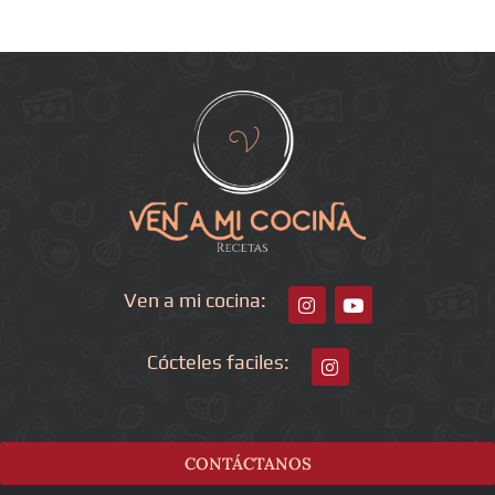
Ven a mi cocina:
Cócteles faciles:
CONTÁCTANOS