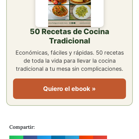
50 Recetas de Cocina
Tradicional
Económicas, fáciles y rápidas. 50 recetas
de toda la vida para llevar la cocina
tradicional a tu mesa sin complicaciones.
Quiero el ebook »
Compartir: