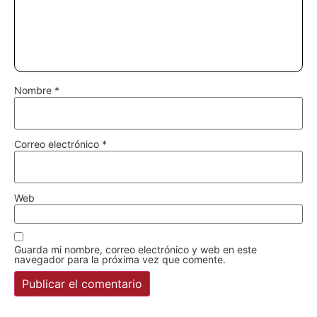
Nombre
*
Correo electrónico
*
Web
Guarda mi nombre, correo electrónico y web en este
navegador para la próxima vez que comente.