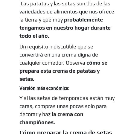
Las patatas y las setas son dos de las
variedades de alimentos que nos ofrece
la tierra y que muy
probablemente
tengamos en nuestro hogar durante
todo el año.
Un requisito indiscutible que se
convertirá en una crema digna de
cualquier comedor. Observa
cómo se
prepara esta crema de patatas y
setas.
Versión más económica:
Y si las setas de temporadas están muy
caras, compras unas pocas solo para
decorar y haz
la crema con
champiñones.
Cómo preparar la crema de setas