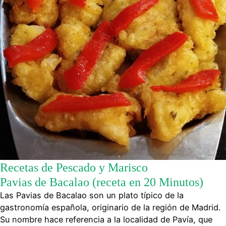
Recetas de Pescado y Marisco
Pavias de Bacalao (receta en 20 Minutos)
Las Pavias de Bacalao son un plato típico de la
gastronomía española, originario de la región de Madrid.
Su nombre hace referencia a la localidad de Pavía, que