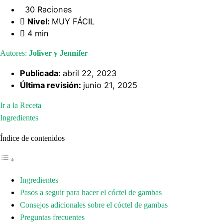
30 Raciones
Nivel:
MUY FÁCIL
4 min
Autores:
Joliver y Jennifer
Publicada:
abril 22, 2023
Última revisión:
junio 21, 2025
Ir a la Receta
Ingredientes
Índice de contenidos
Ingredientes
Pasos a seguir para hacer el cóctel de gambas
Consejos adicionales sobre el cóctel de gambas
Preguntas frecuentes