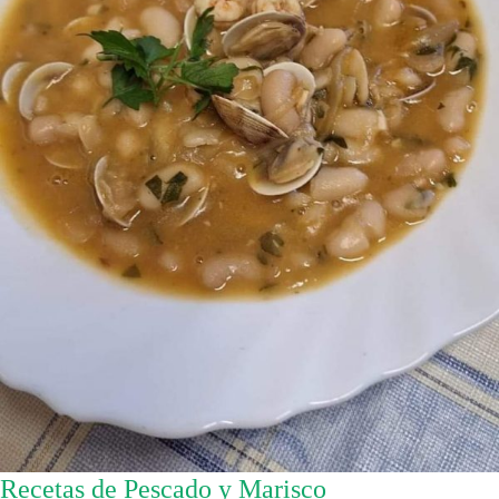
Recetas de Pescado y Marisco