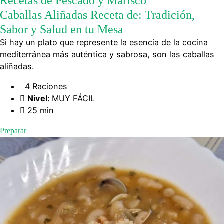
Recetas de Pescado y Marisco
Caballas Aliñadas Receta de: Tradición,
Sabor y Salud en tu Mesa
Si hay un plato que represente la esencia de la cocina
mediterránea más auténtica y sabrosa, son las caballas
aliñadas.
4 Raciones
Nivel:
MUY FÁCIL
25 min
Preparar