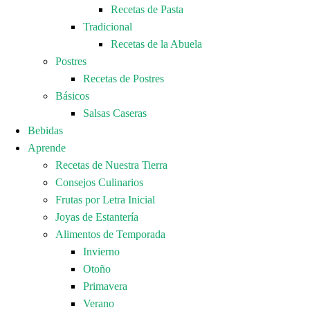
Recetas de Pasta
Tradicional
Recetas de la Abuela
Postres
Recetas de Postres
Básicos
Salsas Caseras
Bebidas
Aprende
Recetas de Nuestra Tierra
Consejos Culinarios
Frutas por Letra Inicial
Joyas de Estantería
Alimentos de Temporada
Invierno
Otoño
Primavera
Verano