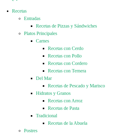
Recetas
Entradas
Recetas de Pizzas y Sándwiches
Platos Principales
Carnes
Recetas con Cerdo
Recetas con Pollo
Recetas con Cordero
Recetas con Ternera
Del Mar
Recetas de Pescado y Marisco
Hidratos y Granos
Recetas con Arroz
Recetas de Pasta
Tradicional
Recetas de la Abuela
Postres