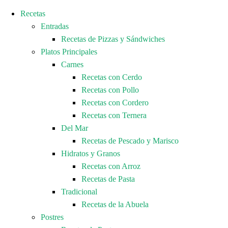
Recetas
Entradas
Recetas de Pizzas y Sándwiches
Platos Principales
Carnes
Recetas con Cerdo
Recetas con Pollo
Recetas con Cordero
Recetas con Ternera
Del Mar
Recetas de Pescado y Marisco
Hidratos y Granos
Recetas con Arroz
Recetas de Pasta
Tradicional
Recetas de la Abuela
Postres