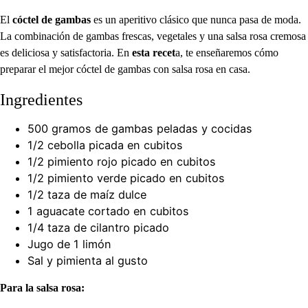
El
cóctel de gambas
es un aperitivo clásico que nunca pasa de moda.
La combinación de gambas frescas, vegetales y una salsa rosa cremosa
es deliciosa y satisfactoria. En
esta recet
a, te enseñaremos cómo
preparar el mejor cóctel de gambas con salsa rosa en casa.
Ingredientes
500 gramos de gambas peladas y cocidas
1/2 cebolla picada en cubitos
1/2 pimiento rojo picado en cubitos
1/2 pimiento verde picado en cubitos
1/2 taza de maíz dulce
1 aguacate cortado en cubitos
1/4 taza de cilantro picado
Jugo de 1 limón
Sal y pimienta al gusto
Para la salsa rosa: