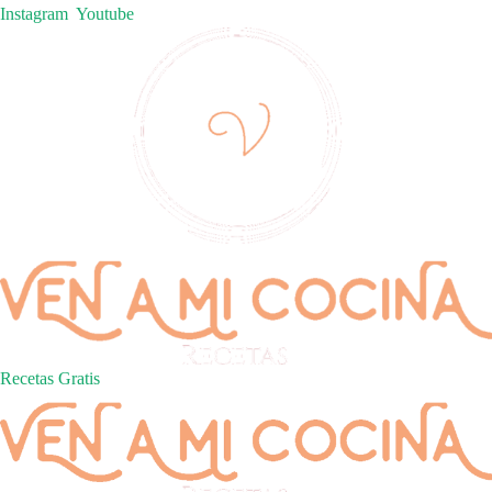
Instagram
Youtube
Recetas Gratis