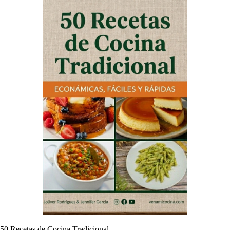
50 Recetas de Cocina Tradicional