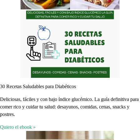
30 Recetas Saludables para Diabéticos
Deliciosas, fáciles y con bajo índice glucémico. La guía definitiva para
comer rico y cuidar tu salud: desayunos, comidas, cenas, snacks y
postres.
Quiero el ebook »