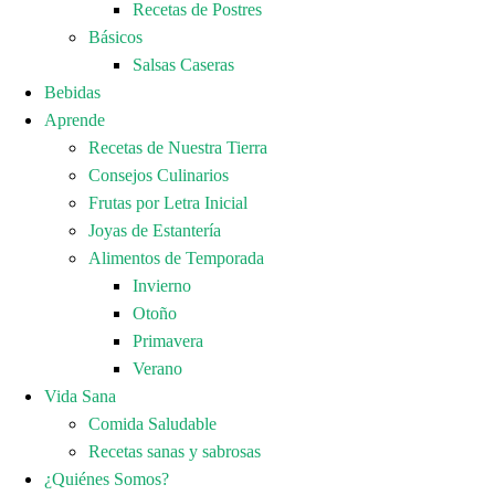
Recetas de Postres
Básicos
Salsas Caseras
Bebidas
Aprende
Recetas de Nuestra Tierra
Consejos Culinarios
Frutas por Letra Inicial
Joyas de Estantería
Alimentos de Temporada
Invierno
Otoño
Primavera
Verano
Vida Sana
Comida Saludable
Recetas sanas y sabrosas
¿Quiénes Somos?