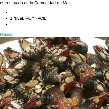
está situada en la Comunidad de Ma…
Nivel:
MUY FÁCIL
Preparar