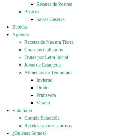
Recetas de Postres
Básicos
Salsas Caseras
Bebidas
Aprende
Recetas de Nuestra Tierra
Consejos Culinarios
Frutas por Letra Inicial
Joyas de Estantería
Alimentos de Temporada
Invierno
Otoño
Primavera
Verano
Vida Sana
Comida Saludable
Recetas sanas y sabrosas
¿Quiénes Somos?