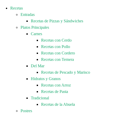
Recetas
Entradas
Recetas de Pizzas y Sándwiches
Platos Principales
Carnes
Recetas con Cerdo
Recetas con Pollo
Recetas con Cordero
Recetas con Ternera
Del Mar
Recetas de Pescado y Marisco
Hidratos y Granos
Recetas con Arroz
Recetas de Pasta
Tradicional
Recetas de la Abuela
Postres