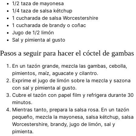
1/2 taza de mayonesa
1/4 taza de salsa kétchup
1 cucharada de salsa Worcestershire
1 cucharada de brandy o coñac
Jugo de 1/2 limón
Sal y pimienta al gusto
Pasos a seguir para hacer el cóctel de gambas
En un tazón grande, mezcla las gambas, cebolla,
pimientos, maíz, aguacate y cilantro.
Exprime el jugo de limón sobre la mezcla y sazona
con sal y pimienta al gusto.
Cubre el tazón con papel film y refrigera durante 30
minutos.
Mientras tanto, prepara la salsa rosa. En un tazón
pequeño, mezcla la mayonesa, salsa kétchup, salsa
Worcestershire, brandy, jugo de limón, sal y
pimienta.