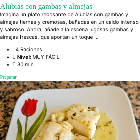
Alubias con gambas y almejas
Imagina un plato rebosante de Alubias con gambas y
almejas tiernas y cremosas, bañadas en un caldo intenso
y sabroso. Ahora, añade a la escena jugosas gambas y
almejas frescas, que aportan un toque …
4 Raciones
Nivel:
MUY FÁCIL
30 min
Preparar