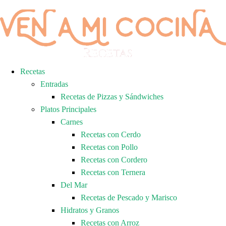
Recetas
Entradas
Recetas de Pizzas y Sándwiches
Platos Principales
Carnes
Recetas con Cerdo
Recetas con Pollo
Recetas con Cordero
Recetas con Ternera
Del Mar
Recetas de Pescado y Marisco
Hidratos y Granos
Recetas con Arroz