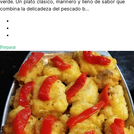
verde. Un plato clásico, marinero y lleno de sabor que
combina la delicadeza del pescado b…
Preparar