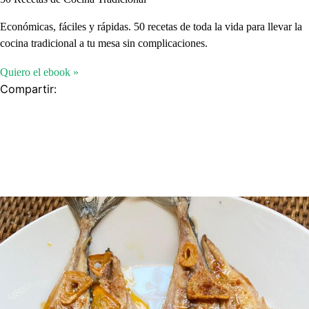
Económicas, fáciles y rápidas. 50 recetas de toda la vida para llevar la
cocina tradicional a tu mesa sin complicaciones.
Quiero el ebook »
Compartir: