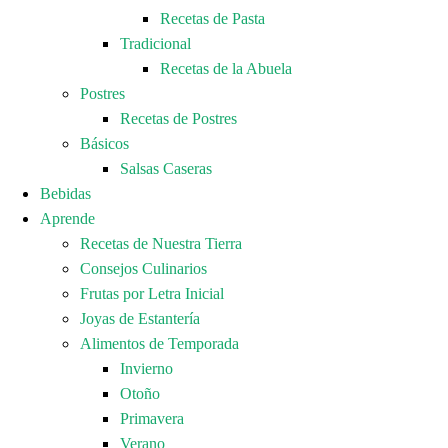
Recetas de Pasta
Tradicional
Recetas de la Abuela
Postres
Recetas de Postres
Básicos
Salsas Caseras
Bebidas
Aprende
Recetas de Nuestra Tierra
Consejos Culinarios
Frutas por Letra Inicial
Joyas de Estantería
Alimentos de Temporada
Invierno
Otoño
Primavera
Verano