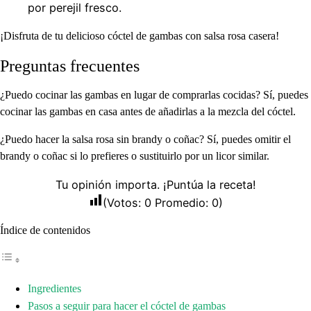
por perejil fresco.
¡Disfruta de tu delicioso cóctel de gambas con salsa rosa casera!
Preguntas frecuentes
¿Puedo cocinar las gambas en lugar de comprarlas cocidas? Sí, puedes
cocinar las gambas en casa antes de añadirlas a la mezcla del cóctel.
¿Puedo hacer la salsa rosa sin brandy o coñac? Sí, puedes omitir el
brandy o coñac si lo prefieres o sustituirlo por un licor similar.
Tu opinión importa. ¡Puntúa la receta!
(Votos:
0
Promedio:
0
)
Índice de contenidos
Ingredientes
Pasos a seguir para hacer el cóctel de gambas