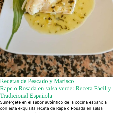
Recetas de Pescado y Marisco
Rape o Rosada en salsa verde: Receta Fácil y
Tradicional Española
Sumérgete en el sabor auténtico de la cocina española
con esta exquisita receta de Rape o Rosada en salsa