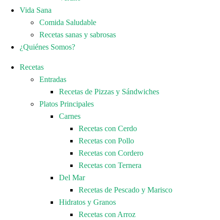
Vida Sana
Comida Saludable
Recetas sanas y sabrosas
¿Quiénes Somos?
Recetas
Entradas
Recetas de Pizzas y Sándwiches
Platos Principales
Carnes
Recetas con Cerdo
Recetas con Pollo
Recetas con Cordero
Recetas con Ternera
Del Mar
Recetas de Pescado y Marisco
Hidratos y Granos
Recetas con Arroz