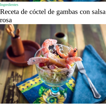
Ingredientes
Receta de cóctel de gambas con salsa
rosa