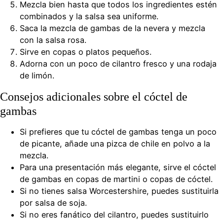
Mezcla bien hasta que todos los ingredientes estén
combinados y la salsa sea uniforme.
Saca la mezcla de gambas de la nevera y mezcla
con la salsa rosa.
Sirve en copas o platos pequeños.
Adorna con un poco de cilantro fresco y una rodaja
de limón.
Consejos adicionales sobre el cóctel de
gambas
Si prefieres que tu cóctel de gambas tenga un poco
de picante, añade una pizca de chile en polvo a la
mezcla.
Para una presentación más elegante, sirve el cóctel
de gambas en copas de martini o copas de cóctel.
Si no tienes salsa Worcestershire, puedes sustituirla
por salsa de soja.
Si no eres fanático del cilantro, puedes sustituirlo