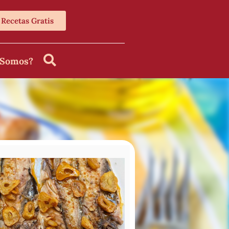
Recetas Gratis
 Somos?