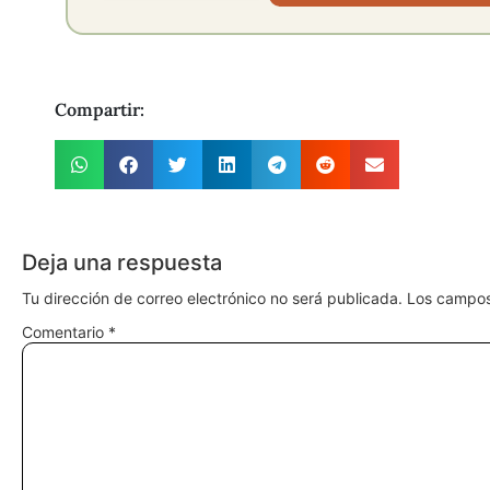
Compartir:
Deja una respuesta
Tu dirección de correo electrónico no será publicada.
Los campos
Comentario
*