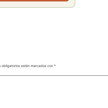
 obligatorios están marcados con
*