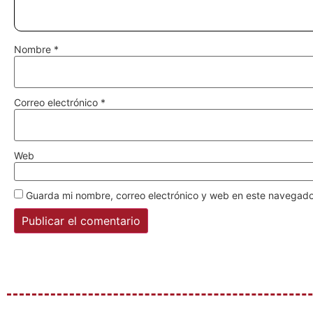
Nombre
*
Correo electrónico
*
Web
Guarda mi nombre, correo electrónico y web en este navegado