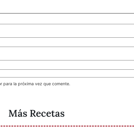
r para la próxima vez que comente.
Más Recetas