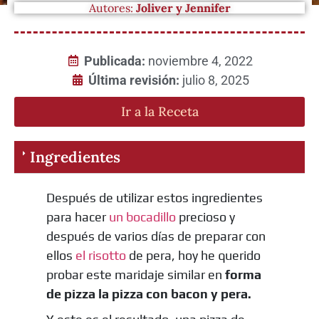
Autores:
Joliver y Jennifer
Publicada:
noviembre 4, 2022
Última revisión:
julio 8, 2025
Ir a la Receta
Ingredientes
Después de utilizar estos ingredientes
para hacer
un bocadillo
precioso y
después de varios días de preparar con
ellos
el risotto
de pera, hoy he querido
probar este maridaje similar en
forma
de pizza la pizza con bacon y pera.