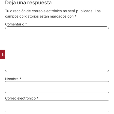
Deja una respuesta
Tu dirección de correo electrónico no será publicada.
Los
campos obligatorios están marcados con
*
Comentario
*
Ingredientes
Nombre
*
Correo electrónico
*