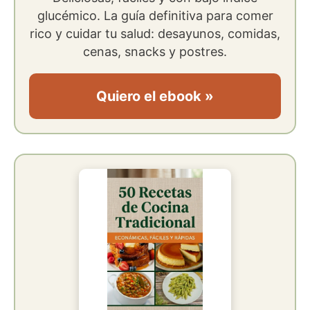
glucémico. La guía definitiva para comer
rico y cuidar tu salud: desayunos, comidas,
cenas, snacks y postres.
Quiero el ebook »