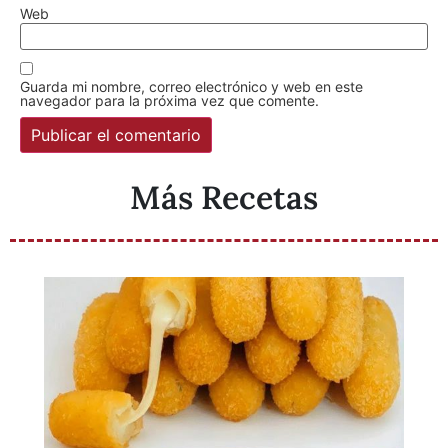
Web
Guarda mi nombre, correo electrónico y web en este
navegador para la próxima vez que comente.
Más Recetas