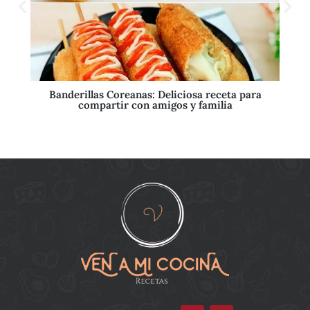
Banderillas Coreanas: Deliciosa receta para
compartir con amigos y familia