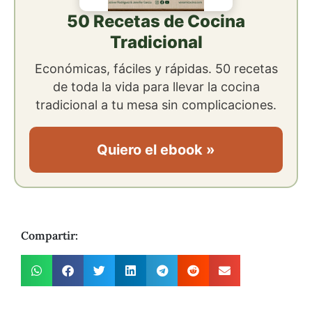
50 Recetas de Cocina
Tradicional
Económicas, fáciles y rápidas. 50 recetas
de toda la vida para llevar la cocina
tradicional a tu mesa sin complicaciones.
Quiero el ebook »
Compartir: