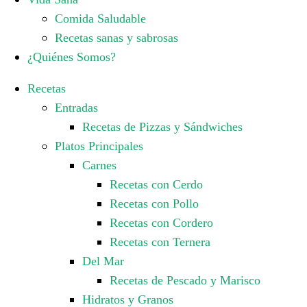
Comida Saludable
Recetas sanas y sabrosas
¿Quiénes Somos?
Recetas
Entradas
Recetas de Pizzas y Sándwiches
Platos Principales
Carnes
Recetas con Cerdo
Recetas con Pollo
Recetas con Cordero
Recetas con Ternera
Del Mar
Recetas de Pescado y Marisco
Hidratos y Granos