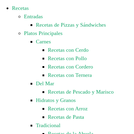
Recetas
Entradas
Recetas de Pizzas y Sándwiches
Platos Principales
Carnes
Recetas con Cerdo
Recetas con Pollo
Recetas con Cordero
Recetas con Ternera
Del Mar
Recetas de Pescado y Marisco
Hidratos y Granos
Recetas con Arroz
Recetas de Pasta
Tradicional
Recetas de la Abuela