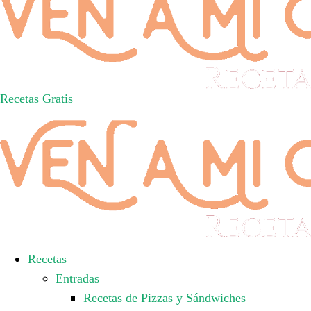
Recetas Gratis
Recetas
Entradas
Recetas de Pizzas y Sándwiches