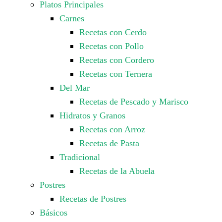
Platos Principales
Carnes
Recetas con Cerdo
Recetas con Pollo
Recetas con Cordero
Recetas con Ternera
Del Mar
Recetas de Pescado y Marisco
Hidratos y Granos
Recetas con Arroz
Recetas de Pasta
Tradicional
Recetas de la Abuela
Postres
Recetas de Postres
Básicos