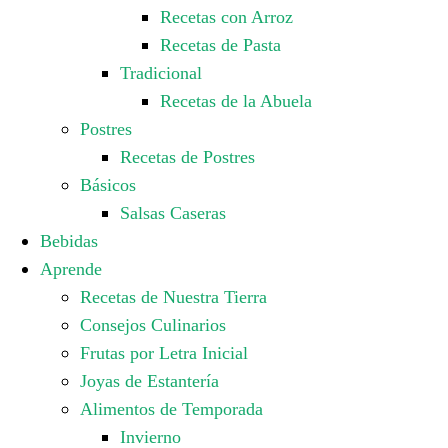
Recetas con Arroz
Recetas de Pasta
Tradicional
Recetas de la Abuela
Postres
Recetas de Postres
Básicos
Salsas Caseras
Bebidas
Aprende
Recetas de Nuestra Tierra
Consejos Culinarios
Frutas por Letra Inicial
Joyas de Estantería
Alimentos de Temporada
Invierno