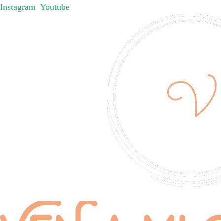
Instagram
Youtube