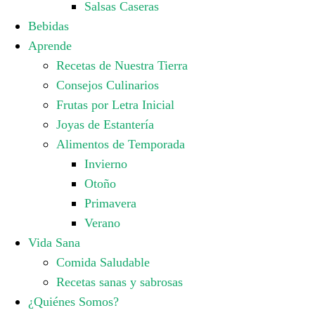
Salsas Caseras
Bebidas
Aprende
Recetas de Nuestra Tierra
Consejos Culinarios
Frutas por Letra Inicial
Joyas de Estantería
Alimentos de Temporada
Invierno
Otoño
Primavera
Verano
Vida Sana
Comida Saludable
Recetas sanas y sabrosas
¿Quiénes Somos?