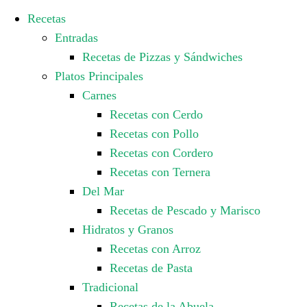
Recetas
Entradas
Recetas de Pizzas y Sándwiches
Platos Principales
Carnes
Recetas con Cerdo
Recetas con Pollo
Recetas con Cordero
Recetas con Ternera
Del Mar
Recetas de Pescado y Marisco
Hidratos y Granos
Recetas con Arroz
Recetas de Pasta
Tradicional
Recetas de la Abuela