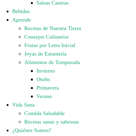
Salsas Caseras
Bebidas
Aprende
Recetas de Nuestra Tierra
Consejos Culinarios
Frutas por Letra Inicial
Joyas de Estantería
Alimentos de Temporada
Invierno
Otoño
Primavera
Verano
Vida Sana
Comida Saludable
Recetas sanas y sabrosas
¿Quiénes Somos?