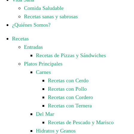
Comida Saludable
Recetas sanas y sabrosas
¿Quiénes Somos?
Recetas
Entradas
Recetas de Pizzas y Sándwiches
Platos Principales
Carnes
Recetas con Cerdo
Recetas con Pollo
Recetas con Cordero
Recetas con Ternera
Del Mar
Recetas de Pescado y Marisco
Hidratos y Granos