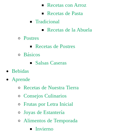
Recetas con Arroz
Recetas de Pasta
Tradicional
Recetas de la Abuela
Postres
Recetas de Postres
Básicos
Salsas Caseras
Bebidas
Aprende
Recetas de Nuestra Tierra
Consejos Culinarios
Frutas por Letra Inicial
Joyas de Estantería
Alimentos de Temporada
Invierno