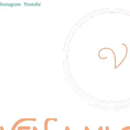
Instagram
Youtube