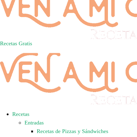
Recetas Gratis
Recetas
Entradas
Recetas de Pizzas y Sándwiches