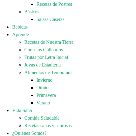
Recetas de Postres
Básicos
Salsas Caseras
Bebidas
Aprende
Recetas de Nuestra Tierra
Consejos Culinarios
Frutas por Letra Inicial
Joyas de Estantería
Alimentos de Temporada
Invierno
Otoño
Primavera
Verano
Vida Sana
Comida Saludable
Recetas sanas y sabrosas
¿Quiénes Somos?