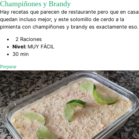
Champiñones y Brandy
Hay recetas que parecen de restaurante pero que en casa
quedan incluso mejor, y este solomillo de cerdo a la
pimienta con champiñones y brandy es exactamente eso.
2 Raciones
Nivel:
MUY FÁCIL
30 min
Preparar