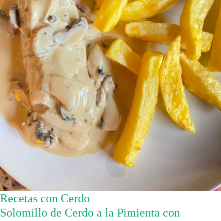
Recetas con Cerdo
Solomillo de Cerdo a la Pimienta con