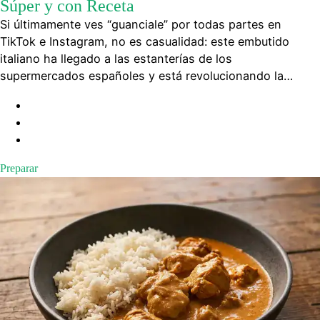
Súper y con Receta
Si últimamente ves “guanciale” por todas partes en
TikTok e Instagram, no es casualidad: este embutido
italiano ha llegado a las estanterías de los
supermercados españoles y está revolucionando la…
Preparar