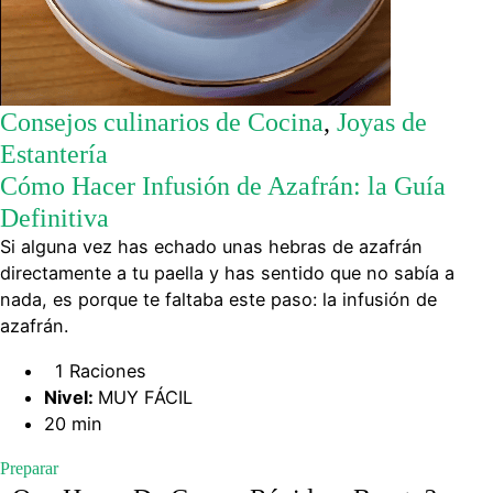
Consejos culinarios de Cocina
,
Joyas de
Estantería
Cómo Hacer Infusión de Azafrán: la Guía
Definitiva
Si alguna vez has echado unas hebras de azafrán
directamente a tu paella y has sentido que no sabía a
nada, es porque te faltaba este paso: la infusión de
azafrán.
1 Raciones
Nivel:
MUY FÁCIL
20 min
Preparar