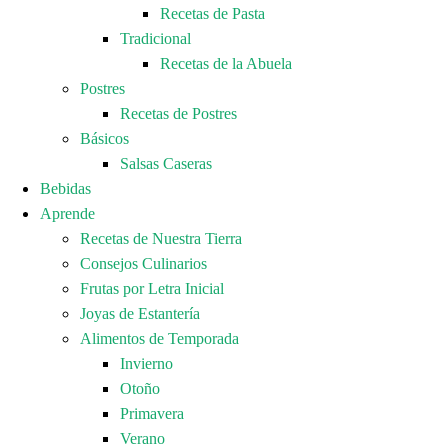
Recetas de Pasta
Tradicional
Recetas de la Abuela
Postres
Recetas de Postres
Básicos
Salsas Caseras
Bebidas
Aprende
Recetas de Nuestra Tierra
Consejos Culinarios
Frutas por Letra Inicial
Joyas de Estantería
Alimentos de Temporada
Invierno
Otoño
Primavera
Verano