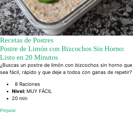
Recetas de Postres
Postre de Limón con Bizcochos Sin Horno:
Listo en 20 Minutos
¿Buscas un postre de limón con bizcochos sin horno que
sea fácil, rápido y que deje a todos con ganas de repetir?
8 Raciones
Nivel:
MUY FÁCIL
20 min
Preparar