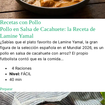
Recetas con Pollo
Pollo en Salsa de Cacahuete: la Receta de
Lamine Yamal
¿Sabías que el plato favorito de Lamine Yamal, la gran
figura de la selección española en el Mundial 2026, es un
pollo en salsa de cacahuete con arroz? El propio
futbolista contó que es la comida…
4 Raciones
Nivel:
FÁCIL
40 min
Preparar