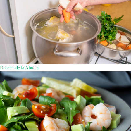
Recetas de la Abuela