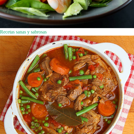
Recetas sanas y sabrosas