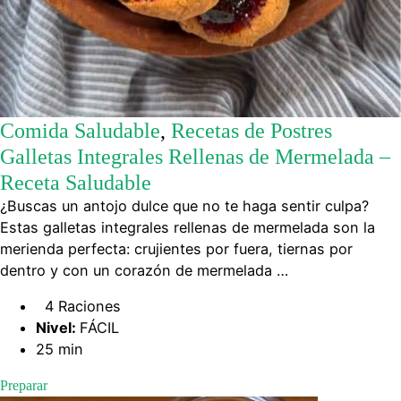
Comida Saludable
,
Recetas de Postres
Galletas Integrales Rellenas de Mermelada –
Receta Saludable
¿Buscas un antojo dulce que no te haga sentir culpa?
Estas galletas integrales rellenas de mermelada son la
merienda perfecta: crujientes por fuera, tiernas por
dentro y con un corazón de mermelada …
4 Raciones
Nivel:
FÁCIL
25 min
Preparar