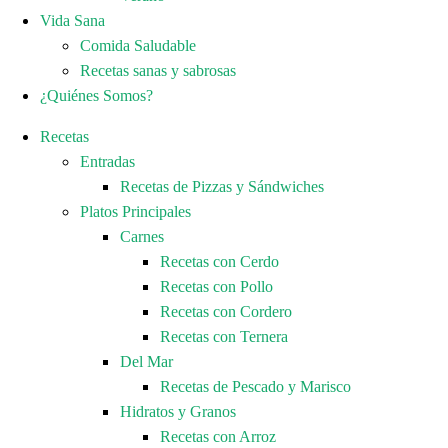
Vida Sana
Comida Saludable
Recetas sanas y sabrosas
¿Quiénes Somos?
Recetas
Entradas
Recetas de Pizzas y Sándwiches
Platos Principales
Carnes
Recetas con Cerdo
Recetas con Pollo
Recetas con Cordero
Recetas con Ternera
Del Mar
Recetas de Pescado y Marisco
Hidratos y Granos
Recetas con Arroz