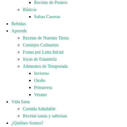
Recetas de Postres
Básicos
Salsas Caseras
Bebidas
Aprende
Recetas de Nuestra Tierra
Consejos Culinarios
Frutas por Letra Inicial
Joyas de Estantería
Alimentos de Temporada
Invierno
Otoño
Primavera
Verano
Vida Sana
Comida Saludable
Recetas sanas y sabrosas
¿Quiénes Somos?