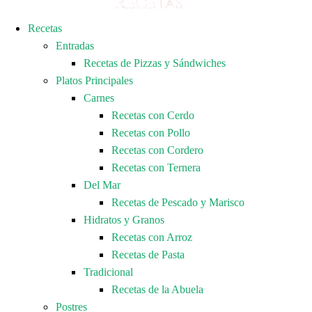
Recetas
Entradas
Recetas de Pizzas y Sándwiches
Platos Principales
Carnes
Recetas con Cerdo
Recetas con Pollo
Recetas con Cordero
Recetas con Ternera
Del Mar
Recetas de Pescado y Marisco
Hidratos y Granos
Recetas con Arroz
Recetas de Pasta
Tradicional
Recetas de la Abuela
Postres