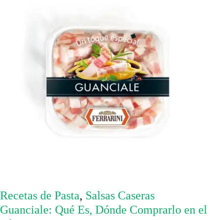
Recetas de Pasta
,
Salsas Caseras
Guanciale: Qué Es, Dónde Comprarlo en el