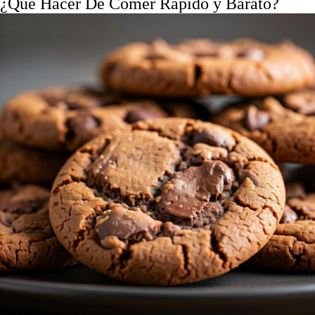
¿Que Hacer De Comer Rápido y Barato?