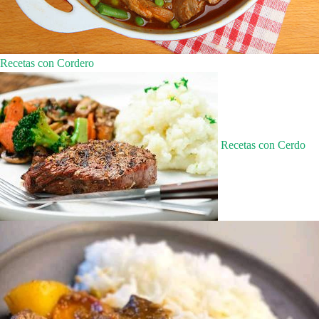
Recetas con Cordero
Recetas con Cerdo