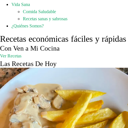
Vida Sana
Comida Saludable
Recetas sanas y sabrosas
¿Quiénes Somos?
Recetas económicas fáciles y rápidas
Con Ven a Mi Cocina
Ver Recetas
Las Recetas De Hoy