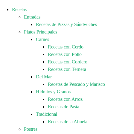
Recetas
Entradas
Recetas de Pizzas y Sándwiches
Platos Principales
Carnes
Recetas con Cerdo
Recetas con Pollo
Recetas con Cordero
Recetas con Ternera
Del Mar
Recetas de Pescado y Marisco
Hidratos y Granos
Recetas con Arroz
Recetas de Pasta
Tradicional
Recetas de la Abuela
Postres