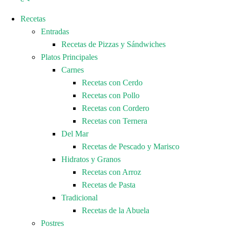
Recetas
Entradas
Recetas de Pizzas y Sándwiches
Platos Principales
Carnes
Recetas con Cerdo
Recetas con Pollo
Recetas con Cordero
Recetas con Ternera
Del Mar
Recetas de Pescado y Marisco
Hidratos y Granos
Recetas con Arroz
Recetas de Pasta
Tradicional
Recetas de la Abuela
Postres