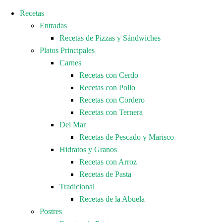
Recetas
Entradas
Recetas de Pizzas y Sándwiches
Platos Principales
Carnes
Recetas con Cerdo
Recetas con Pollo
Recetas con Cordero
Recetas con Ternera
Del Mar
Recetas de Pescado y Marisco
Hidratos y Granos
Recetas con Arroz
Recetas de Pasta
Tradicional
Recetas de la Abuela
Postres