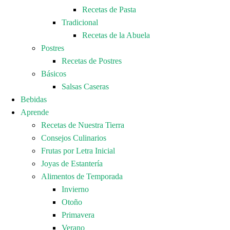
Recetas de Pasta
Tradicional
Recetas de la Abuela
Postres
Recetas de Postres
Básicos
Salsas Caseras
Bebidas
Aprende
Recetas de Nuestra Tierra
Consejos Culinarios
Frutas por Letra Inicial
Joyas de Estantería
Alimentos de Temporada
Invierno
Otoño
Primavera
Verano