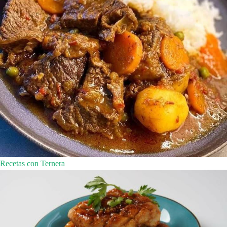
Recetas con Ternera