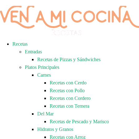
Recetas
Entradas
Recetas de Pizzas y Sándwiches
Platos Principales
Carnes
Recetas con Cerdo
Recetas con Pollo
Recetas con Cordero
Recetas con Ternera
Del Mar
Recetas de Pescado y Marisco
Hidratos y Granos
Recetas con Arroz