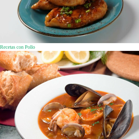
Recetas con Pollo