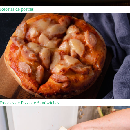
Recetas de postres
Recetas de Pizzas y Sándwiches