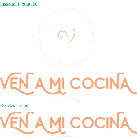
Instagram
Youtube
Recetas Gratis