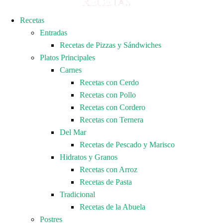
Recetas
Entradas
Recetas de Pizzas y Sándwiches
Platos Principales
Carnes
Recetas con Cerdo
Recetas con Pollo
Recetas con Cordero
Recetas con Ternera
Del Mar
Recetas de Pescado y Marisco
Hidratos y Granos
Recetas con Arroz
Recetas de Pasta
Tradicional
Recetas de la Abuela
Postres