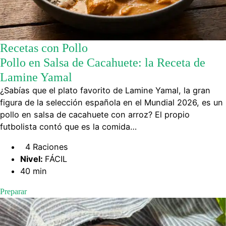
Recetas con Pollo
Pollo en Salsa de Cacahuete: la Receta de
Lamine Yamal
¿Sabías que el plato favorito de Lamine Yamal, la gran
figura de la selección española en el Mundial 2026, es un
pollo en salsa de cacahuete con arroz? El propio
futbolista contó que es la comida…
4 Raciones
Nivel:
FÁCIL
40 min
Preparar