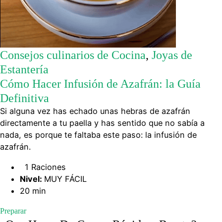
Consejos culinarios de Cocina
,
Joyas de
Estantería
Cómo Hacer Infusión de Azafrán: la Guía
Definitiva
Si alguna vez has echado unas hebras de azafrán
directamente a tu paella y has sentido que no sabía a
nada, es porque te faltaba este paso: la infusión de
azafrán.
1 Raciones
Nivel:
MUY FÁCIL
20 min
Preparar