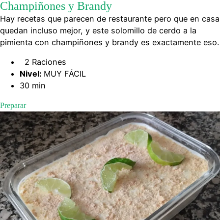
Champiñones y Brandy
Hay recetas que parecen de restaurante pero que en casa
quedan incluso mejor, y este solomillo de cerdo a la
pimienta con champiñones y brandy es exactamente eso.
2 Raciones
Nivel:
MUY FÁCIL
30 min
Preparar