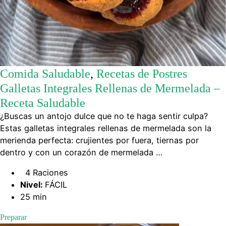
Comida Saludable
,
Recetas de Postres
Galletas Integrales Rellenas de Mermelada –
Receta Saludable
¿Buscas un antojo dulce que no te haga sentir culpa?
Estas galletas integrales rellenas de mermelada son la
merienda perfecta: crujientes por fuera, tiernas por
dentro y con un corazón de mermelada …
4 Raciones
Nivel:
FÁCIL
25 min
Preparar