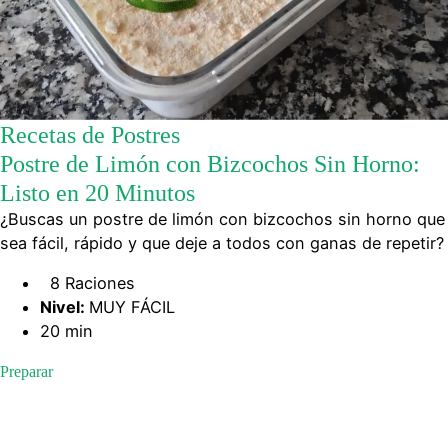
Recetas de Postres
Postre de Limón con Bizcochos Sin Horno:
Listo en 20 Minutos
¿Buscas un postre de limón con bizcochos sin horno que
sea fácil, rápido y que deje a todos con ganas de repetir?
8 Raciones
Nivel:
MUY FÁCIL
20 min
Preparar