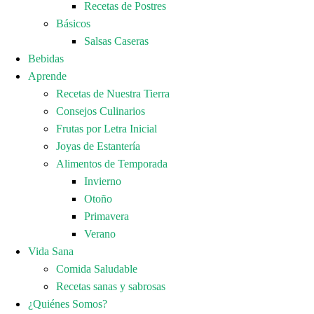
Recetas de Postres
Básicos
Salsas Caseras
Bebidas
Aprende
Recetas de Nuestra Tierra
Consejos Culinarios
Frutas por Letra Inicial
Joyas de Estantería
Alimentos de Temporada
Invierno
Otoño
Primavera
Verano
Vida Sana
Comida Saludable
Recetas sanas y sabrosas
¿Quiénes Somos?