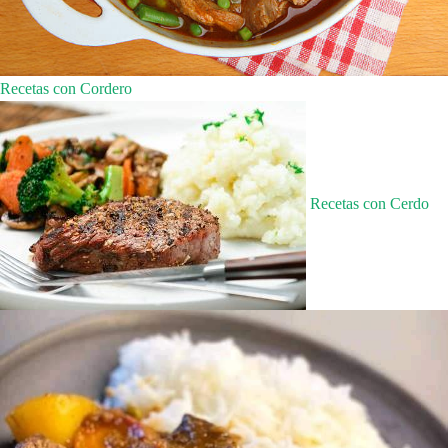
Recetas con Cordero
Recetas con Cerdo