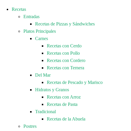
Recetas
Entradas
Recetas de Pizzas y Sándwiches
Platos Principales
Carnes
Recetas con Cerdo
Recetas con Pollo
Recetas con Cordero
Recetas con Ternera
Del Mar
Recetas de Pescado y Marisco
Hidratos y Granos
Recetas con Arroz
Recetas de Pasta
Tradicional
Recetas de la Abuela
Postres