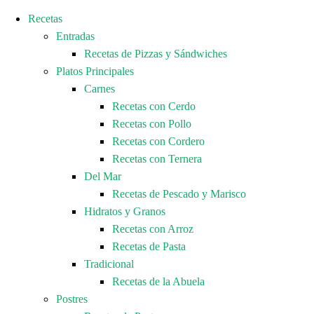
Recetas
Entradas
Recetas de Pizzas y Sándwiches
Platos Principales
Carnes
Recetas con Cerdo
Recetas con Pollo
Recetas con Cordero
Recetas con Ternera
Del Mar
Recetas de Pescado y Marisco
Hidratos y Granos
Recetas con Arroz
Recetas de Pasta
Tradicional
Recetas de la Abuela
Postres