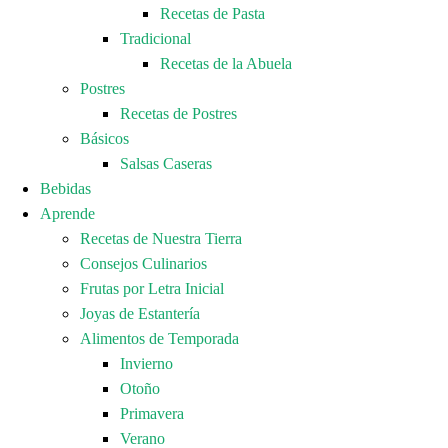
Recetas de Pasta
Tradicional
Recetas de la Abuela
Postres
Recetas de Postres
Básicos
Salsas Caseras
Bebidas
Aprende
Recetas de Nuestra Tierra
Consejos Culinarios
Frutas por Letra Inicial
Joyas de Estantería
Alimentos de Temporada
Invierno
Otoño
Primavera
Verano