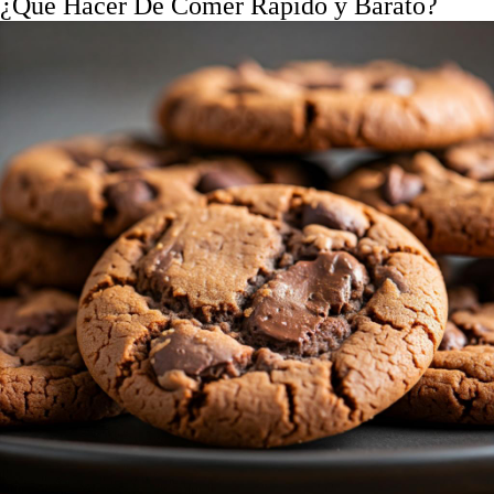
¿Que Hacer De Comer Rápido y Barato?