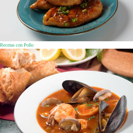
Recetas con Pollo