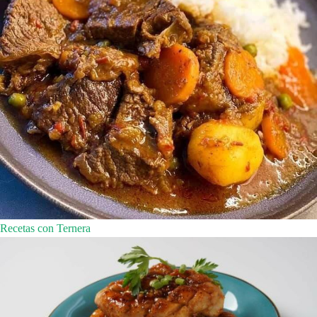
Recetas con Ternera