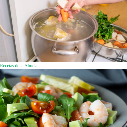
Recetas de la Abuela