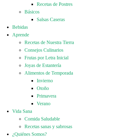
Recetas de Postres
Básicos
Salsas Caseras
Bebidas
Aprende
Recetas de Nuestra Tierra
Consejos Culinarios
Frutas por Letra Inicial
Joyas de Estantería
Alimentos de Temporada
Invierno
Otoño
Primavera
Verano
Vida Sana
Comida Saludable
Recetas sanas y sabrosas
¿Quiénes Somos?