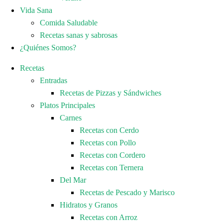
Vida Sana
Comida Saludable
Recetas sanas y sabrosas
¿Quiénes Somos?
Recetas
Entradas
Recetas de Pizzas y Sándwiches
Platos Principales
Carnes
Recetas con Cerdo
Recetas con Pollo
Recetas con Cordero
Recetas con Ternera
Del Mar
Recetas de Pescado y Marisco
Hidratos y Granos
Recetas con Arroz