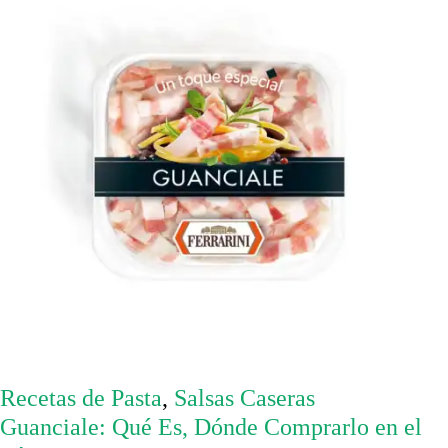
Recetas de Pasta
,
Salsas Caseras
Guanciale: Qué Es, Dónde Comprarlo en el