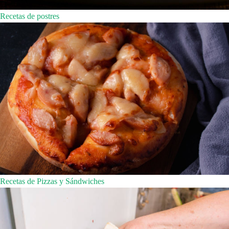
Recetas de postres
Recetas de Pizzas y Sándwiches