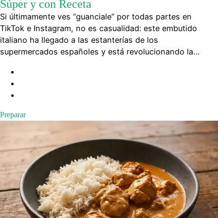
Súper y con Receta
Si últimamente ves “guanciale” por todas partes en
TikTok e Instagram, no es casualidad: este embutido
italiano ha llegado a las estanterías de los
supermercados españoles y está revolucionando la…
Preparar