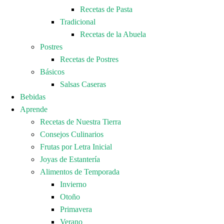
Recetas de Pasta
Tradicional
Recetas de la Abuela
Postres
Recetas de Postres
Básicos
Salsas Caseras
Bebidas
Aprende
Recetas de Nuestra Tierra
Consejos Culinarios
Frutas por Letra Inicial
Joyas de Estantería
Alimentos de Temporada
Invierno
Otoño
Primavera
Verano