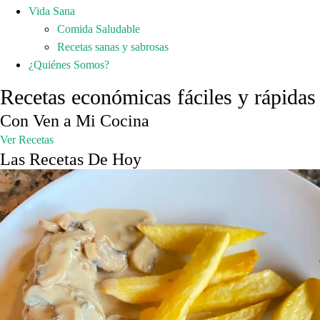
Vida Sana
Comida Saludable
Recetas sanas y sabrosas
¿Quiénes Somos?
Recetas económicas fáciles y rápidas
Con Ven a Mi Cocina
Ver Recetas
Las Recetas De Hoy