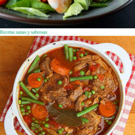
Recetas sanas y sabrosas