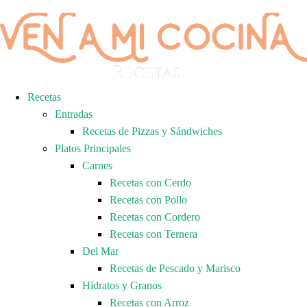
Recetas
Entradas
Recetas de Pizzas y Sándwiches
Platos Principales
Carnes
Recetas con Cerdo
Recetas con Pollo
Recetas con Cordero
Recetas con Ternera
Del Mar
Recetas de Pescado y Marisco
Hidratos y Granos
Recetas con Arroz