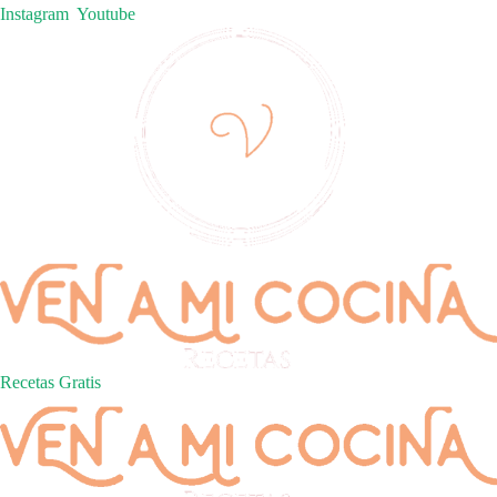
Instagram
Youtube
Recetas Gratis