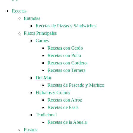
Recetas
Entradas
Recetas de Pizzas y Sándwiches
Platos Principales
Carnes
Recetas con Cerdo
Recetas con Pollo
Recetas con Cordero
Recetas con Ternera
Del Mar
Recetas de Pescado y Marisco
Hidratos y Granos
Recetas con Arroz
Recetas de Pasta
Tradicional
Recetas de la Abuela
Postres