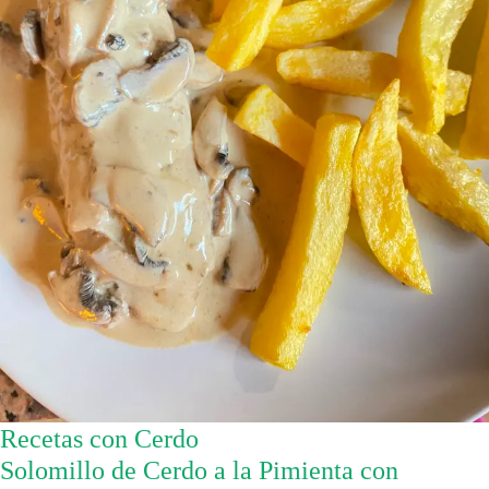
Recetas con Cerdo
Solomillo de Cerdo a la Pimienta con