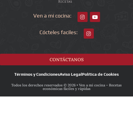
Ven a mi cocina:
Cócteles faciles:
CONTÁCTANOS
Términos y Condiciones
Aviso Legal
Política de Cookies
Todos los derechos reservados © 2026 • Ven a mi cocina – Recetas
económicas fáciles y rápidas