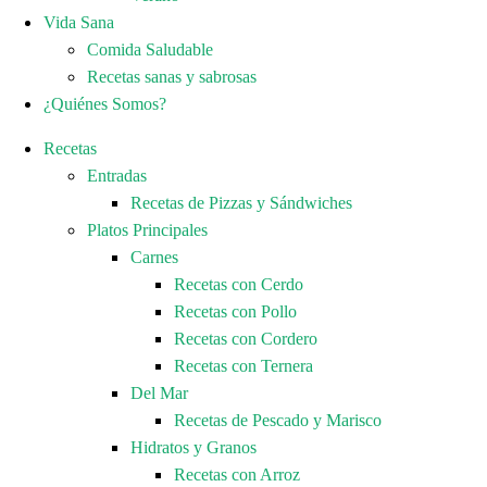
Vida Sana
Comida Saludable
Recetas sanas y sabrosas
¿Quiénes Somos?
Recetas
Entradas
Recetas de Pizzas y Sándwiches
Platos Principales
Carnes
Recetas con Cerdo
Recetas con Pollo
Recetas con Cordero
Recetas con Ternera
Del Mar
Recetas de Pescado y Marisco
Hidratos y Granos
Recetas con Arroz