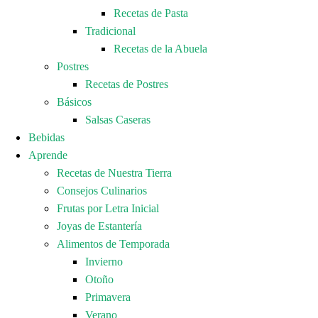
Recetas de Pasta
Tradicional
Recetas de la Abuela
Postres
Recetas de Postres
Básicos
Salsas Caseras
Bebidas
Aprende
Recetas de Nuestra Tierra
Consejos Culinarios
Frutas por Letra Inicial
Joyas de Estantería
Alimentos de Temporada
Invierno
Otoño
Primavera
Verano