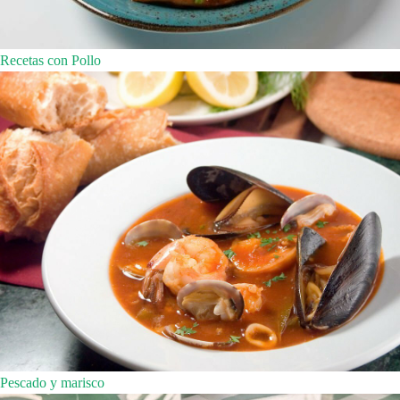
Recetas con Pollo
Pescado y marisco