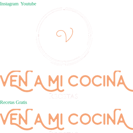
Instagram
Youtube
Recetas Gratis