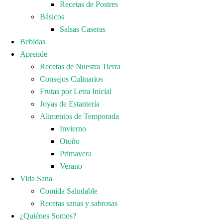
Recetas de Postres
Básicos
Salsas Caseras
Bebidas
Aprende
Recetas de Nuestra Tierra
Consejos Culinarios
Frutas por Letra Inicial
Joyas de Estantería
Alimentos de Temporada
Invierno
Otoño
Primavera
Verano
Vida Sana
Comida Saludable
Recetas sanas y sabrosas
¿Quiénes Somos?