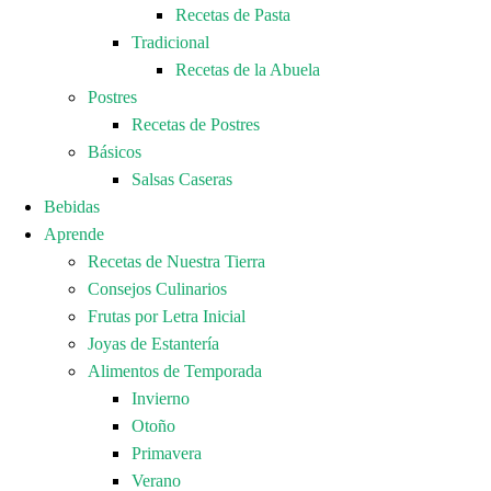
Recetas de Pasta
Tradicional
Recetas de la Abuela
Postres
Recetas de Postres
Básicos
Salsas Caseras
Bebidas
Aprende
Recetas de Nuestra Tierra
Consejos Culinarios
Frutas por Letra Inicial
Joyas de Estantería
Alimentos de Temporada
Invierno
Otoño
Primavera
Verano