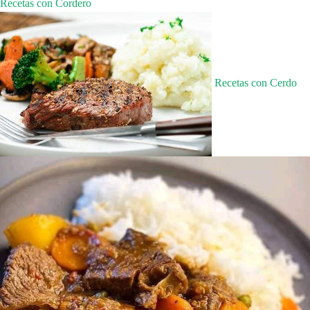
Recetas con Cordero
Recetas con Cerdo