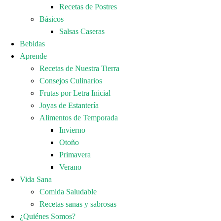
Recetas de Postres
Básicos
Salsas Caseras
Bebidas
Aprende
Recetas de Nuestra Tierra
Consejos Culinarios
Frutas por Letra Inicial
Joyas de Estantería
Alimentos de Temporada
Invierno
Otoño
Primavera
Verano
Vida Sana
Comida Saludable
Recetas sanas y sabrosas
¿Quiénes Somos?