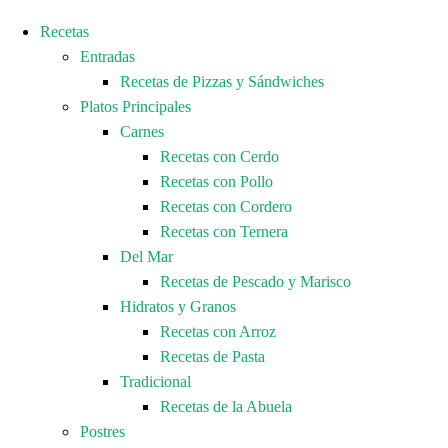
Recetas
Entradas
Recetas de Pizzas y Sándwiches
Platos Principales
Carnes
Recetas con Cerdo
Recetas con Pollo
Recetas con Cordero
Recetas con Ternera
Del Mar
Recetas de Pescado y Marisco
Hidratos y Granos
Recetas con Arroz
Recetas de Pasta
Tradicional
Recetas de la Abuela
Postres