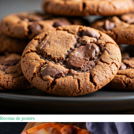
Recetas de postres