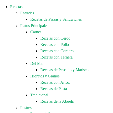
Recetas
Entradas
Recetas de Pizzas y Sándwiches
Platos Principales
Carnes
Recetas con Cerdo
Recetas con Pollo
Recetas con Cordero
Recetas con Ternera
Del Mar
Recetas de Pescado y Marisco
Hidratos y Granos
Recetas con Arroz
Recetas de Pasta
Tradicional
Recetas de la Abuela
Postres