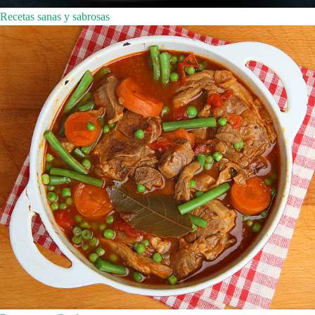
Recetas sanas y sabrosas