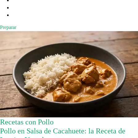
Preparar
Recetas con Pollo
Pollo en Salsa de Cacahuete: la Receta de