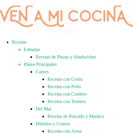
Recetas
Entradas
Recetas de Pizzas y Sándwiches
Platos Principales
Carnes
Recetas con Cerdo
Recetas con Pollo
Recetas con Cordero
Recetas con Ternera
Del Mar
Recetas de Pescado y Marisco
Hidratos y Granos
Recetas con Arroz