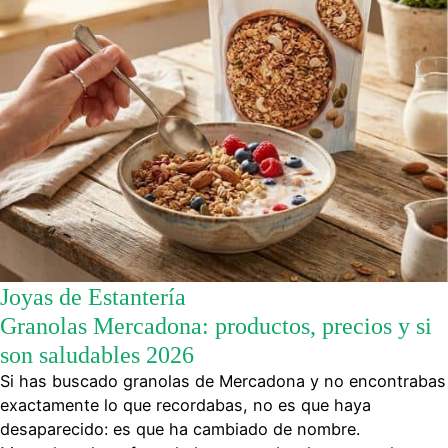
Joyas de Estantería
Granolas Mercadona: productos, precios y si
son saludables 2026
Si has buscado granolas de Mercadona y no encontrabas
exactamente lo que recordabas, no es que haya
desaparecido: es que ha cambiado de nombre.