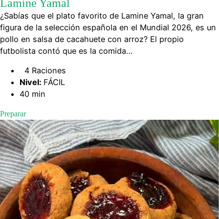
Lamine Yamal
¿Sabías que el plato favorito de Lamine Yamal, la gran
figura de la selección española en el Mundial 2026, es un
pollo en salsa de cacahuete con arroz? El propio
futbolista contó que es la comida…
4 Raciones
Nivel:
FÁCIL
40 min
Preparar