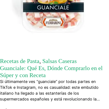
Recetas de Pasta
,
Salsas Caseras
Guanciale: Qué Es, Dónde Comprarlo en el
Súper y con Receta
Si últimamente ves “guanciale” por todas partes en
TikTok e Instagram, no es casualidad: este embutido
italiano ha llegado a las estanterías de los
supermercados españoles y está revolucionando la…