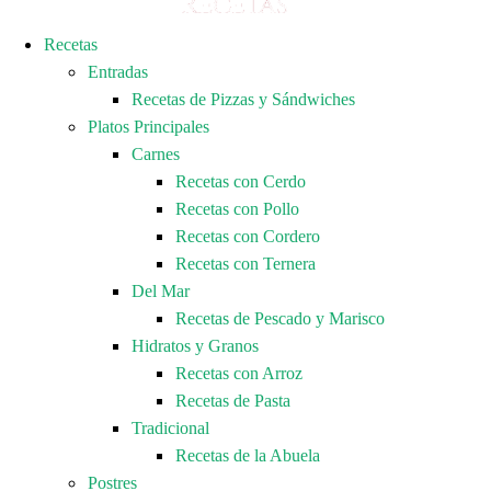
Recetas
Entradas
Recetas de Pizzas y Sándwiches
Platos Principales
Carnes
Recetas con Cerdo
Recetas con Pollo
Recetas con Cordero
Recetas con Ternera
Del Mar
Recetas de Pescado y Marisco
Hidratos y Granos
Recetas con Arroz
Recetas de Pasta
Tradicional
Recetas de la Abuela
Postres