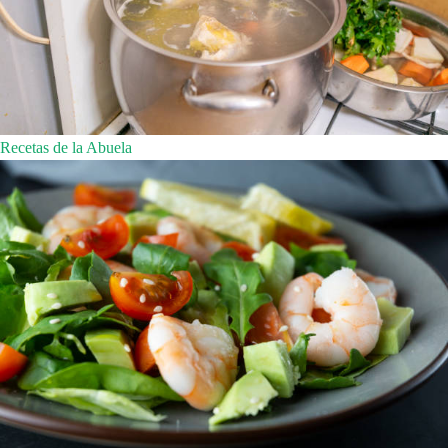
Recetas de la Abuela