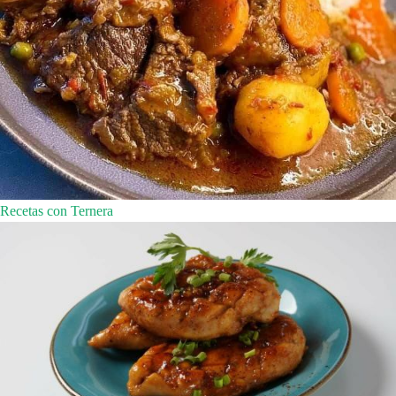
Recetas con Ternera