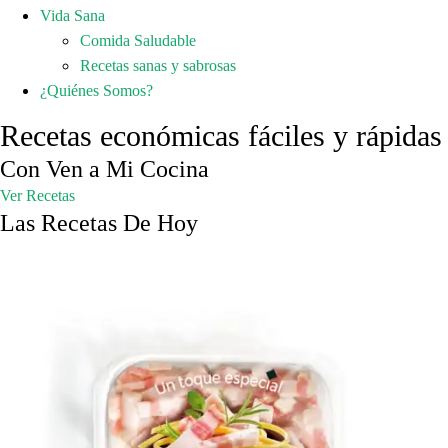
Vida Sana
Comida Saludable
Recetas sanas y sabrosas
¿Quiénes Somos?
Recetas económicas fáciles y rápidas
Con Ven a Mi Cocina
Ver Recetas
Las Recetas De Hoy