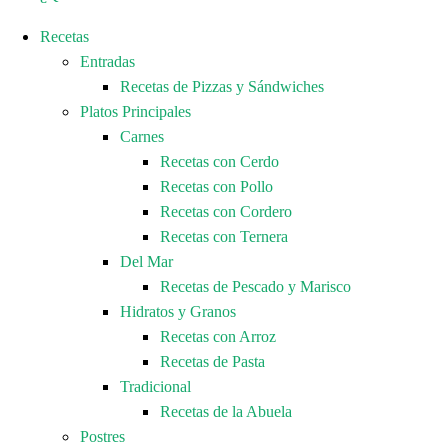
Recetas
Entradas
Recetas de Pizzas y Sándwiches
Platos Principales
Carnes
Recetas con Cerdo
Recetas con Pollo
Recetas con Cordero
Recetas con Ternera
Del Mar
Recetas de Pescado y Marisco
Hidratos y Granos
Recetas con Arroz
Recetas de Pasta
Tradicional
Recetas de la Abuela
Postres