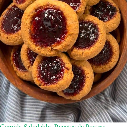
Comida Saludable
,
Recetas de Postres