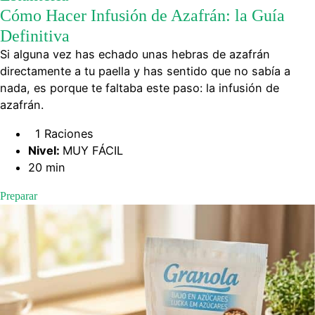
Cómo Hacer Infusión de Azafrán: la Guía
Definitiva
Si alguna vez has echado unas hebras de azafrán
directamente a tu paella y has sentido que no sabía a
nada, es porque te faltaba este paso: la infusión de
azafrán.
1 Raciones
Nivel:
MUY FÁCIL
20 min
Preparar