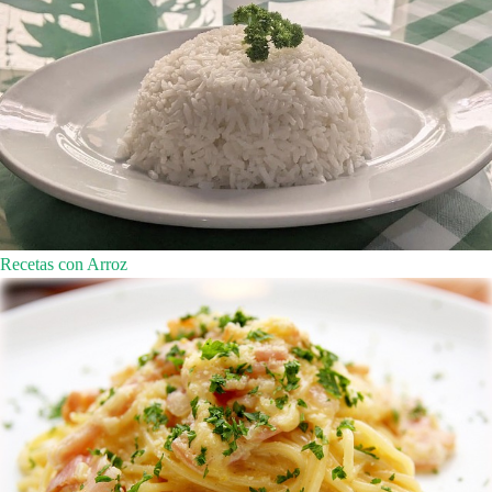
Recetas con Arroz