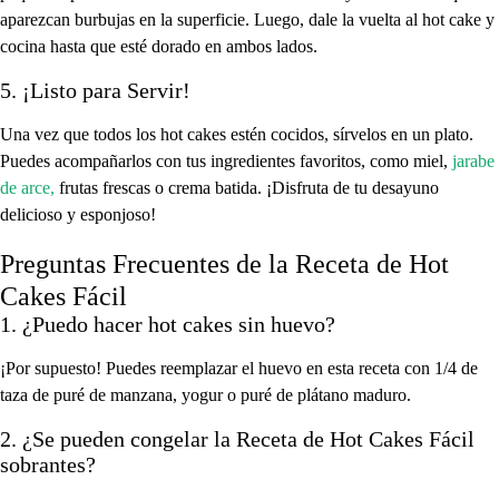
aparezcan burbujas en la superficie. Luego, dale la vuelta al hot cake y
cocina hasta que esté dorado en ambos lados.
5. ¡Listo para Servir!
Una vez que todos los hot cakes estén cocidos, sírvelos en un plato.
Puedes acompañarlos con tus ingredientes favoritos, como miel,
jarabe
de arce,
frutas frescas o crema batida. ¡Disfruta de tu desayuno
delicioso y esponjoso!
Preguntas Frecuentes de la Receta de Hot
Cakes Fácil
1. ¿Puedo hacer hot cakes sin huevo?
¡Por supuesto! Puedes reemplazar el huevo en esta receta con 1/4 de
taza de puré de manzana, yogur o puré de plátano maduro.
2. ¿Se pueden congelar la Receta de Hot Cakes Fácil
sobrantes?