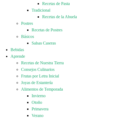
Recetas de Pasta
Tradicional
Recetas de la Abuela
Postres
Recetas de Postres
Básicos
Salsas Caseras
Bebidas
Aprende
Recetas de Nuestra Tierra
Consejos Culinarios
Frutas por Letra Inicial
Joyas de Estantería
Alimentos de Temporada
Invierno
Otoño
Primavera
Verano