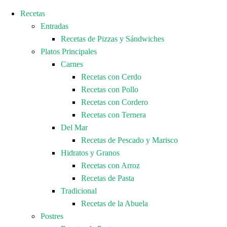
Recetas
Entradas
Recetas de Pizzas y Sándwiches
Platos Principales
Carnes
Recetas con Cerdo
Recetas con Pollo
Recetas con Cordero
Recetas con Ternera
Del Mar
Recetas de Pescado y Marisco
Hidratos y Granos
Recetas con Arroz
Recetas de Pasta
Tradicional
Recetas de la Abuela
Postres