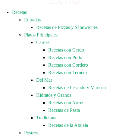
Recetas
Entradas
Recetas de Pizzas y Sándwiches
Platos Principales
Carnes
Recetas con Cerdo
Recetas con Pollo
Recetas con Cordero
Recetas con Ternera
Del Mar
Recetas de Pescado y Marisco
Hidratos y Granos
Recetas con Arroz
Recetas de Pasta
Tradicional
Recetas de la Abuela
Postres