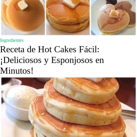
Ingredientes
Receta de Hot Cakes Fácil:
¡Deliciosos y Esponjosos en
Minutos!