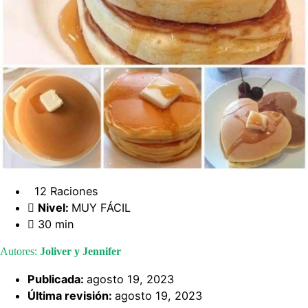
12 Raciones
Nivel:
MUY FÁCIL
30 min
Autores:
Joliver y Jennifer
Publicada:
agosto 19, 2023
Última revisión:
agosto 19, 2023