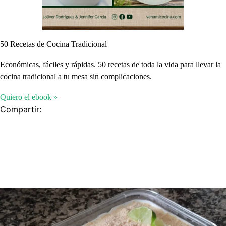
50 Recetas de Cocina Tradicional
Económicas, fáciles y rápidas. 50 recetas de toda la vida para llevar la
cocina tradicional a tu mesa sin complicaciones.
Quiero el ebook »
Compartir: