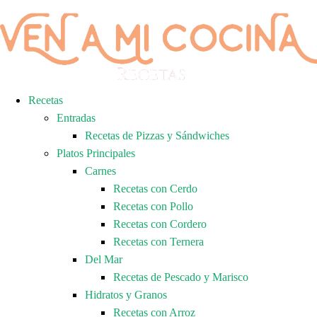
Recetas
Entradas
Recetas de Pizzas y Sándwiches
Platos Principales
Carnes
Recetas con Cerdo
Recetas con Pollo
Recetas con Cordero
Recetas con Ternera
Del Mar
Recetas de Pescado y Marisco
Hidratos y Granos
Recetas con Arroz