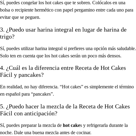
Sí, puedes congelar los hot cakes que te sobren. Colócalos en una
bolsa o recipiente hermético con papel pergamino entre cada uno para
evitar que se peguen.
3. ¿Puedo usar harina integral en lugar de harina de
trigo?
Sí, puedes utilizar harina integral si prefieres una opción más saludable.
Solo ten en cuenta que los hot cakes serán un poco más densos.
4. ¿Cuál es la diferencia entre Receta de Hot Cakes
Fácil y
pancakes
?
En realidad, no hay diferencia. “Hot cakes” es simplemente el término
en español para “pancakes”.
5. ¿Puedo hacer la mezcla de la Receta de Hot Cakes
Fácil con anticipación?
Sí, puedes preparar la mezcla de
hot cake
s y refrigerarla durante la
noche. Dale una buena mezcla antes de cocinar.