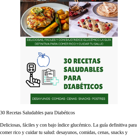
30 Recetas Saludables para Diabéticos
Deliciosas, fáciles y con bajo índice glucémico. La guía definitiva para
comer rico y cuidar tu salud: desayunos, comidas, cenas, snacks y