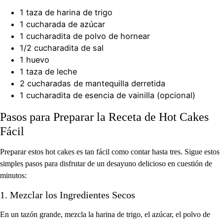
1 taza de harina de trigo
1 cucharada de azúcar
1 cucharadita de polvo de hornear
1/2 cucharadita de sal
1 huevo
1 taza de leche
2 cucharadas de mantequilla derretida
1 cucharadita de esencia de vainilla (opcional)
Pasos para Preparar la Receta de Hot Cakes
Fácil
Preparar estos hot cakes es tan fácil como contar hasta tres. Sigue estos
simples pasos para disfrutar de un desayuno delicioso en cuestión de
minutos:
1. Mezclar los Ingredientes Secos
En un tazón grande, mezcla la harina de trigo, el azúcar, el polvo de