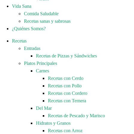
Vida Sana
Comida Saludable
Recetas sanas y sabrosas
¿Quiénes Somos?
Recetas
Entradas
Recetas de Pizzas y Sándwiches
Platos Principales
Carnes
Recetas con Cerdo
Recetas con Pollo
Recetas con Cordero
Recetas con Ternera
Del Mar
Recetas de Pescado y Marisco
Hidratos y Granos
Recetas con Arroz