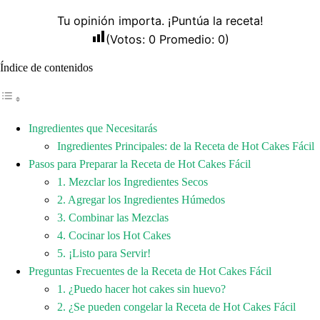
Tu opinión importa. ¡Puntúa la receta!
(Votos:
0
Promedio:
0
)
Índice de contenidos
Ingredientes que Necesitarás
Ingredientes Principales: de la Receta de Hot Cakes Fácil
Pasos para Preparar la Receta de Hot Cakes Fácil
1. Mezclar los Ingredientes Secos
2. Agregar los Ingredientes Húmedos
3. Combinar las Mezclas
4. Cocinar los Hot Cakes
5. ¡Listo para Servir!
Preguntas Frecuentes de la Receta de Hot Cakes Fácil
1. ¿Puedo hacer hot cakes sin huevo?
2. ¿Se pueden congelar la Receta de Hot Cakes Fácil