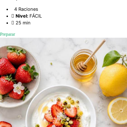
4 Raciones
Nivel:
FÁCIL
25 min
Preparar