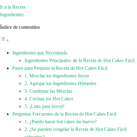
Ir a la Receta
Ingredientes
Índice de contenidos
Ingredientes que Necesitarás
Ingredientes Principales: de la Receta de Hot Cakes Fácil
Pasos para Preparar la Receta de Hot Cakes Fácil
1. Mezclar los Ingredientes Secos
2. Agregar los Ingredientes Húmedos
3. Combinar las Mezclas
4. Cocinar los Hot Cakes
5. ¡Listo para Servir!
Preguntas Frecuentes de la Receta de Hot Cakes Fácil
1. ¿Puedo hacer hot cakes sin huevo?
2. ¿Se pueden congelar la Receta de Hot Cakes Fácil