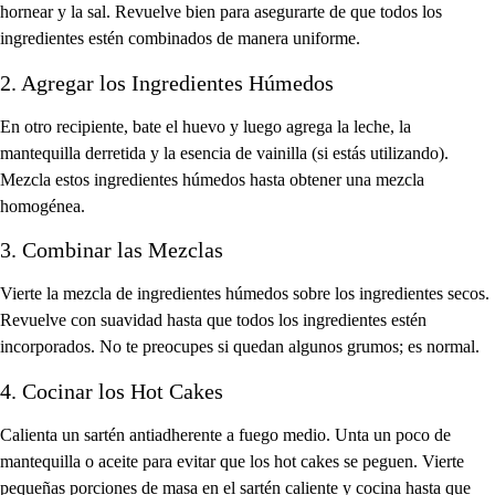
hornear y la sal. Revuelve bien para asegurarte de que todos los
ingredientes estén combinados de manera uniforme.
2. Agregar los Ingredientes Húmedos
En otro recipiente, bate el huevo y luego agrega la leche, la
mantequilla derretida y la esencia de vainilla (si estás utilizando).
Mezcla estos ingredientes húmedos hasta obtener una mezcla
homogénea.
3. Combinar las Mezclas
Vierte la mezcla de ingredientes húmedos sobre los ingredientes secos.
Revuelve con suavidad hasta que todos los ingredientes estén
incorporados. No te preocupes si quedan algunos grumos; es normal.
4. Cocinar los Hot Cakes
Calienta un sartén antiadherente a fuego medio. Unta un poco de
mantequilla o aceite para evitar que los hot cakes se peguen. Vierte
pequeñas porciones de masa en el sartén caliente y cocina hasta que