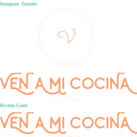
Instagram
Youtube
Recetas Gratis