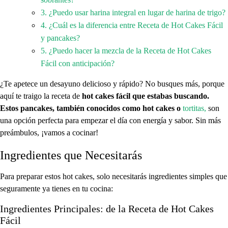
sobrantes?
3. ¿Puedo usar harina integral en lugar de harina de trigo?
4. ¿Cuál es la diferencia entre Receta de Hot Cakes Fácil
y pancakes?
5. ¿Puedo hacer la mezcla de la Receta de Hot Cakes
Fácil con anticipación?
¿Te apetece un desayuno delicioso y rápido? No busques más, porque
aquí te traigo la receta de
hot cakes fácil que estabas buscando.
Estos pancakes, también conocidos como hot cakes o
tortitas,
son
una opción perfecta para empezar el día con energía y sabor. Sin más
preámbulos, ¡vamos a cocinar!
Ingredientes que Necesitarás
Para preparar estos hot cakes, solo necesitarás ingredientes simples que
seguramente ya tienes en tu cocina:
Ingredientes Principales: de la Receta de Hot Cakes
Fácil