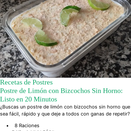
Recetas de Postres
Postre de Limón con Bizcochos Sin Horno:
Listo en 20 Minutos
¿Buscas un postre de limón con bizcochos sin horno que
sea fácil, rápido y que deje a todos con ganas de repetir?
8 Raciones