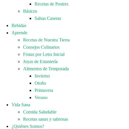
Recetas de Postres
Básicos
Salsas Caseras
Bebidas
Aprende
Recetas de Nuestra Tierra
Consejos Culinarios
Frutas por Letra Inicial
Joyas de Estantería
Alimentos de Temporada
Invierno
Otoño
Primavera
Verano
Vida Sana
Comida Saludable
Recetas sanas y sabrosas
¿Quiénes Somos?