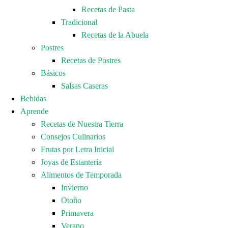
Recetas de Pasta
Tradicional
Recetas de la Abuela
Postres
Recetas de Postres
Básicos
Salsas Caseras
Bebidas
Aprende
Recetas de Nuestra Tierra
Consejos Culinarios
Frutas por Letra Inicial
Joyas de Estantería
Alimentos de Temporada
Invierno
Otoño
Primavera
Verano