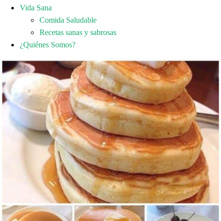
Vida Sana
Comida Saludable
Recetas sanas y sabrosas
¿Quiénes Somos?