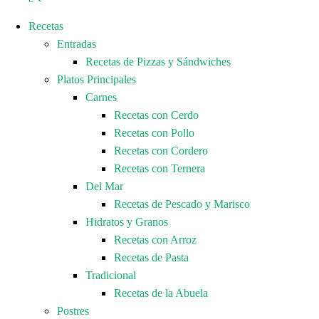
Recetas
Entradas
Recetas de Pizzas y Sándwiches
Platos Principales
Carnes
Recetas con Cerdo
Recetas con Pollo
Recetas con Cordero
Recetas con Ternera
Del Mar
Recetas de Pescado y Marisco
Hidratos y Granos
Recetas con Arroz
Recetas de Pasta
Tradicional
Recetas de la Abuela
Postres