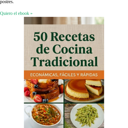
postres.
Quiero el ebook »