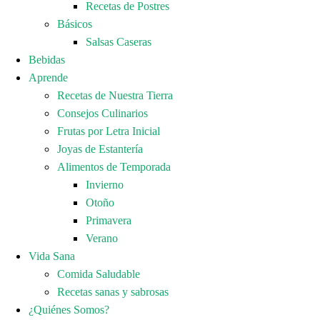
Recetas de Postres
Básicos
Salsas Caseras
Bebidas
Aprende
Recetas de Nuestra Tierra
Consejos Culinarios
Frutas por Letra Inicial
Joyas de Estantería
Alimentos de Temporada
Invierno
Otoño
Primavera
Verano
Vida Sana
Comida Saludable
Recetas sanas y sabrosas
¿Quiénes Somos?