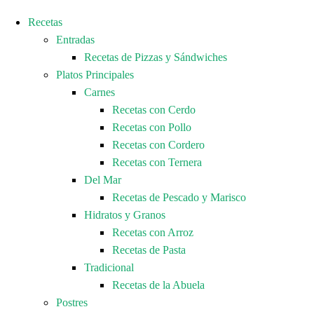
Recetas
Entradas
Recetas de Pizzas y Sándwiches
Platos Principales
Carnes
Recetas con Cerdo
Recetas con Pollo
Recetas con Cordero
Recetas con Ternera
Del Mar
Recetas de Pescado y Marisco
Hidratos y Granos
Recetas con Arroz
Recetas de Pasta
Tradicional
Recetas de la Abuela
Postres