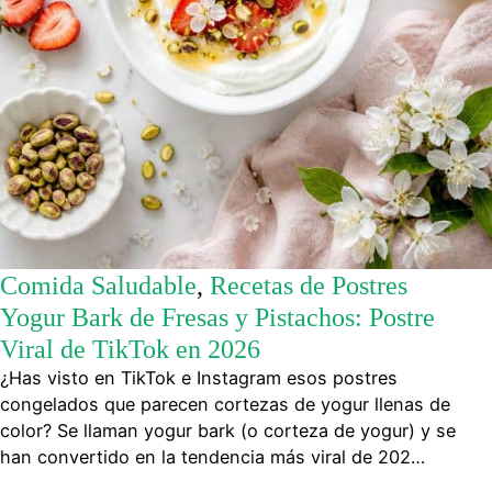
Comida Saludable
,
Recetas de Postres
Yogur Bark de Fresas y Pistachos: Postre
Viral de TikTok en 2026
¿Has visto en TikTok e Instagram esos postres
congelados que parecen cortezas de yogur llenas de
color? Se llaman yogur bark (o corteza de yogur) y se
han convertido en la tendencia más viral de 202…