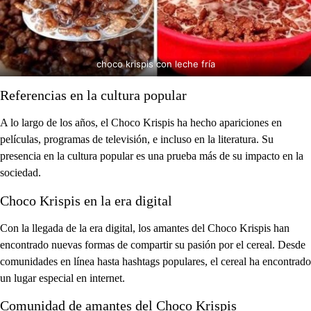
choco krispis con leche fría
Referencias en la cultura popular
A lo largo de los años, el Choco Krispis ha hecho apariciones en
películas, programas de televisión, e incluso en la literatura. Su
presencia en la cultura popular es una prueba más de su impacto en la
sociedad.
Choco Krispis en la era digital
Con la llegada de la era digital, los amantes del Choco Krispis han
encontrado nuevas formas de compartir su pasión por el cereal. Desde
comunidades en línea hasta hashtags populares, el cereal ha encontrado
un lugar especial en internet.
Comunidad de amantes del Choco Krispis