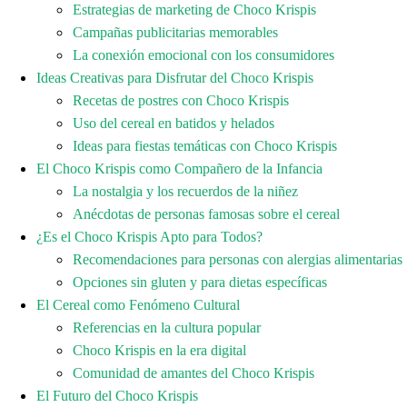
Estrategias de marketing de Choco Krispis
Campañas publicitarias memorables
La conexión emocional con los consumidores
Ideas Creativas para Disfrutar del Choco Krispis
Recetas de postres con Choco Krispis
Uso del cereal en batidos y helados
Ideas para fiestas temáticas con Choco Krispis
El Choco Krispis como Compañero de la Infancia
La nostalgia y los recuerdos de la niñez
Anécdotas de personas famosas sobre el cereal
¿Es el Choco Krispis Apto para Todos?
Recomendaciones para personas con alergias alimentarias
Opciones sin gluten y para dietas específicas
El Cereal como Fenómeno Cultural
Referencias en la cultura popular
Choco Krispis en la era digital
Comunidad de amantes del Choco Krispis
El Futuro del Choco Krispis