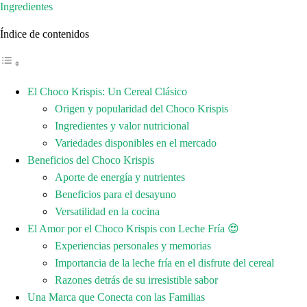
Ingredientes
Índice de contenidos
El Choco Krispis: Un Cereal Clásico
Origen y popularidad del Choco Krispis
Ingredientes y valor nutricional
Variedades disponibles en el mercado
Beneficios del Choco Krispis
Aporte de energía y nutrientes
Beneficios para el desayuno
Versatilidad en la cocina
El Amor por el Choco Krispis con Leche Fría 😍
Experiencias personales y memorias
Importancia de la leche fría en el disfrute del cereal
Razones detrás de su irresistible sabor
Una Marca que Conecta con las Familias