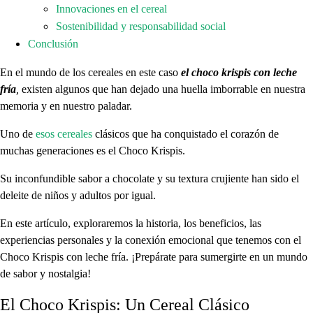
Innovaciones en el cereal
Sostenibilidad y responsabilidad social
Conclusión
En el mundo de los cereales en este caso
el choco krispis con leche
fría
,
existen algunos que han dejado una huella imborrable en nuestra
memoria y en nuestro paladar.
Uno de
esos cereales
clásicos que ha conquistado el corazón de
muchas generaciones es el Choco Krispis.
Su inconfundible sabor a chocolate y su textura crujiente han sido el
deleite de niños y adultos por igual.
En este artículo, exploraremos la historia, los beneficios, las
experiencias personales y la conexión emocional que tenemos con el
Choco Krispis con leche fría. ¡Prepárate para sumergirte en un mundo
de sabor y nostalgia!
El Choco Krispis: Un Cereal Clásico