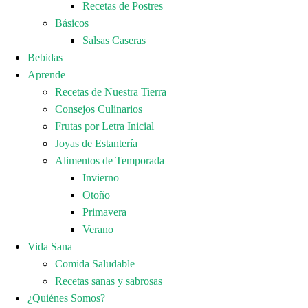
Recetas de Postres
Básicos
Salsas Caseras
Bebidas
Aprende
Recetas de Nuestra Tierra
Consejos Culinarios
Frutas por Letra Inicial
Joyas de Estantería
Alimentos de Temporada
Invierno
Otoño
Primavera
Verano
Vida Sana
Comida Saludable
Recetas sanas y sabrosas
¿Quiénes Somos?