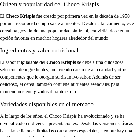
Origen y popularidad del Choco Krispis
El
Choco Krispis
fue creado por primera vez en la década de 1950
por una reconocida empresa de alimentos. Desde su lanzamiento, este
cereal ha gozado de una popularidad sin igual, convirtiéndose en una
opción favorita en muchos hogares alrededor del mundo.
Ingredientes y valor nutricional
El sabor inigualable del
Choco Krispis
se debe a una cuidadosa
selección de ingredientes, incluyendo cacao de alta calidad y otros
componentes que le otorgan su distintivo sabor. Además de ser
delicioso, el cereal también contiene nutrientes esenciales para
mantenernos energizados durante el día.
Variedades disponibles en el mercado
A lo largo de los años, el Choco Krispis ha evolucionado y se ha
diversificado en diversas presentaciones. Desde las versiones clásicas
hasta las ediciones limitadas con sabores especiales, siempre hay una