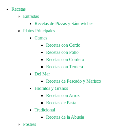
Recetas
Entradas
Recetas de Pizzas y Sándwiches
Platos Principales
Carnes
Recetas con Cerdo
Recetas con Pollo
Recetas con Cordero
Recetas con Ternera
Del Mar
Recetas de Pescado y Marisco
Hidratos y Granos
Recetas con Arroz
Recetas de Pasta
Tradicional
Recetas de la Abuela
Postres