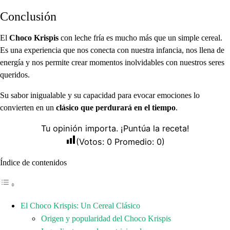
Conclusión
El
Choco Krispis
con leche fría es mucho más que un simple cereal.
Es una experiencia que nos conecta con nuestra infancia, nos llena de
energía y nos permite crear momentos inolvidables con nuestros seres
queridos.
Su sabor inigualable y su capacidad para evocar emociones lo
convierten en un
clásico que perdurará en el tiempo
.
Tu opinión importa. ¡Puntúa la receta!
(Votos:
0
Promedio:
0
)
Índice de contenidos
El Choco Krispis: Un Cereal Clásico
Origen y popularidad del Choco Krispis