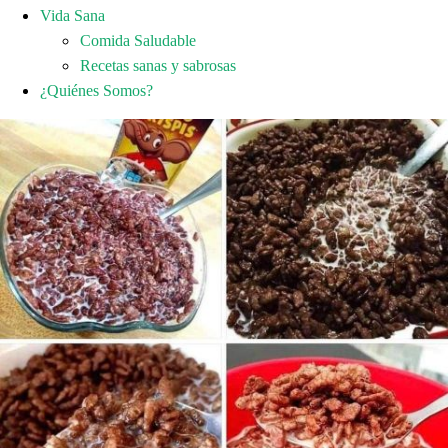
Vida Sana
Comida Saludable
Recetas sanas y sabrosas
¿Quiénes Somos?