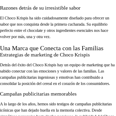
Razones detrás de su irresistible sabor
El Choco Krispis ha sido cuidadosamente diseñado para ofrecer un
sabor que nos conquista desde la primera cucharada. Su equilibrio
perfecto entre el chocolate y otros ingredientes esenciales nos hace
volver por más, una y otra vez.
Una Marca que Conecta con las Familias
Estrategias de marketing de Choco Krispis
Detrás del éxito del Choco Krispis hay un equipo de marketing que ha
sabido conectar con las emociones y valores de las familias. Las
campañas publicitarias ingeniosas y emotivas han contribuido a
consolidar la posición del cereal en el corazón de los consumidores.
Campañas publicitarias memorables
A lo largo de los años, hemos sido testigos de campañas publicitarias
icónicas que han dejado huella en la memoria colectiva. Desde