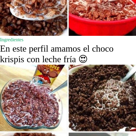
Ingredientes
En este perfil amamos el choco
krispis con leche fría 😍