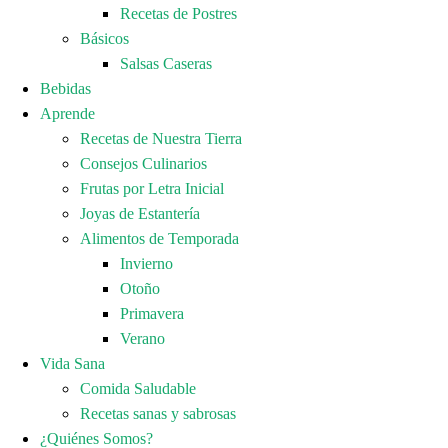
Recetas de Postres
Básicos
Salsas Caseras
Bebidas
Aprende
Recetas de Nuestra Tierra
Consejos Culinarios
Frutas por Letra Inicial
Joyas de Estantería
Alimentos de Temporada
Invierno
Otoño
Primavera
Verano
Vida Sana
Comida Saludable
Recetas sanas y sabrosas
¿Quiénes Somos?