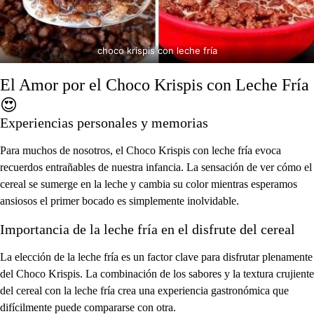
choco krispis con leche fría
El Amor por el Choco Krispis con Leche Fría
😍
Experiencias personales y memorias
Para muchos de nosotros, el Choco Krispis con leche fría evoca
recuerdos entrañables de nuestra infancia. La sensación de ver cómo el
cereal se sumerge en la leche y cambia su color mientras esperamos
ansiosos el primer bocado es simplemente inolvidable.
Importancia de la leche fría en el disfrute del cereal
La elección de la leche fría es un factor clave para disfrutar plenamente
del Choco Krispis. La combinación de los sabores y la textura crujiente
del cereal con la leche fría crea una experiencia gastronómica que
difícilmente puede compararse con otra.