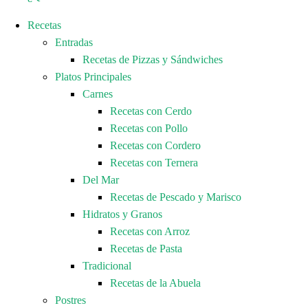
Recetas
Entradas
Recetas de Pizzas y Sándwiches
Platos Principales
Carnes
Recetas con Cerdo
Recetas con Pollo
Recetas con Cordero
Recetas con Ternera
Del Mar
Recetas de Pescado y Marisco
Hidratos y Granos
Recetas con Arroz
Recetas de Pasta
Tradicional
Recetas de la Abuela
Postres