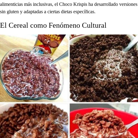
alimenticias más inclusivas, el Choco Krispis ha desarrollado versiones
sin gluten y adaptadas a ciertas dietas específicas.
El Cereal como Fenómeno Cultural