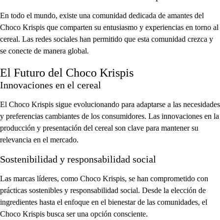
En todo el mundo, existe una comunidad dedicada de amantes del
Choco Krispis que comparten su entusiasmo y experiencias en torno al
cereal. Las redes sociales han permitido que esta comunidad crezca y
se conecte de manera global.
El Futuro del Choco Krispis
Innovaciones en el cereal
El Choco Krispis sigue evolucionando para adaptarse a las necesidades
y preferencias cambiantes de los consumidores. Las innovaciones en la
producción y presentación del cereal son clave para mantener su
relevancia en el mercado.
Sostenibilidad y responsabilidad social
Las marcas líderes, como Choco Krispis, se han comprometido con
prácticas sostenibles y responsabilidad social. Desde la elección de
ingredientes hasta el enfoque en el bienestar de las comunidades, el
Choco Krispis busca ser una opción consciente.