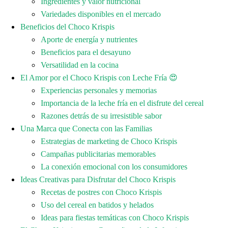
Ingredientes y valor nutricional
Variedades disponibles en el mercado
Beneficios del Choco Krispis
Aporte de energía y nutrientes
Beneficios para el desayuno
Versatilidad en la cocina
El Amor por el Choco Krispis con Leche Fría 😍
Experiencias personales y memorias
Importancia de la leche fría en el disfrute del cereal
Razones detrás de su irresistible sabor
Una Marca que Conecta con las Familias
Estrategias de marketing de Choco Krispis
Campañas publicitarias memorables
La conexión emocional con los consumidores
Ideas Creativas para Disfrutar del Choco Krispis
Recetas de postres con Choco Krispis
Uso del cereal en batidos y helados
Ideas para fiestas temáticas con Choco Krispis