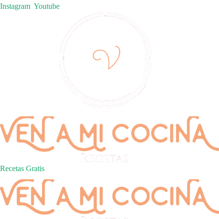
Instagram
Youtube
Recetas Gratis