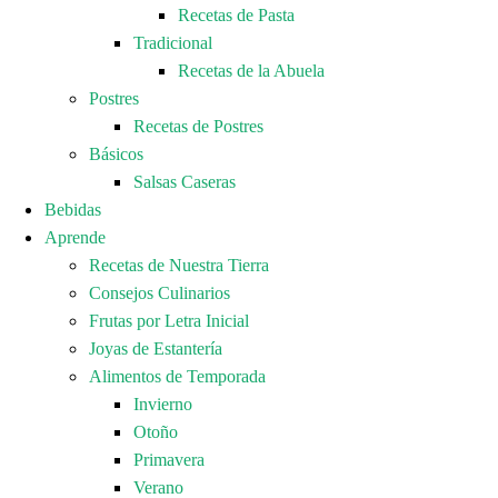
Recetas de Pasta
Tradicional
Recetas de la Abuela
Postres
Recetas de Postres
Básicos
Salsas Caseras
Bebidas
Aprende
Recetas de Nuestra Tierra
Consejos Culinarios
Frutas por Letra Inicial
Joyas de Estantería
Alimentos de Temporada
Invierno
Otoño
Primavera
Verano