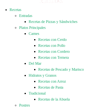
Recetas
Entradas
Recetas de Pizzas y Sándwiches
Platos Principales
Carnes
Recetas con Cerdo
Recetas con Pollo
Recetas con Cordero
Recetas con Ternera
Del Mar
Recetas de Pescado y Marisco
Hidratos y Granos
Recetas con Arroz
Recetas de Pasta
Tradicional
Recetas de la Abuela
Postres