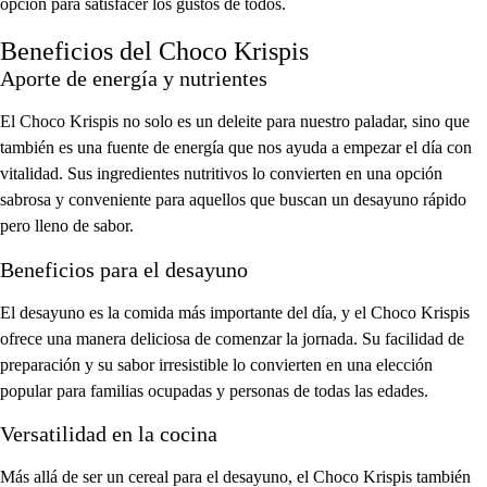
opción para satisfacer los gustos de todos.
Beneficios del Choco Krispis
Aporte de energía y nutrientes
El Choco Krispis no solo es un deleite para nuestro paladar, sino que
también es una fuente de energía que nos ayuda a empezar el día con
vitalidad. Sus ingredientes nutritivos lo convierten en una opción
sabrosa y conveniente para aquellos que buscan un desayuno rápido
pero lleno de sabor.
Beneficios para el desayuno
El desayuno es la comida más importante del día, y el Choco Krispis
ofrece una manera deliciosa de comenzar la jornada. Su facilidad de
preparación y su sabor irresistible lo convierten en una elección
popular para familias ocupadas y personas de todas las edades.
Versatilidad en la cocina
Más allá de ser un cereal para el desayuno, el Choco Krispis también