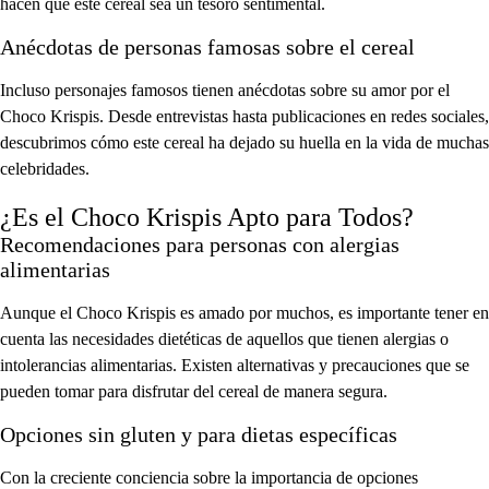
hacen que este cereal sea un tesoro sentimental.
Anécdotas de personas famosas sobre el cereal
Incluso personajes famosos tienen anécdotas sobre su amor por el
Choco Krispis. Desde entrevistas hasta publicaciones en redes sociales,
descubrimos cómo este cereal ha dejado su huella en la vida de muchas
celebridades.
¿Es el Choco Krispis Apto para Todos?
Recomendaciones para personas con alergias
alimentarias
Aunque el Choco Krispis es amado por muchos, es importante tener en
cuenta las necesidades dietéticas de aquellos que tienen alergias o
intolerancias alimentarias. Existen alternativas y precauciones que se
pueden tomar para disfrutar del cereal de manera segura.
Opciones sin gluten y para dietas específicas
Con la creciente conciencia sobre la importancia de opciones