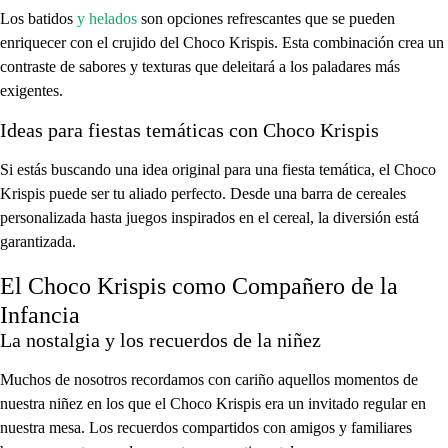
Los batidos
y helados
son opciones refrescantes que se pueden
enriquecer con el crujido del Choco Krispis. Esta combinación crea un
contraste de sabores y texturas que deleitará a los paladares más
exigentes.
Ideas para fiestas temáticas con Choco Krispis
Si estás buscando una idea original para una fiesta temática, el Choco
Krispis puede ser tu aliado perfecto. Desde una barra de cereales
personalizada hasta juegos inspirados en el cereal, la diversión está
garantizada.
El Choco Krispis como Compañero de la
Infancia
La nostalgia y los recuerdos de la niñez
Muchos de nosotros recordamos con cariño aquellos momentos de
nuestra niñez en los que el Choco Krispis era un invitado regular en
nuestra mesa. Los recuerdos compartidos con amigos y familiares