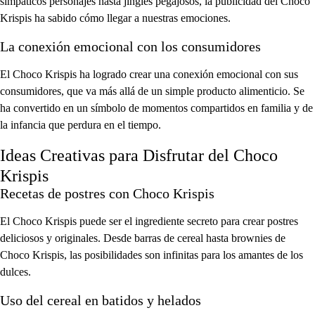
simpáticos personajes hasta jingles pegajosos, la publicidad del Choco
Krispis ha sabido cómo llegar a nuestras emociones.
La conexión emocional con los consumidores
El Choco Krispis ha logrado crear una conexión emocional con sus
consumidores, que va más allá de un simple producto alimenticio. Se
ha convertido en un símbolo de momentos compartidos en familia y de
la infancia que perdura en el tiempo.
Ideas Creativas para Disfrutar del Choco
Krispis
Recetas de postres con Choco Krispis
El Choco Krispis puede ser el ingrediente secreto para crear postres
deliciosos y originales. Desde barras de cereal hasta brownies de
Choco Krispis, las posibilidades son infinitas para los amantes de los
dulces.
Uso del cereal en batidos y helados