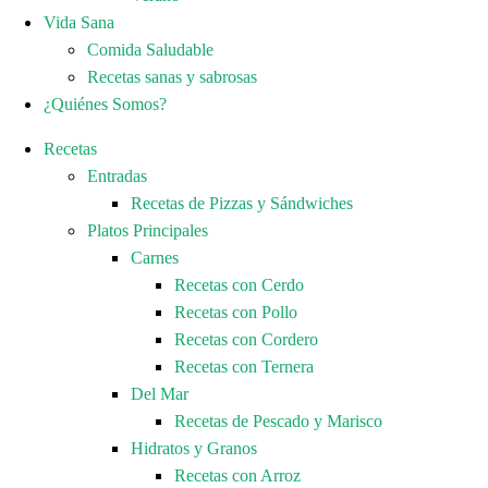
Vida Sana
Comida Saludable
Recetas sanas y sabrosas
¿Quiénes Somos?
Recetas
Entradas
Recetas de Pizzas y Sándwiches
Platos Principales
Carnes
Recetas con Cerdo
Recetas con Pollo
Recetas con Cordero
Recetas con Ternera
Del Mar
Recetas de Pescado y Marisco
Hidratos y Granos
Recetas con Arroz