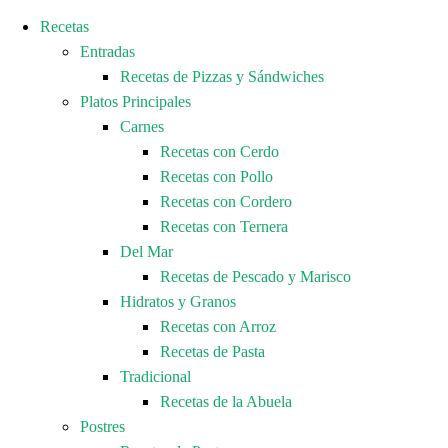
Recetas
Entradas
Recetas de Pizzas y Sándwiches
Platos Principales
Carnes
Recetas con Cerdo
Recetas con Pollo
Recetas con Cordero
Recetas con Ternera
Del Mar
Recetas de Pescado y Marisco
Hidratos y Granos
Recetas con Arroz
Recetas de Pasta
Tradicional
Recetas de la Abuela
Postres