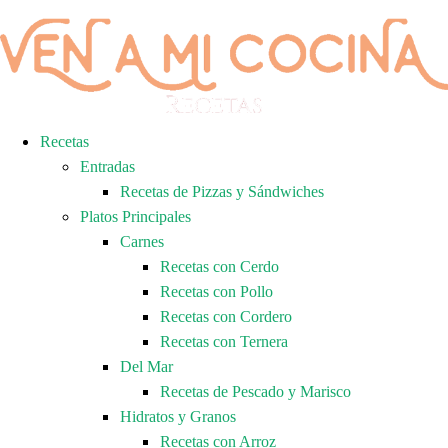
Recetas
Entradas
Recetas de Pizzas y Sándwiches
Platos Principales
Carnes
Recetas con Cerdo
Recetas con Pollo
Recetas con Cordero
Recetas con Ternera
Del Mar
Recetas de Pescado y Marisco
Hidratos y Granos
Recetas con Arroz