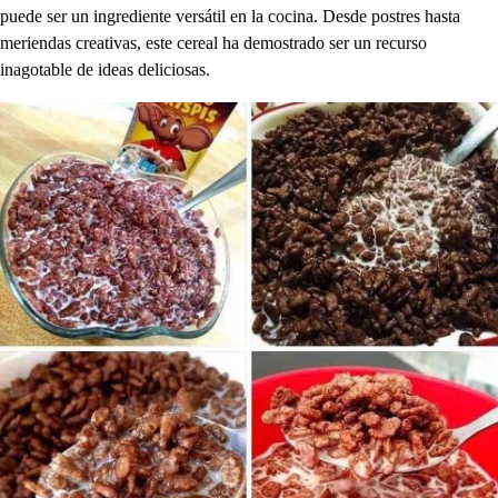
puede ser un ingrediente versátil en la cocina. Desde postres hasta
meriendas creativas, este cereal ha demostrado ser un recurso
inagotable de ideas deliciosas.