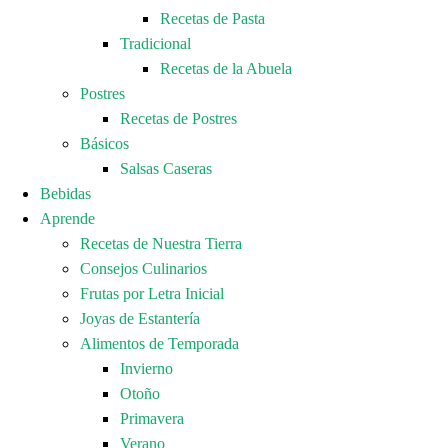
Recetas de Pasta
Tradicional
Recetas de la Abuela
Postres
Recetas de Postres
Básicos
Salsas Caseras
Bebidas
Aprende
Recetas de Nuestra Tierra
Consejos Culinarios
Frutas por Letra Inicial
Joyas de Estantería
Alimentos de Temporada
Invierno
Otoño
Primavera
Verano