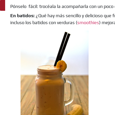
Ingredientes
Pónselo fácil: trocéala la acompañarla con un poco 
En batidos:
¿Qué hay más sencillo y delicioso que f
incluso los batidos con verduras (
smoothies
) mejor