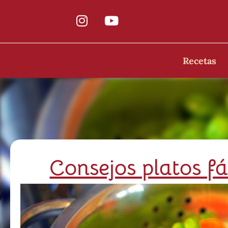
Recetas
Consejos platos fá