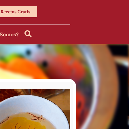
Recetas Gratis
 Somos?