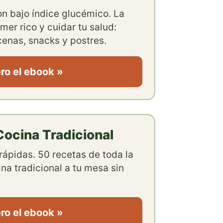
con bajo índice glucémico. La
mer rico y cuidar tu salud:
enas, snacks y postres.
ro el ebook »
ocina Tradicional
rápidas. 50 recetas de toda la
ina tradicional a tu mesa sin
ro el ebook »