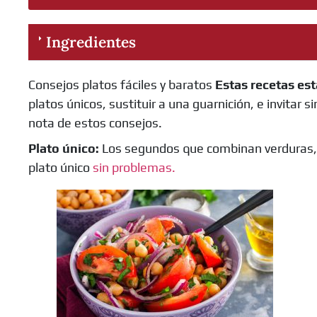
Ingredientes
Consejos platos fáciles y baratos
Estas recetas est
platos únicos, sustituir a una guarnición, e invitar
nota de estos consejos.
Plato único:
Los segundos que combinan verduras, 
plato único
sin problemas.