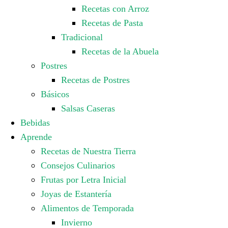
Recetas con Arroz
Recetas de Pasta
Tradicional
Recetas de la Abuela
Postres
Recetas de Postres
Básicos
Salsas Caseras
Bebidas
Aprende
Recetas de Nuestra Tierra
Consejos Culinarios
Frutas por Letra Inicial
Joyas de Estantería
Alimentos de Temporada
Invierno