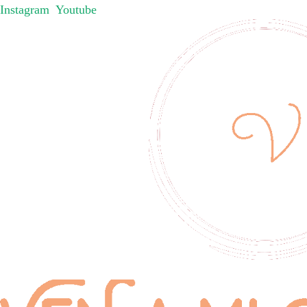
Instagram
Youtube