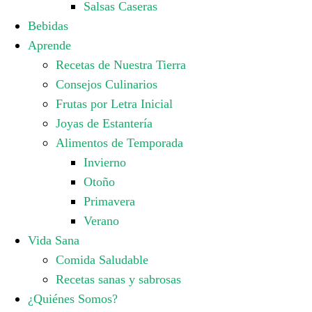
Salsas Caseras
Bebidas
Aprende
Recetas de Nuestra Tierra
Consejos Culinarios
Frutas por Letra Inicial
Joyas de Estantería
Alimentos de Temporada
Invierno
Otoño
Primavera
Verano
Vida Sana
Comida Saludable
Recetas sanas y sabrosas
¿Quiénes Somos?