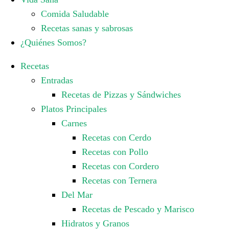
Comida Saludable
Recetas sanas y sabrosas
¿Quiénes Somos?
Recetas
Entradas
Recetas de Pizzas y Sándwiches
Platos Principales
Carnes
Recetas con Cerdo
Recetas con Pollo
Recetas con Cordero
Recetas con Ternera
Del Mar
Recetas de Pescado y Marisco
Hidratos y Granos