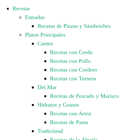
Recetas
Entradas
Recetas de Pizzas y Sándwiches
Platos Principales
Carnes
Recetas con Cerdo
Recetas con Pollo
Recetas con Cordero
Recetas con Ternera
Del Mar
Recetas de Pescado y Marisco
Hidratos y Granos
Recetas con Arroz
Recetas de Pasta
Tradicional
Recetas de la Abuela