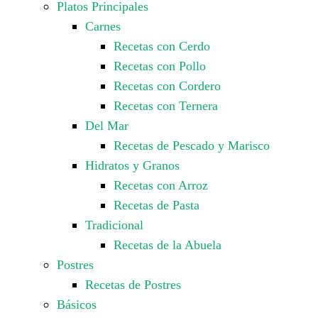
Platos Principales
Carnes
Recetas con Cerdo
Recetas con Pollo
Recetas con Cordero
Recetas con Ternera
Del Mar
Recetas de Pescado y Marisco
Hidratos y Granos
Recetas con Arroz
Recetas de Pasta
Tradicional
Recetas de la Abuela
Postres
Recetas de Postres
Básicos