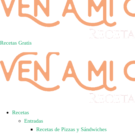
Recetas Gratis
Recetas
Entradas
Recetas de Pizzas y Sándwiches