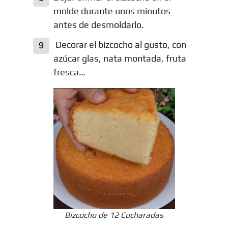
molde durante unos minutos
antes de desmoldarlo.
Decorar el bizcocho al gusto, con
azúcar glas, nata montada, fruta
fresca…
Bizcocho de 12 Cucharadas