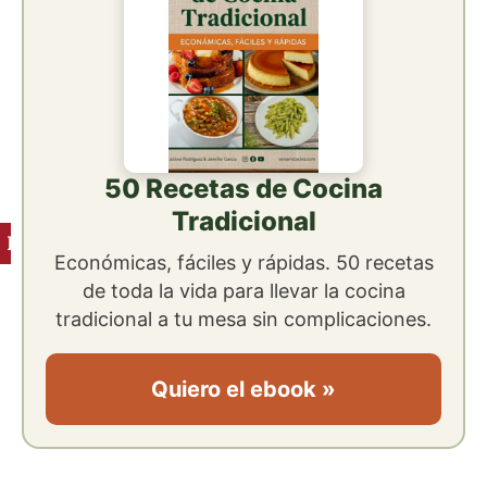
50 Recetas de Cocina
Tradicional
Ingredientes
Económicas, fáciles y rápidas. 50 recetas
de toda la vida para llevar la cocina
tradicional a tu mesa sin complicaciones.
Quiero el ebook »