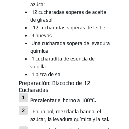
azúcar
12 cucharadas soperas de aceite
de girasol
12 cucharadas soperas de leche
3 huevos
Una cucharada sopera de levadura
química
1 cucharadita de esencia de
vainilla
1 pizca de sal
Preparación: Bizcocho de 12
Cucharadas
Precalentar el horno a 180°C.
En un bol, mezclar la harina, el
azúcar, la levadura química y la sal.