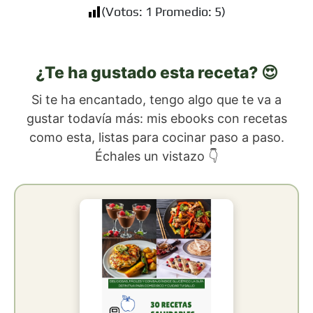
(Votos:
1
Promedio:
5
)
¿Te ha gustado esta receta? 😍
Si te ha encantado, tengo algo que te va a
gustar todavía más: mis ebooks con recetas
como esta, listas para cocinar paso a paso.
Échales un vistazo 👇