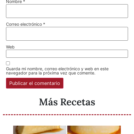
Nombre
*
Correo electrónico
*
Web
Guarda mi nombre, correo electrónico y web en este
navegador para la próxima vez que comente.
Más Recetas