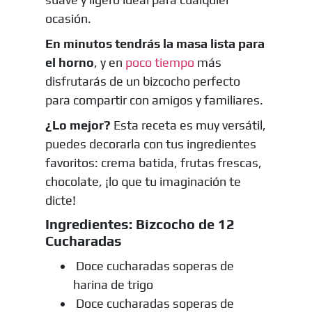
ocasión.
En minutos tendrás la masa lista para
el horno
, y en
poco tiempo
más
disfrutarás de un bizcocho perfecto
para compartir con amigos y familiares.
¿Lo mejor?
Esta receta es muy versátil,
puedes decorarla con tus ingredientes
favoritos: crema batida, frutas frescas,
chocolate, ¡lo que tu imaginación te
dicte!
Ingredientes: Bizcocho de 12
Cucharadas
Doce cucharadas soperas de
harina de trigo
Doce cucharadas soperas de