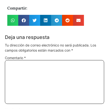
Compartir:
Deja una respuesta
Tu dirección de correo electrónico no será publicada.
Los
campos obligatorios están marcados con
*
Comentario
*