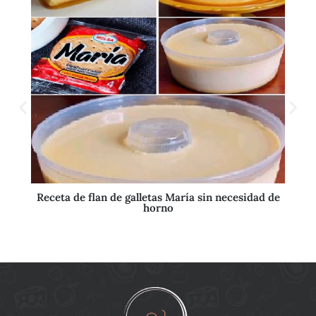
Receta de flan de galletas María sin necesidad de
horno