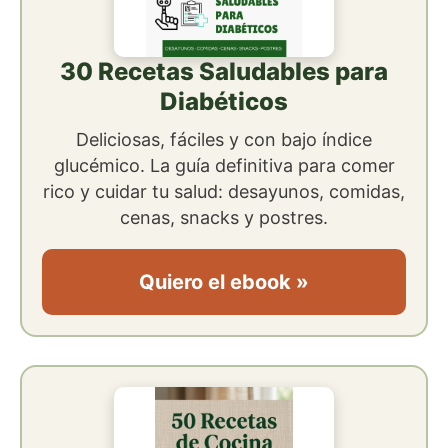
30 Recetas Saludables para
Diabéticos
Deliciosas, fáciles y con bajo índice
glucémico. La guía definitiva para comer
rico y cuidar tu salud: desayunos, comidas,
cenas, snacks y postres.
Quiero el ebook »