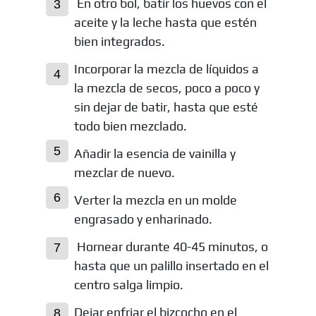
En otro bol, batir los huevos con el
aceite y la leche hasta que estén
bien integrados.
Incorporar la mezcla de líquidos a
la mezcla de secos, poco a poco y
sin dejar de batir, hasta que esté
todo bien mezclado.
Añadir la esencia de vainilla y
mezclar de nuevo.
Verter la mezcla en un molde
engrasado y enharinado.
Hornear durante 40-45 minutos, o
hasta que un palillo insertado en el
centro salga limpio.
Dejar enfriar el bizcocho en el