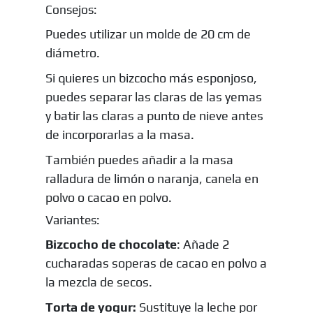
Consejos:
Puedes utilizar un molde de 20 cm de
diámetro.
Si quieres un bizcocho más esponjoso,
puedes separar las claras de las yemas
y batir las claras a punto de nieve antes
de incorporarlas a la masa.
También puedes añadir a la masa
ralladura de limón o naranja, canela en
polvo o cacao en polvo.
Variantes:
Bizcocho de chocolate
: Añade 2
cucharadas soperas de cacao en polvo a
la mezcla de secos.
Torta de yogur:
Sustituye la leche por