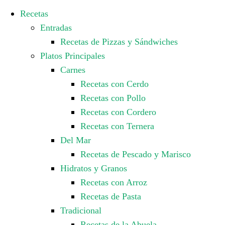
Recetas
Entradas
Recetas de Pizzas y Sándwiches
Platos Principales
Carnes
Recetas con Cerdo
Recetas con Pollo
Recetas con Cordero
Recetas con Ternera
Del Mar
Recetas de Pescado y Marisco
Hidratos y Granos
Recetas con Arroz
Recetas de Pasta
Tradicional
Recetas de la Abuela