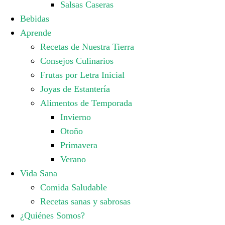
Salsas Caseras
Bebidas
Aprende
Recetas de Nuestra Tierra
Consejos Culinarios
Frutas por Letra Inicial
Joyas de Estantería
Alimentos de Temporada
Invierno
Otoño
Primavera
Verano
Vida Sana
Comida Saludable
Recetas sanas y sabrosas
¿Quiénes Somos?