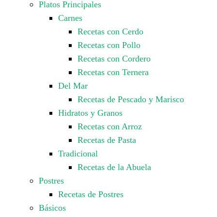
Platos Principales
Carnes
Recetas con Cerdo
Recetas con Pollo
Recetas con Cordero
Recetas con Ternera
Del Mar
Recetas de Pescado y Marisco
Hidratos y Granos
Recetas con Arroz
Recetas de Pasta
Tradicional
Recetas de la Abuela
Postres
Recetas de Postres
Básicos