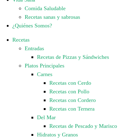
Comida Saludable
Recetas sanas y sabrosas
¿Quiénes Somos?
Recetas
Entradas
Recetas de Pizzas y Sándwiches
Platos Principales
Carnes
Recetas con Cerdo
Recetas con Pollo
Recetas con Cordero
Recetas con Ternera
Del Mar
Recetas de Pescado y Marisco
Hidratos y Granos