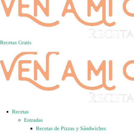
Recetas Gratis
Recetas
Entradas
Recetas de Pizzas y Sándwiches