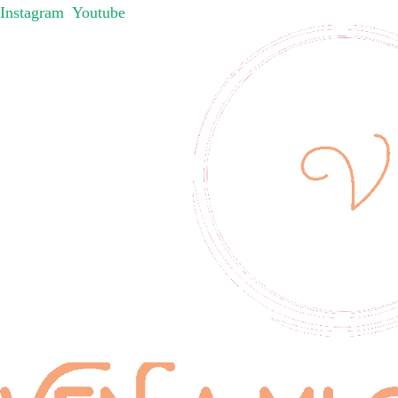
Instagram
Youtube