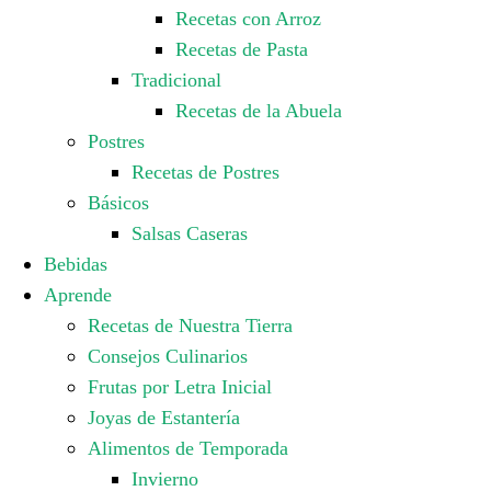
Recetas con Arroz
Recetas de Pasta
Tradicional
Recetas de la Abuela
Postres
Recetas de Postres
Básicos
Salsas Caseras
Bebidas
Aprende
Recetas de Nuestra Tierra
Consejos Culinarios
Frutas por Letra Inicial
Joyas de Estantería
Alimentos de Temporada
Invierno