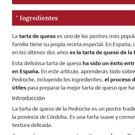
Ingredientes
La
tarta de queso
es uno de los postres más popul
familia tiene su propia receta especial. En España,
en los últimos dos años
es la tarta de queso de la
Esta deliciosa tarta de queso
ha sido un éxito ent
en España.
En este artículo, aprenderás todo sobre 
Pedroche, incluyendo los ingredientes,
el proceso 
útiles
para preparar la mejor tarta de queso que h
Introducción
La tarta de queso de la Pedroche es un postre trad
la provincia de Córdoba. Es una tarta suave y cremo
textura delicada.