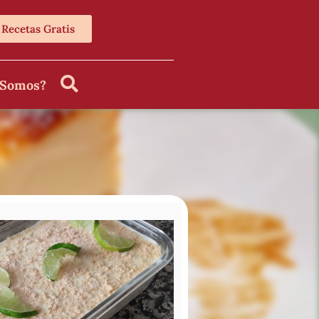
Recetas Gratis
 Somos?