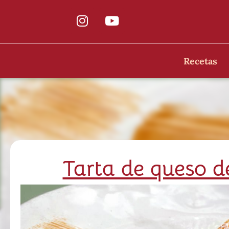
Recetas
Tarta de queso d