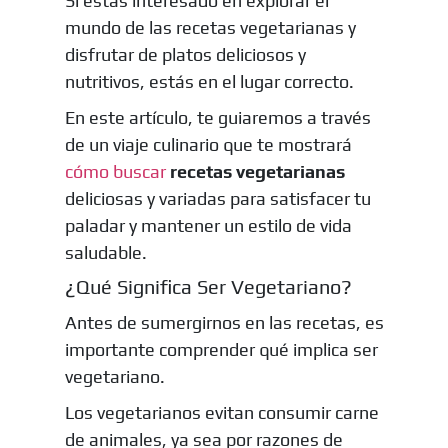
Si estás interesado en explorar el
mundo de las recetas vegetarianas y
disfrutar de platos deliciosos y
nutritivos, estás en el lugar correcto.
En este artículo, te guiaremos a través
de un viaje culinario que te mostrará
cómo buscar
recetas vegetarianas
deliciosas y variadas para satisfacer tu
paladar y mantener un estilo de vida
saludable.
¿Qué Significa Ser Vegetariano?
Antes de sumergirnos en las recetas, es
importante comprender qué implica ser
vegetariano.
Los vegetarianos evitan consumir carne
de animales, ya sea por razones de