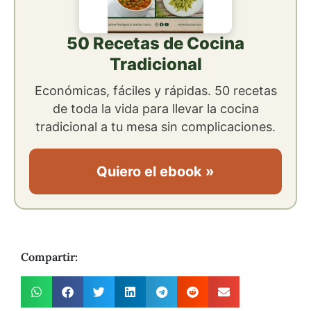
50 Recetas de Cocina
Tradicional
Económicas, fáciles y rápidas. 50 recetas
de toda la vida para llevar la cocina
tradicional a tu mesa sin complicaciones.
Quiero el ebook »
Compartir: