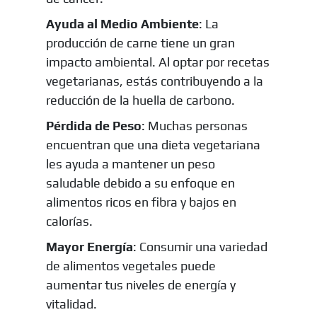
Ayuda al Medio Ambiente
: La
producción de carne tiene un gran
impacto ambiental. Al optar por recetas
vegetarianas, estás contribuyendo a la
reducción de la huella de carbono.
Pérdida de Peso
: Muchas personas
encuentran que una dieta vegetariana
les ayuda a mantener un peso
saludable debido a su enfoque en
alimentos ricos en fibra y bajos en
calorías.
Mayor Energía
: Consumir una variedad
de alimentos vegetales puede
aumentar tus niveles de energía y
vitalidad.