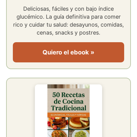
Deliciosas, fáciles y con bajo índice
glucémico. La guía definitiva para comer
rico y cuidar tu salud: desayunos, comidas,
cenas, snacks y postres.
Quiero el ebook »