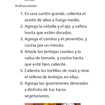
Instrucciones
En una sartén grande, calienta el
aceite de oliva a fuego medio.
Agrega la cebolla y el ajo, y saltea
hasta que estén dorados.
Agrega el comino y el pimentón, y
cocina por un minuto.
Añade las lentejas cocidas y la
salsa de tomate, y cocina hasta
que esté bien caliente.
Calienta las tortillas de maíz y sirve
el relleno de lentejas en ellas.
Agrega las guarniciones deseadas
y disfruta de tus tacos
vegetarianos.