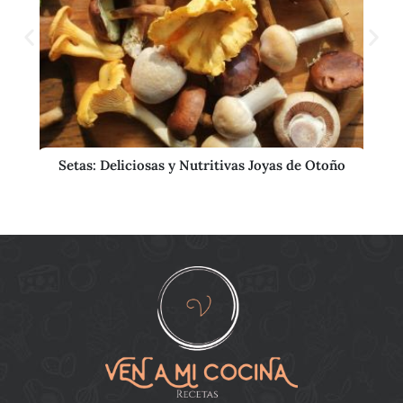
Setas: Deliciosas y Nutritivas Joyas de Otoño