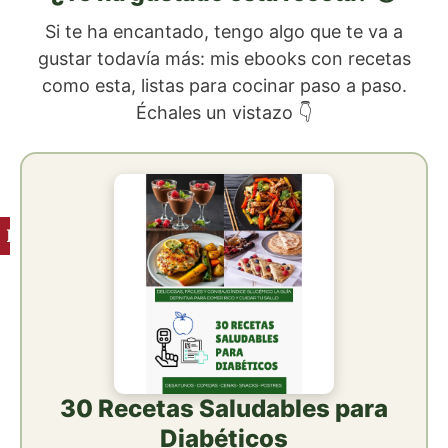
Si te ha encantado, tengo algo que te va a
gustar todavía más: mis ebooks con recetas
como esta, listas para cocinar paso a paso.
Échales un vistazo 👇
Ingredientes
30 Recetas Saludables para
Diabéticos