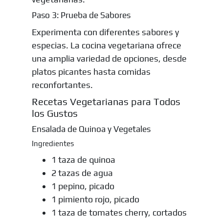
Paso 3: Prueba de Sabores
Experimenta con diferentes sabores y
especias. La cocina vegetariana ofrece
una amplia variedad de opciones, desde
platos picantes hasta comidas
reconfortantes.
Recetas Vegetarianas para Todos
los Gustos
Ensalada de Quinoa y Vegetales
Ingredientes
1 taza de quinoa
2 tazas de agua
1 pepino, picado
1 pimiento rojo, picado
1 taza de tomates cherry, cortados