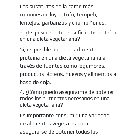
Los sustitutos de la carne más
comunes incluyen tofu, tempeh,
lentejas, garbanzos y champiñones.
3. ¿Es posible obtener suficiente proteína
en una dieta vegetariana?
Sí, es posible obtener suficiente
proteína en una dieta vegetariana a
través de fuentes como legumbres,
productos lácteos, huevos y alimentos a
base de soja.
4. ¿Cómo puedo asegurarme de obtener
todos los nutrientes necesarios en una
dieta vegetariana?
Es importante consumir una variedad
de alimentos vegetales para
asegurarse de obtener todos los