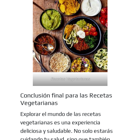
Recetas Vegetarianas
Conclusión final para las Recetas
Vegetarianas
Explorar el mundo de las recetas
vegetarianas es una experiencia
deliciosa y saludable. No solo estarás
cuidando tu salud, sino que también