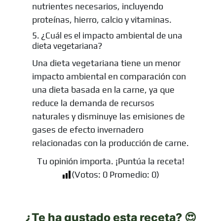
nutrientes necesarios, incluyendo
proteínas, hierro, calcio y vitaminas.
5. ¿Cuál es el impacto ambiental de una
dieta vegetariana?
Una dieta vegetariana tiene un menor
impacto ambiental en comparación con
una dieta basada en la carne, ya que
reduce la demanda de recursos
naturales y disminuye las emisiones de
gases de efecto invernadero
relacionadas con la producción de carne.
Tu opinión importa. ¡Puntúa la receta!
(Votos:
0
Promedio:
0
)
¿Te ha gustado esta receta? 😍