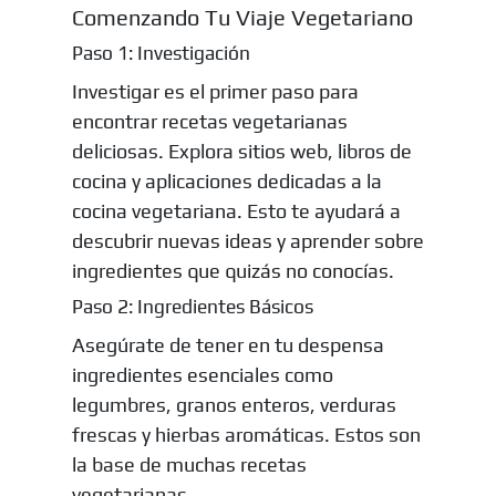
Comenzando Tu Viaje Vegetariano
Paso 1: Investigación
Investigar es el primer paso para
encontrar recetas vegetarianas
deliciosas. Explora sitios web, libros de
cocina y aplicaciones dedicadas a la
cocina vegetariana. Esto te ayudará a
descubrir nuevas ideas y aprender sobre
ingredientes que quizás no conocías.
Paso 2: Ingredientes Básicos
Asegúrate de tener en tu despensa
ingredientes esenciales como
legumbres, granos enteros, verduras
frescas y hierbas aromáticas. Estos son
la base de muchas recetas
vegetarianas.