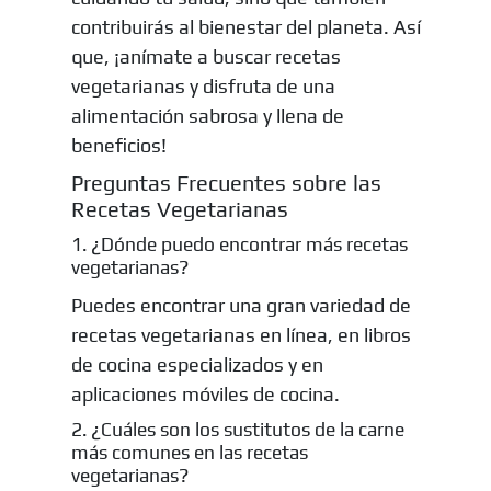
contribuirás al bienestar del planeta. Así
que, ¡anímate a buscar recetas
vegetarianas y disfruta de una
alimentación sabrosa y llena de
beneficios!
Preguntas Frecuentes sobre las
Recetas Vegetarianas
1. ¿Dónde puedo encontrar más recetas
vegetarianas?
Puedes encontrar una gran variedad de
recetas vegetarianas en línea, en libros
de cocina especializados y en
aplicaciones móviles de cocina.
2. ¿Cuáles son los sustitutos de la carne
más comunes en las recetas
vegetarianas?