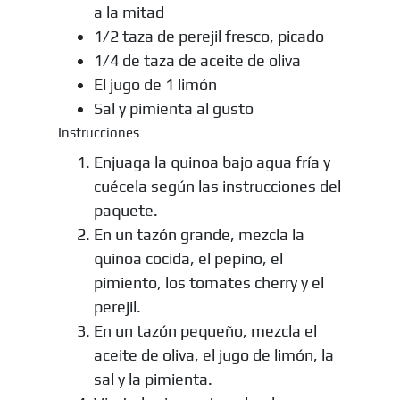
a la mitad
1/2 taza de perejil fresco, picado
1/4 de taza de aceite de oliva
El jugo de 1 limón
Sal y pimienta al gusto
Instrucciones
Enjuaga la quinoa bajo agua fría y
cuécela según las instrucciones del
paquete.
En un tazón grande, mezcla la
quinoa cocida, el pepino, el
pimiento, los tomates cherry y el
perejil.
En un tazón pequeño, mezcla el
aceite de oliva, el jugo de limón, la
sal y la pimienta.