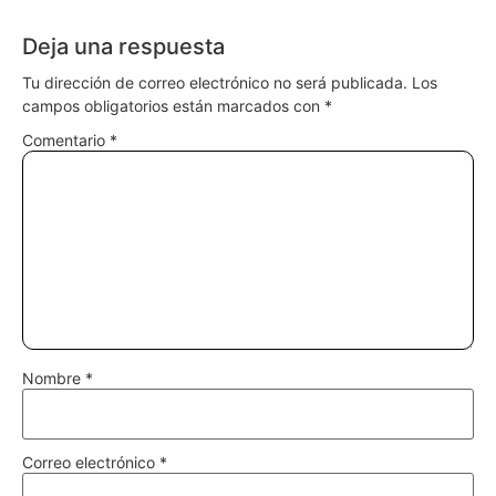
Deja una respuesta
Tu dirección de correo electrónico no será publicada.
Los
campos obligatorios están marcados con
*
Comentario
*
Nombre
*
Correo electrónico
*