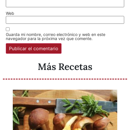
Web
Guarda mi nombre, correo electrónico y web en este
navegador para la próxima vez que comente.
Más Recetas