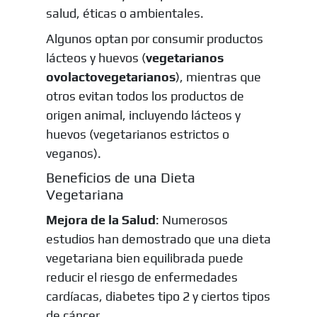
salud, éticas o ambientales.
Algunos optan por consumir productos
lácteos y huevos (
vegetarianos
ovolactovegetarianos
), mientras que
otros evitan todos los productos de
origen animal, incluyendo lácteos y
huevos (vegetarianos estrictos o
veganos).
Beneficios de una Dieta
Vegetariana
Mejora de la Salud
: Numerosos
estudios han demostrado que una dieta
vegetariana bien equilibrada puede
reducir el riesgo de enfermedades
cardíacas, diabetes tipo 2 y ciertos tipos
de cáncer.