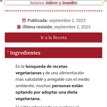
Autores:
Joliver y Jennifer
Publicada:
septiembre 2, 2023
Última revisión:
septiembre 2, 2023
Ir a la Receta
Ingredientes
En la
búsqueda de recetas
vegetarianas
y de una alimentación
más saludable y amigable con el medio
ambiente, muchas
personas están
optando por adoptar una dieta
vegetariana.