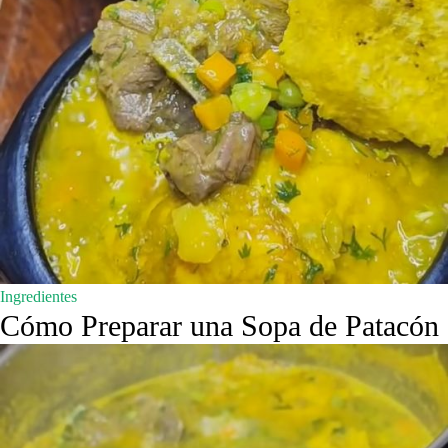
Ingredientes
Cómo Preparar una Sopa de Patacón