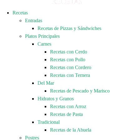
Recetas
Entradas
Recetas de Pizzas y Sándwiches
Platos Principales
Carnes
Recetas con Cerdo
Recetas con Pollo
Recetas con Cordero
Recetas con Ternera
Del Mar
Recetas de Pescado y Marisco
Hidratos y Granos
Recetas con Arroz
Recetas de Pasta
Tradicional
Recetas de la Abuela
Postres