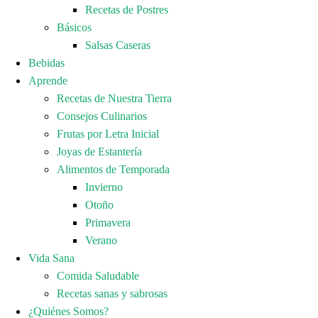
Recetas de Postres
Básicos
Salsas Caseras
Bebidas
Aprende
Recetas de Nuestra Tierra
Consejos Culinarios
Frutas por Letra Inicial
Joyas de Estantería
Alimentos de Temporada
Invierno
Otoño
Primavera
Verano
Vida Sana
Comida Saludable
Recetas sanas y sabrosas
¿Quiénes Somos?