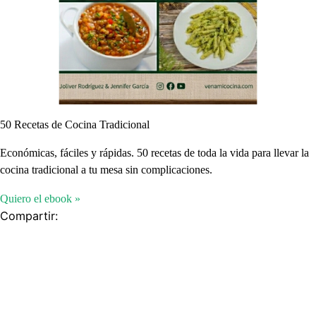
50 Recetas de Cocina Tradicional
Económicas, fáciles y rápidas. 50 recetas de toda la vida para llevar la
cocina tradicional a tu mesa sin complicaciones.
Quiero el ebook »
Compartir: