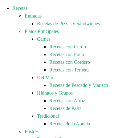
Recetas
Entradas
Recetas de Pizzas y Sándwiches
Platos Principales
Carnes
Recetas con Cerdo
Recetas con Pollo
Recetas con Cordero
Recetas con Ternera
Del Mar
Recetas de Pescado y Marisco
Hidratos y Granos
Recetas con Arroz
Recetas de Pasta
Tradicional
Recetas de la Abuela
Postres