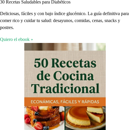
30 Recetas Saludables para Diabéticos
Deliciosas, fáciles y con bajo índice glucémico. La guía definitiva para
comer rico y cuidar tu salud: desayunos, comidas, cenas, snacks y
postres.
Quiero el ebook »