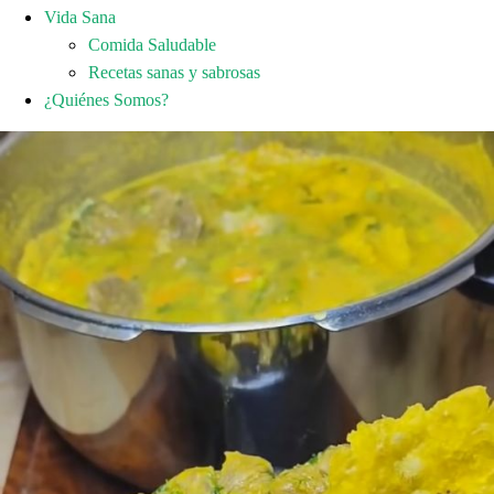
Vida Sana
Comida Saludable
Recetas sanas y sabrosas
¿Quiénes Somos?