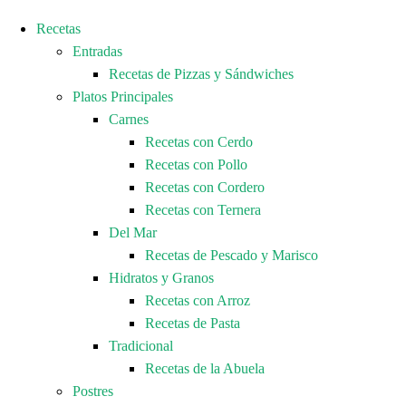
Recetas
Entradas
Recetas de Pizzas y Sándwiches
Platos Principales
Carnes
Recetas con Cerdo
Recetas con Pollo
Recetas con Cordero
Recetas con Ternera
Del Mar
Recetas de Pescado y Marisco
Hidratos y Granos
Recetas con Arroz
Recetas de Pasta
Tradicional
Recetas de la Abuela
Postres