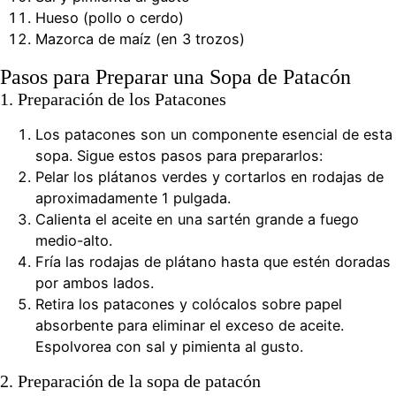
Hueso (pollo o cerdo)
Mazorca de maíz (en 3 trozos)
Pasos para Preparar una Sopa de Patacón
1. Preparación de los Patacones
Los patacones son un componente esencial de esta
sopa. Sigue estos pasos para prepararlos:
Pelar los plátanos verdes y cortarlos en rodajas de
aproximadamente 1 pulgada.
Calienta el aceite en una sartén grande a fuego
medio-alto.
Fría las rodajas de plátano hasta que estén doradas
por ambos lados.
Retira los patacones y colócalos sobre papel
absorbente para eliminar el exceso de aceite.
Espolvorea con sal y pimienta al gusto.
2. Preparación de la sopa de patacón