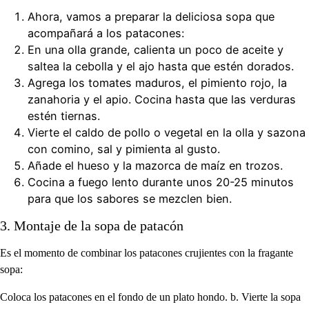
Ahora, vamos a preparar la deliciosa sopa que
acompañará a los patacones:
En una olla grande, calienta un poco de aceite y
saltea la cebolla y el ajo hasta que estén dorados.
Agrega los tomates maduros, el pimiento rojo, la
zanahoria y el apio. Cocina hasta que las verduras
estén tiernas.
Vierte el caldo de pollo o vegetal en la olla y sazona
con comino, sal y pimienta al gusto.
Añade el hueso y la mazorca de maíz en trozos.
Cocina a fuego lento durante unos 20-25 minutos
para que los sabores se mezclen bien.
3. Montaje de la sopa de patacón
Es el momento de combinar los patacones crujientes con la fragante
sopa:
Coloca los patacones en el fondo de un plato hondo. b. Vierte la sopa