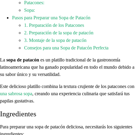
Patacones:
Sopa:
Pasos para Preparar una Sopa de Patacón
1. Preparación de los Patacones
2. Preparación de la sopa de patacón
3. Montaje de la sopa de patacón
Consejos para una Sopa de Patacón Perfecta
La
sopa de patacón
es un platillo tradicional de la gastronomía
latinoamericana que ha ganado popularidad en todo el mundo debido a
su sabor único y su versatilidad.
Este delicioso platillo combina la textura crujiente de los patacones con
una sabrosa sopa
, creando una experiencia culinaria que satisfará tus
papilas gustativas.
Ingredientes
Para preparar una sopa de patacón deliciosa, necesitarás los siguientes
ingredientes: