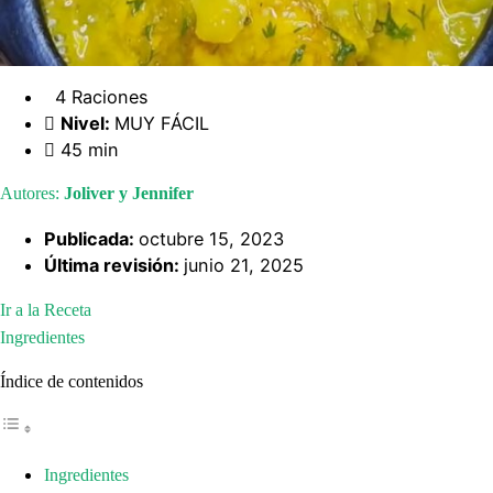
4 Raciones
Nivel:
MUY FÁCIL
45 min
Autores:
Joliver y Jennifer
Publicada:
octubre 15, 2023
Última revisión:
junio 21, 2025
Ir a la Receta
Ingredientes
Índice de contenidos
Ingredientes