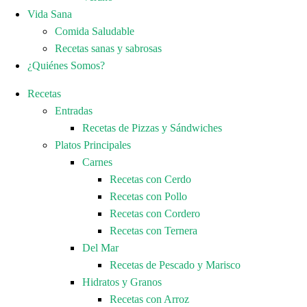
Vida Sana
Comida Saludable
Recetas sanas y sabrosas
¿Quiénes Somos?
Recetas
Entradas
Recetas de Pizzas y Sándwiches
Platos Principales
Carnes
Recetas con Cerdo
Recetas con Pollo
Recetas con Cordero
Recetas con Ternera
Del Mar
Recetas de Pescado y Marisco
Hidratos y Granos
Recetas con Arroz