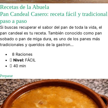
Recetas de la Abuela
Pan Candeal Casero: receta fácil y tradicional
paso a paso
Si buscas recuperar el sabor del pan de toda la vida, el
pan candeal es tu receta. También conocido como pan
sobado o pan de miga dura, es uno de los panes más
tradicionales y queridos de la gastron…
8 Raciones
Nivel:
FÁCIL
40 min
Preparar