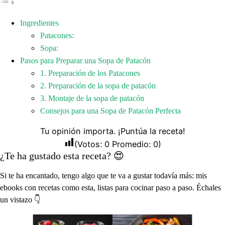
Ingredientes
Patacones:
Sopa:
Pasos para Preparar una Sopa de Patacón
1. Preparación de los Patacones
2. Preparación de la sopa de patacón
3. Montaje de la sopa de patacón
Consejos para una Sopa de Patacón Perfecta
Tu opinión importa. ¡Puntúa la receta!
(Votos:
0
Promedio:
0
)
¿Te ha gustado esta receta? 😍
Si te ha encantado, tengo algo que te va a gustar todavía más: mis
ebooks con recetas como esta, listas para cocinar paso a paso. Échales
un vistazo 👇