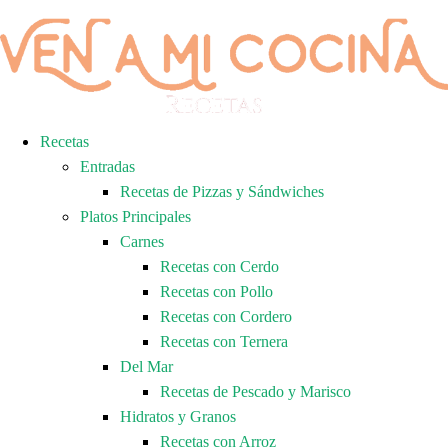
Recetas
Entradas
Recetas de Pizzas y Sándwiches
Platos Principales
Carnes
Recetas con Cerdo
Recetas con Pollo
Recetas con Cordero
Recetas con Ternera
Del Mar
Recetas de Pescado y Marisco
Hidratos y Granos
Recetas con Arroz