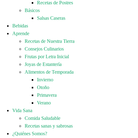
Recetas de Postres
Básicos
Salsas Caseras
Bebidas
Aprende
Recetas de Nuestra Tierra
Consejos Culinarios
Frutas por Letra Inicial
Joyas de Estantería
Alimentos de Temporada
Invierno
Otoño
Primavera
Verano
Vida Sana
Comida Saludable
Recetas sanas y sabrosas
¿Quiénes Somos?