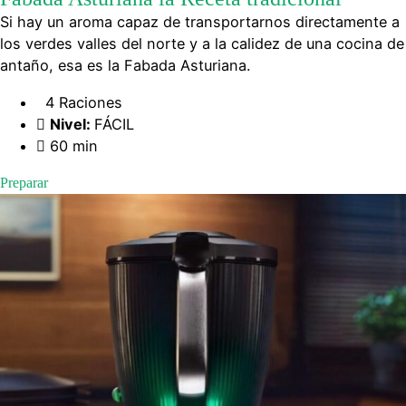
Si hay un aroma capaz de transportarnos directamente a
los verdes valles del norte y a la calidez de una cocina de
antaño, esa es la Fabada Asturiana.
4 Raciones
Nivel:
FÁCIL
60 min
Preparar