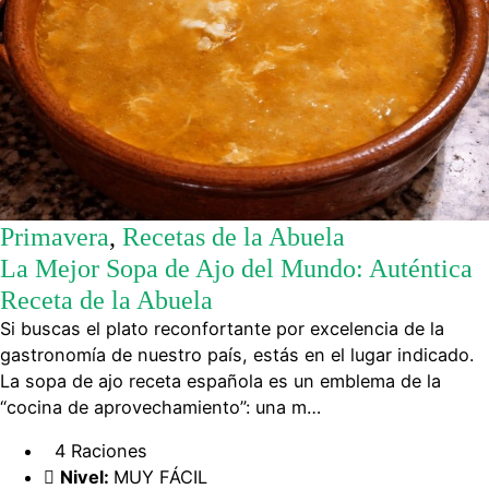
Primavera
,
Recetas de la Abuela
La Mejor Sopa de Ajo del Mundo: Auténtica
Receta de la Abuela
Si buscas el plato reconfortante por excelencia de la
gastronomía de nuestro país, estás en el lugar indicado.
La sopa de ajo receta española es un emblema de la
“cocina de aprovechamiento”: una m…
4 Raciones
Nivel:
MUY FÁCIL