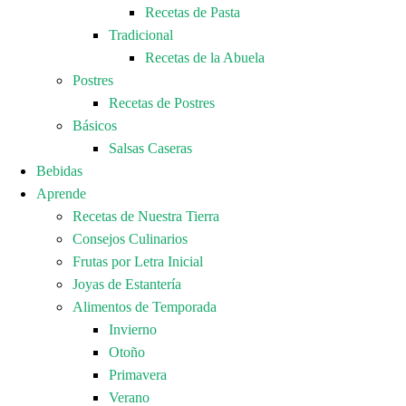
Recetas de Pasta
Tradicional
Recetas de la Abuela
Postres
Recetas de Postres
Básicos
Salsas Caseras
Bebidas
Aprende
Recetas de Nuestra Tierra
Consejos Culinarios
Frutas por Letra Inicial
Joyas de Estantería
Alimentos de Temporada
Invierno
Otoño
Primavera
Verano