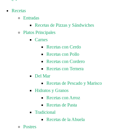
Recetas
Entradas
Recetas de Pizzas y Sándwiches
Platos Principales
Carnes
Recetas con Cerdo
Recetas con Pollo
Recetas con Cordero
Recetas con Ternera
Del Mar
Recetas de Pescado y Marisco
Hidratos y Granos
Recetas con Arroz
Recetas de Pasta
Tradicional
Recetas de la Abuela
Postres