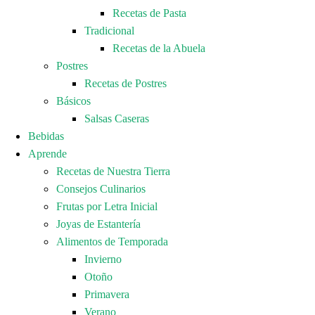
Recetas de Pasta
Tradicional
Recetas de la Abuela
Postres
Recetas de Postres
Básicos
Salsas Caseras
Bebidas
Aprende
Recetas de Nuestra Tierra
Consejos Culinarios
Frutas por Letra Inicial
Joyas de Estantería
Alimentos de Temporada
Invierno
Otoño
Primavera
Verano