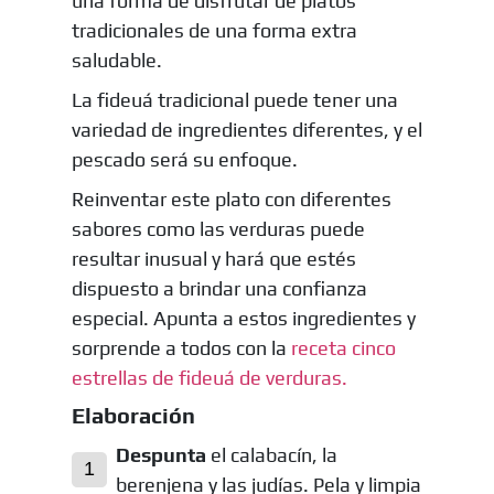
una forma de disfrutar de platos
tradicionales de una forma extra
saludable.
La fideuá tradicional puede tener una
variedad de ingredientes diferentes, y el
pescado será su enfoque.
Reinventar este plato con diferentes
sabores como las verduras puede
resultar inusual y hará que estés
dispuesto a brindar una confianza
especial. Apunta a estos ingredientes y
sorprende a todos con la
receta cinco
estrellas de fideuá de verduras.
Elaboración
Despunta
el calabacín, la
berenjena y las judías. Pela y limpia