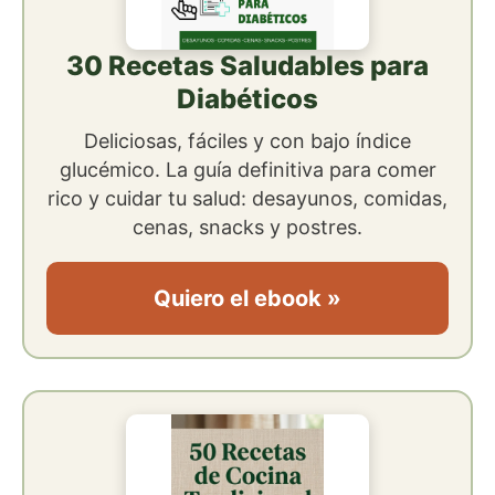
30 Recetas Saludables para
Diabéticos
Deliciosas, fáciles y con bajo índice
glucémico. La guía definitiva para comer
rico y cuidar tu salud: desayunos, comidas,
cenas, snacks y postres.
Quiero el ebook »