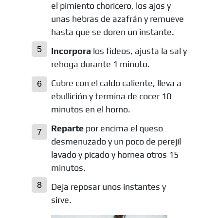
el pimiento choricero, los ajos y
unas hebras de azafrán y remueve
hasta que se doren un instante.
Incorpora
los fideos, ajusta la sal y
rehoga durante 1 minuto.
Cubre con el caldo caliente, lleva a
ebullición y termina de cocer 10
minutos en el horno.
Reparte
por encima el queso
desmenuzado y un poco de perejil
lavado y picado y hornea otros 15
minutos.
Deja reposar unos instantes y
sirve.