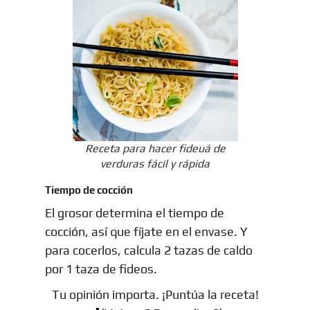
Receta para hacer fideuá de
verduras fácil y rápida
Tiempo de cocción
El grosor determina el tiempo de
cocción, así que fíjate en el envase. Y
para cocerlos, calcula 2 tazas de caldo
por 1 taza de fideos.
Tu opinión importa. ¡Puntúa la receta!