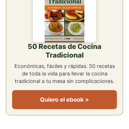
50 Recetas de Cocina
Tradicional
Económicas, fáciles y rápidas. 50 recetas
de toda la vida para llevar la cocina
tradicional a tu mesa sin complicaciones.
Quiero el ebook »