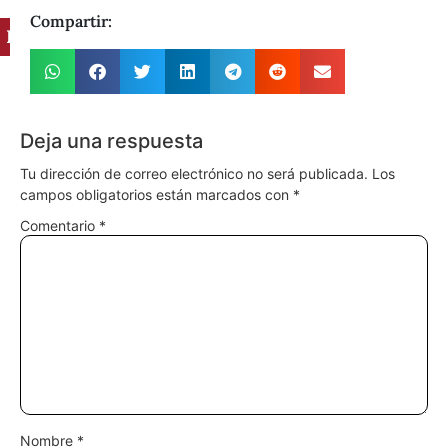
Compartir:
Ingredientes
Deja una respuesta
Tu dirección de correo electrónico no será publicada.
Los
campos obligatorios están marcados con
*
Comentario
*
Nombre
*