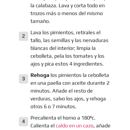
la calabaza. Lava y corta todo en
trozos más o menos del mismo
tamaño.
Lava los pimientos, retírales el
tallo, las semillas y las nervaduras
blancas del interior; limpia la
cebolleta, pela los tomates y los
ajos y pica estos 4 ingredientes.
Rehoga
los pimientos la cebolleta
en una paella con aceite durante 2
minutos. Añade el resto de
verduras, salvo los ajos, y rehoga
otros 6 o 7 minutos.
Precalienta el horno a 180ºc.
Calienta el
caldo en un cazo
, añade