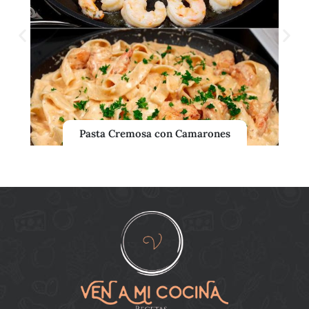
Pasta Cremosa con Camarones