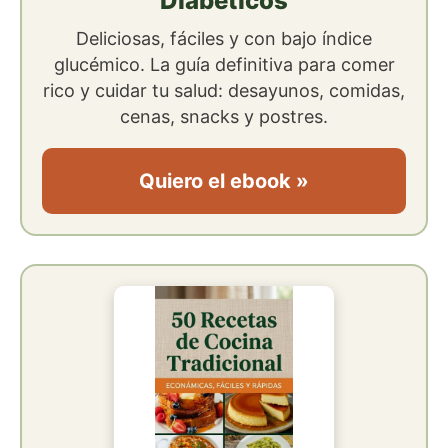
Diabéticos
Deliciosas, fáciles y con bajo índice
glucémico. La guía definitiva para comer
rico y cuidar tu salud: desayunos, comidas,
cenas, snacks y postres.
Quiero el ebook »