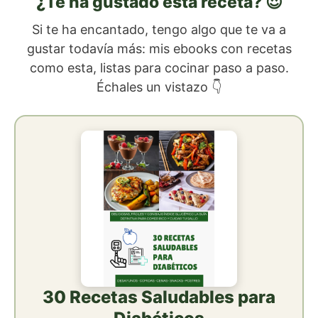
¿Te ha gustado esta receta? 😍
Si te ha encantado, tengo algo que te va a
gustar todavía más: mis ebooks con recetas
como esta, listas para cocinar paso a paso.
Échales un vistazo 👇
30 Recetas Saludables para