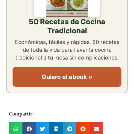
50 Recetas de Cocina
Tradicional
Económicas, fáciles y rápidas. 50 recetas
de toda la vida para llevar la cocina
tradicional a tu mesa sin complicaciones.
Quiero el ebook »
Compartir: