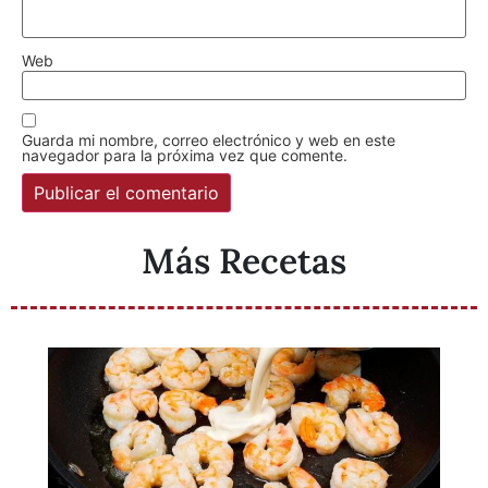
Web
Guarda mi nombre, correo electrónico y web en este
navegador para la próxima vez que comente.
Más Recetas