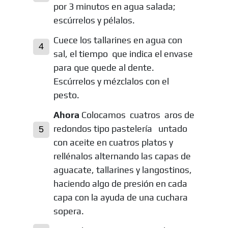
por 3 minutos en agua salada;
escúrrelos y pélalos.
Cuece los tallarines en agua con
sal, el tiempo que indica el envase
para que quede al dente.
Escúrrelos y mézclalos con el
pesto.
Ahora
Colocamos cuatros aros de
redondos tipo pastelería untado
con aceite en cuatros platos y
rellénalos alternando las capas de
aguacate, tallarines y langostinos,
haciendo algo de presión en cada
capa con la ayuda de una cuchara
sopera.