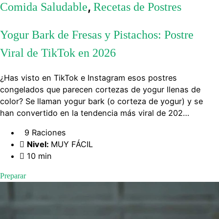
,
Comida Saludable
Recetas de Postres
Yogur Bark de Fresas y Pistachos: Postre
Viral de TikTok en 2026
¿Has visto en TikTok e Instagram esos postres
congelados que parecen cortezas de yogur llenas de
color? Se llaman yogur bark (o corteza de yogur) y se
han convertido en la tendencia más viral de 202…
9 Raciones
Nivel:
MUY FÁCIL
10 min
Preparar