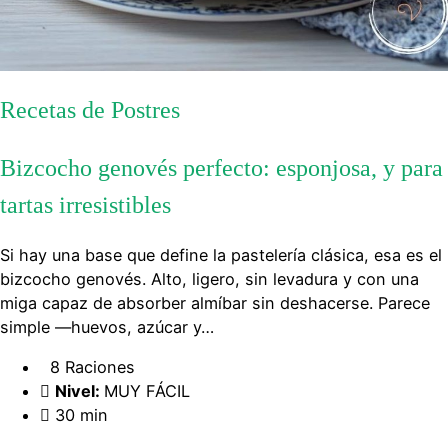
Recetas de Postres
Bizcocho genovés perfecto: esponjosa, y para
tartas irresistibles
Si hay una base que define la pastelería clásica, esa es el
bizcocho genovés. Alto, ligero, sin levadura y con una
miga capaz de absorber almíbar sin deshacerse. Parece
simple —huevos, azúcar y…
8 Raciones
Nivel:
MUY FÁCIL
30 min