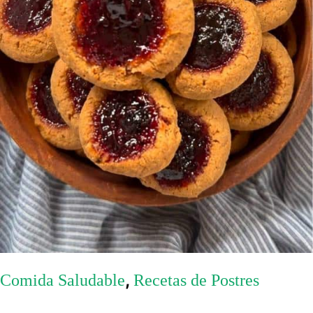
,
Comida Saludable
Recetas de Postres