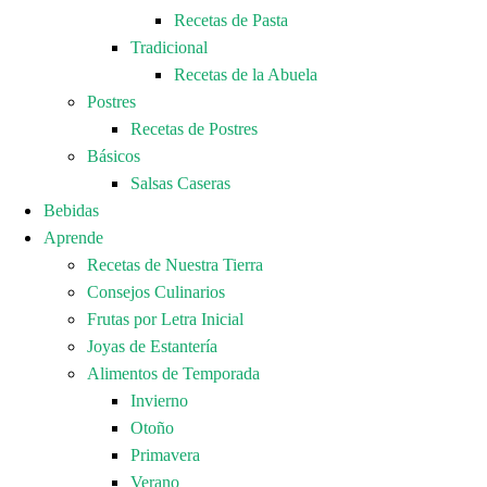
Recetas de Pasta
Tradicional
Recetas de la Abuela
Postres
Recetas de Postres
Básicos
Salsas Caseras
Bebidas
Aprende
Recetas de Nuestra Tierra
Consejos Culinarios
Frutas por Letra Inicial
Joyas de Estantería
Alimentos de Temporada
Invierno
Otoño
Primavera
Verano