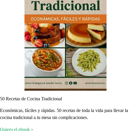
50 Recetas de Cocina Tradicional
Económicas, fáciles y rápidas. 50 recetas de toda la vida para llevar la
cocina tradicional a tu mesa sin complicaciones.
Quiero el ebook »