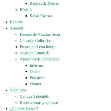
Recetas de Postres
Básicos
Salsas Caseras
Bebidas
Aprende
Recetas de Nuestra Tierra
Consejos Culinarios
Frutas por Letra Inicial
Joyas de Estantería
Alimentos de Temporada
Invierno
Otoño
Primavera
Verano
Vida Sana
Comida Saludable
Recetas sanas y sabrosas
¿Quiénes Somos?