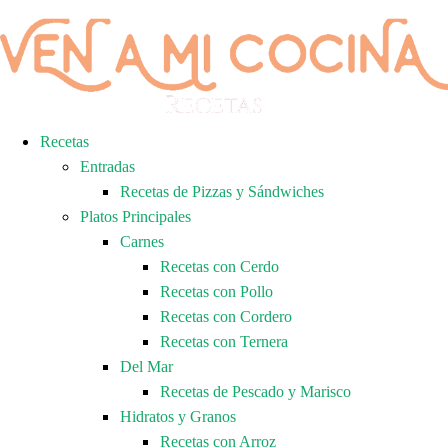
Recetas
Entradas
Recetas de Pizzas y Sándwiches
Platos Principales
Carnes
Recetas con Cerdo
Recetas con Pollo
Recetas con Cordero
Recetas con Ternera
Del Mar
Recetas de Pescado y Marisco
Hidratos y Granos
Recetas con Arroz