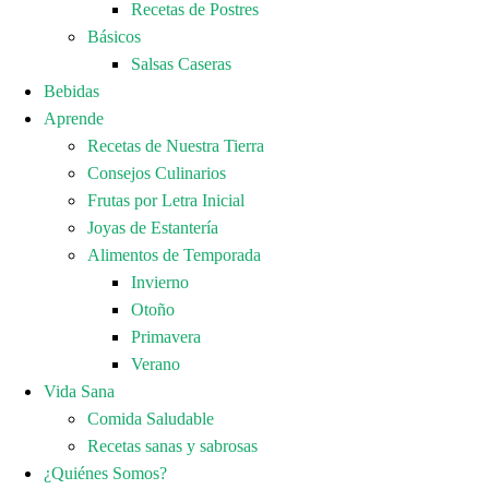
Recetas de Postres
Básicos
Salsas Caseras
Bebidas
Aprende
Recetas de Nuestra Tierra
Consejos Culinarios
Frutas por Letra Inicial
Joyas de Estantería
Alimentos de Temporada
Invierno
Otoño
Primavera
Verano
Vida Sana
Comida Saludable
Recetas sanas y sabrosas
¿Quiénes Somos?