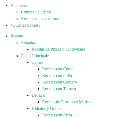
Vida Sana
Comida Saludable
Recetas sanas y sabrosas
¿Quiénes Somos?
Recetas
Entradas
Recetas de Pizzas y Sándwiches
Platos Principales
Carnes
Recetas con Cerdo
Recetas con Pollo
Recetas con Cordero
Recetas con Ternera
Del Mar
Recetas de Pescado y Marisco
Hidratos y Granos
Recetas con Arroz