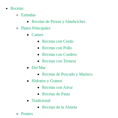
Recetas
Entradas
Recetas de Pizzas y Sándwiches
Platos Principales
Carnes
Recetas con Cerdo
Recetas con Pollo
Recetas con Cordero
Recetas con Ternera
Del Mar
Recetas de Pescado y Marisco
Hidratos y Granos
Recetas con Arroz
Recetas de Pasta
Tradicional
Recetas de la Abuela
Postres