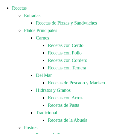
Recetas
Entradas
Recetas de Pizzas y Sándwiches
Platos Principales
Carnes
Recetas con Cerdo
Recetas con Pollo
Recetas con Cordero
Recetas con Ternera
Del Mar
Recetas de Pescado y Marisco
Hidratos y Granos
Recetas con Arroz
Recetas de Pasta
Tradicional
Recetas de la Abuela
Postres