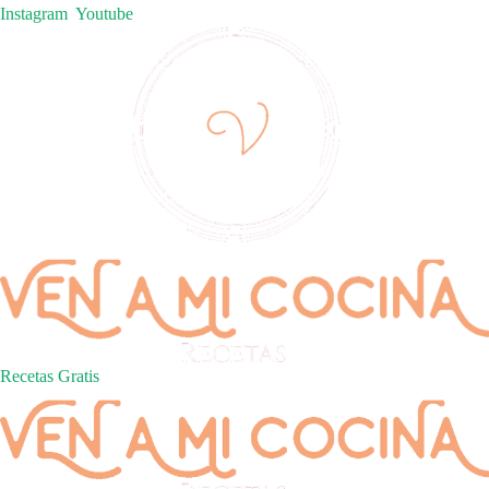
Instagram
Youtube
Recetas Gratis