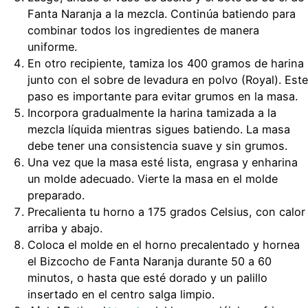
Fanta Naranja a la mezcla. Continúa batiendo para
combinar todos los ingredientes de manera
uniforme.
En otro recipiente, tamiza los 400 gramos de harina
junto con el sobre de levadura en polvo (Royal). Este
paso es importante para evitar grumos en la masa.
Incorpora gradualmente la harina tamizada a la
mezcla líquida mientras sigues batiendo. La masa
debe tener una consistencia suave y sin grumos.
Una vez que la masa esté lista, engrasa y enharina
un molde adecuado. Vierte la masa en el molde
preparado.
Precalienta tu horno a 175 grados Celsius, con calor
arriba y abajo.
Coloca el molde en el horno precalentado y hornea
el Bizcocho de Fanta Naranja durante 50 a 60
minutos, o hasta que esté dorado y un palillo
insertado en el centro salga limpio.