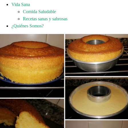
Vida Sana
Comida Saludable
Recetas sanas y sabrosas
¿Quiénes Somos?