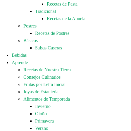
Recetas de Pasta
Tradicional
Recetas de la Abuela
Postres
Recetas de Postres
Básicos
Salsas Caseras
Bebidas
Aprende
Recetas de Nuestra Tierra
Consejos Culinarios
Frutas por Letra Inicial
Joyas de Estantería
Alimentos de Temporada
Invierno
Otoño
Primavera
Verano