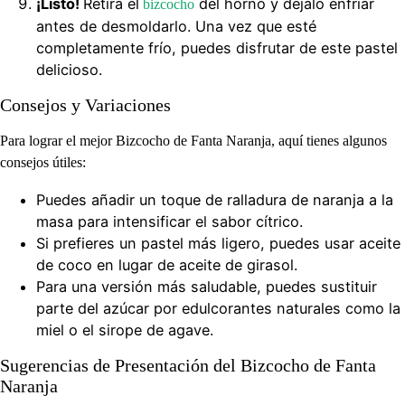
¡Listo!
Retira el
del horno y déjalo enfriar
bizcocho
antes de desmoldarlo. Una vez que esté
completamente frío, puedes disfrutar de este pastel
delicioso.
Consejos y Variaciones
Para lograr el mejor Bizcocho de Fanta Naranja, aquí tienes algunos
consejos útiles:
Puedes añadir un toque de ralladura de naranja a la
masa para intensificar el sabor cítrico.
Si prefieres un pastel más ligero, puedes usar aceite
de coco en lugar de aceite de girasol.
Para una versión más saludable, puedes sustituir
parte del azúcar por edulcorantes naturales como la
miel o el sirope de agave.
Sugerencias de Presentación del Bizcocho de Fanta
Naranja