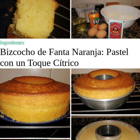
Ingredientes
Bizcocho de Fanta Naranja: Pastel
con un Toque Cítrico