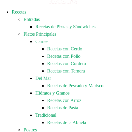
Recetas
Entradas
Recetas de Pizzas y Sándwiches
Platos Principales
Carnes
Recetas con Cerdo
Recetas con Pollo
Recetas con Cordero
Recetas con Ternera
Del Mar
Recetas de Pescado y Marisco
Hidratos y Granos
Recetas con Arroz
Recetas de Pasta
Tradicional
Recetas de la Abuela
Postres