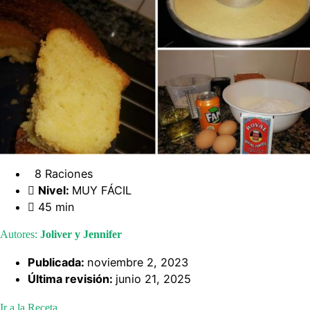
8 Raciones
Nivel:
MUY FÁCIL
45 min
Autores:
Joliver y Jennifer
Publicada:
noviembre 2, 2023
Última revisión:
junio 21, 2025
Ir a la Receta