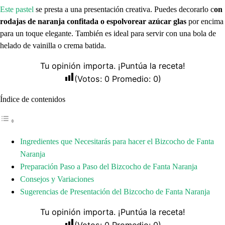
Este pastel
se presta a una presentación creativa. Puedes decorarlo c
on
rodajas de naranja confitada o espolvorear azúcar glas
por encima
para un toque elegante. También es ideal para servir con una bola de
helado de vainilla o crema batida.
Tu opinión importa. ¡Puntúa la receta!
(Votos:
0
Promedio:
0
)
Índice de contenidos
Ingredientes que Necesitarás para hacer el Bizcocho de Fanta
Naranja
Preparación Paso a Paso del Bizcocho de Fanta Naranja
Consejos y Variaciones
Sugerencias de Presentación del Bizcocho de Fanta Naranja
Tu opinión importa. ¡Puntúa la receta!