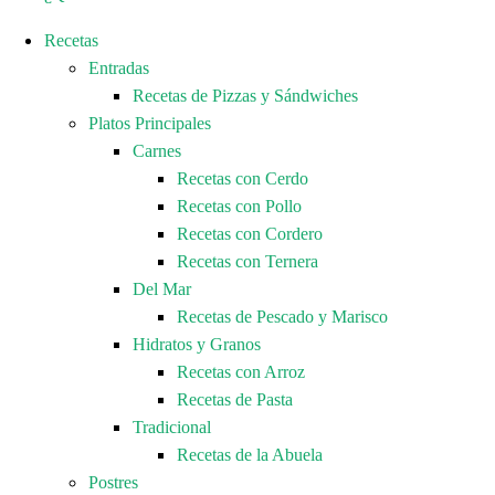
Recetas
Entradas
Recetas de Pizzas y Sándwiches
Platos Principales
Carnes
Recetas con Cerdo
Recetas con Pollo
Recetas con Cordero
Recetas con Ternera
Del Mar
Recetas de Pescado y Marisco
Hidratos y Granos
Recetas con Arroz
Recetas de Pasta
Tradicional
Recetas de la Abuela
Postres