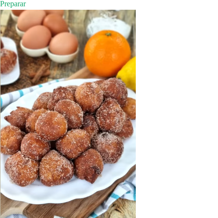
Preparar