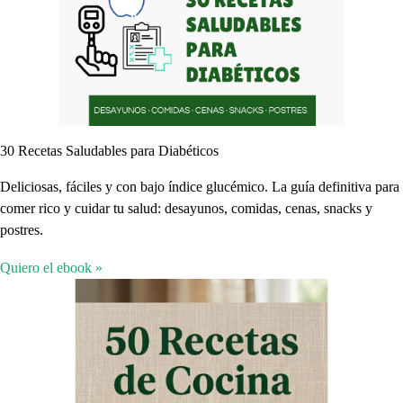
30 Recetas Saludables para Diabéticos
Deliciosas, fáciles y con bajo índice glucémico. La guía definitiva para
comer rico y cuidar tu salud: desayunos, comidas, cenas, snacks y
postres.
Quiero el ebook »