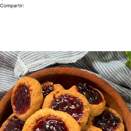
Compartir: