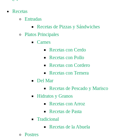
Recetas
Entradas
Recetas de Pizzas y Sándwiches
Platos Principales
Carnes
Recetas con Cerdo
Recetas con Pollo
Recetas con Cordero
Recetas con Ternera
Del Mar
Recetas de Pescado y Marisco
Hidratos y Granos
Recetas con Arroz
Recetas de Pasta
Tradicional
Recetas de la Abuela
Postres