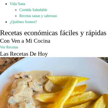
Vida Sana
Comida Saludable
Recetas sanas y sabrosas
¿Quiénes Somos?
Recetas económicas fáciles y rápidas
Con Ven a Mi Cocina
Ver Recetas
Las Recetas De Hoy