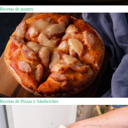
Recetas de postres
Recetas de Pizzas y Sándwiches