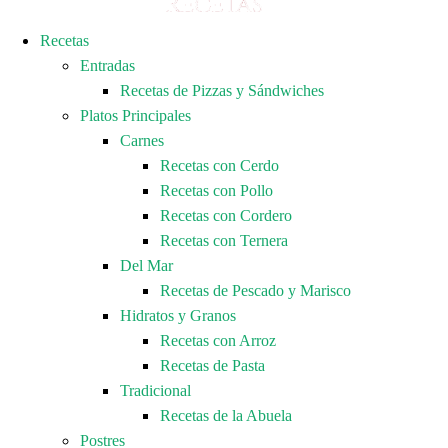
Recetas
Entradas
Recetas de Pizzas y Sándwiches
Platos Principales
Carnes
Recetas con Cerdo
Recetas con Pollo
Recetas con Cordero
Recetas con Ternera
Del Mar
Recetas de Pescado y Marisco
Hidratos y Granos
Recetas con Arroz
Recetas de Pasta
Tradicional
Recetas de la Abuela
Postres