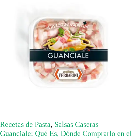
Recetas de Pasta
,
Salsas Caseras
Guanciale: Qué Es, Dónde Comprarlo en el