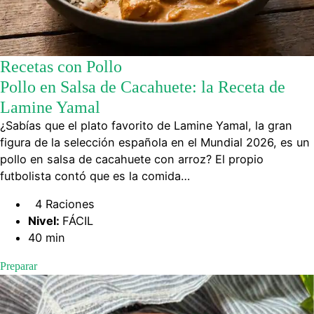
Recetas con Pollo
Pollo en Salsa de Cacahuete: la Receta de
Lamine Yamal
¿Sabías que el plato favorito de Lamine Yamal, la gran
figura de la selección española en el Mundial 2026, es un
pollo en salsa de cacahuete con arroz? El propio
futbolista contó que es la comida…
4 Raciones
Nivel:
FÁCIL
40 min
Preparar