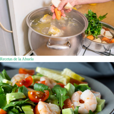
Recetas de la Abuela