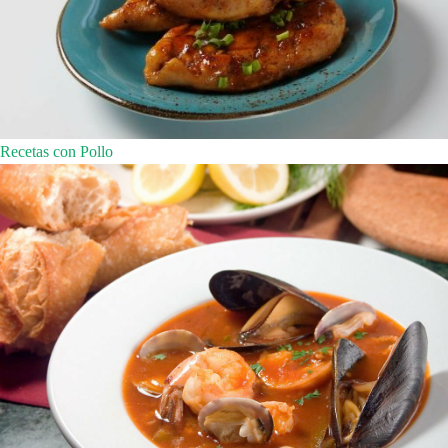
Recetas con Pollo