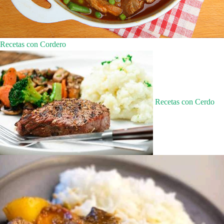
Recetas con Cordero
Recetas con Cerdo