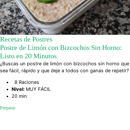
Recetas de Postres
Postre de Limón con Bizcochos Sin Horno:
Listo en 20 Minutos
¿Buscas un postre de limón con bizcochos sin horno que
sea fácil, rápido y que deje a todos con ganas de repetir?
8 Raciones
Nivel:
MUY FÁCIL
20 min
Preparar