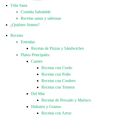
Vida Sana
Comida Saludable
Recetas sanas y sabrosas
¿Quiénes Somos?
Recetas
Entradas
Recetas de Pizzas y Sándwiches
Platos Principales
Carnes
Recetas con Cerdo
Recetas con Pollo
Recetas con Cordero
Recetas con Ternera
Del Mar
Recetas de Pescado y Marisco
Hidratos y Granos
Recetas con Arroz