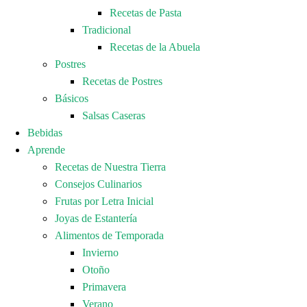
Recetas de Pasta
Tradicional
Recetas de la Abuela
Postres
Recetas de Postres
Básicos
Salsas Caseras
Bebidas
Aprende
Recetas de Nuestra Tierra
Consejos Culinarios
Frutas por Letra Inicial
Joyas de Estantería
Alimentos de Temporada
Invierno
Otoño
Primavera
Verano