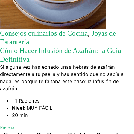
Consejos culinarios de Cocina
,
Joyas de
Estantería
Cómo Hacer Infusión de Azafrán: la Guía
Definitiva
Si alguna vez has echado unas hebras de azafrán
directamente a tu paella y has sentido que no sabía a
nada, es porque te faltaba este paso: la infusión de
azafrán.
1 Raciones
Nivel:
MUY FÁCIL
20 min
Preparar