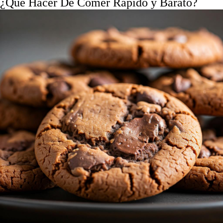
¿Que Hacer De Comer Rápido y Barato?