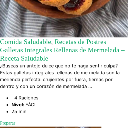
Comida Saludable
,
Recetas de Postres
Galletas Integrales Rellenas de Mermelada –
Receta Saludable
¿Buscas un antojo dulce que no te haga sentir culpa?
Estas galletas integrales rellenas de mermelada son la
merienda perfecta: crujientes por fuera, tiernas por
dentro y con un corazón de mermelada …
4 Raciones
Nivel:
FÁCIL
25 min
Preparar