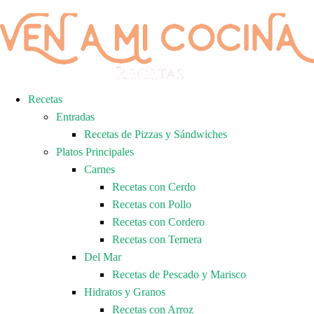
Recetas
Entradas
Recetas de Pizzas y Sándwiches
Platos Principales
Carnes
Recetas con Cerdo
Recetas con Pollo
Recetas con Cordero
Recetas con Ternera
Del Mar
Recetas de Pescado y Marisco
Hidratos y Granos
Recetas con Arroz