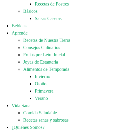
Recetas de Postres
Básicos
Salsas Caseras
Bebidas
Aprende
Recetas de Nuestra Tierra
Consejos Culinarios
Frutas por Letra Inicial
Joyas de Estantería
Alimentos de Temporada
Invierno
Otoño
Primavera
Verano
Vida Sana
Comida Saludable
Recetas sanas y sabrosas
¿Quiénes Somos?