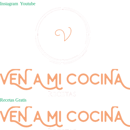
Instagram
Youtube
Recetas Gratis