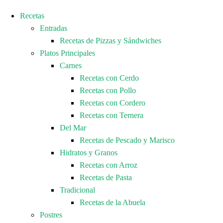
Recetas
Entradas
Recetas de Pizzas y Sándwiches
Platos Principales
Carnes
Recetas con Cerdo
Recetas con Pollo
Recetas con Cordero
Recetas con Ternera
Del Mar
Recetas de Pescado y Marisco
Hidratos y Granos
Recetas con Arroz
Recetas de Pasta
Tradicional
Recetas de la Abuela
Postres