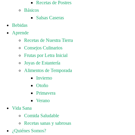
Recetas de Postres
Básicos
Salsas Caseras
Bebidas
Aprende
Recetas de Nuestra Tierra
Consejos Culinarios
Frutas por Letra Inicial
Joyas de Estantería
Alimentos de Temporada
Invierno
Otoño
Primavera
Verano
Vida Sana
Comida Saludable
Recetas sanas y sabrosas
¿Quiénes Somos?