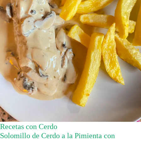
Recetas con Cerdo
Solomillo de Cerdo a la Pimienta con