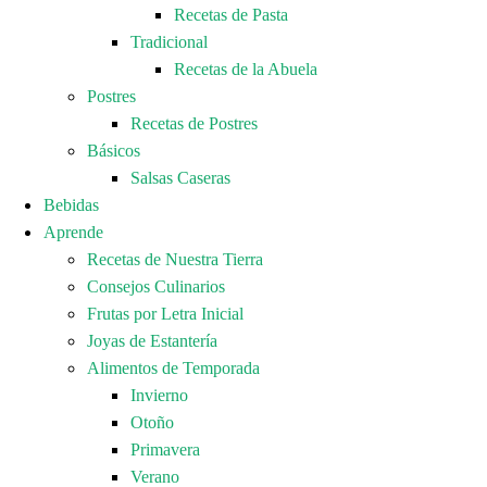
Recetas de Pasta
Tradicional
Recetas de la Abuela
Postres
Recetas de Postres
Básicos
Salsas Caseras
Bebidas
Aprende
Recetas de Nuestra Tierra
Consejos Culinarios
Frutas por Letra Inicial
Joyas de Estantería
Alimentos de Temporada
Invierno
Otoño
Primavera
Verano