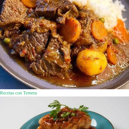
Recetas con Ternera