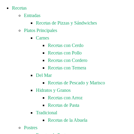
Recetas
Entradas
Recetas de Pizzas y Sándwiches
Platos Principales
Carnes
Recetas con Cerdo
Recetas con Pollo
Recetas con Cordero
Recetas con Ternera
Del Mar
Recetas de Pescado y Marisco
Hidratos y Granos
Recetas con Arroz
Recetas de Pasta
Tradicional
Recetas de la Abuela
Postres