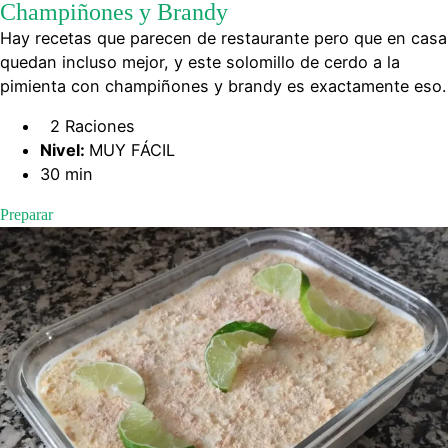
Champiñones y Brandy
Hay recetas que parecen de restaurante pero que en casa
quedan incluso mejor, y este solomillo de cerdo a la
pimienta con champiñones y brandy es exactamente eso.
2 Raciones
Nivel:
MUY FÁCIL
30 min
Preparar