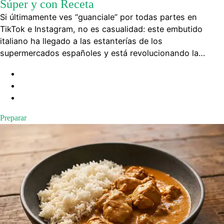
Súper y con Receta
Si últimamente ves “guanciale” por todas partes en
TikTok e Instagram, no es casualidad: este embutido
italiano ha llegado a las estanterías de los
supermercados españoles y está revolucionando la…
Preparar