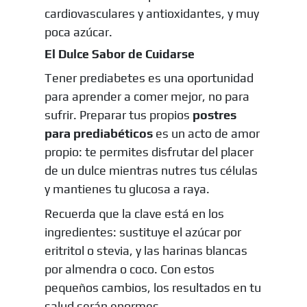
cardiovasculares y antioxidantes, y muy
poca azúcar.
El Dulce Sabor de Cuidarse
Tener prediabetes es una oportunidad
para aprender a comer mejor, no para
sufrir. Preparar tus propios
postres
para prediabéticos
es un acto de amor
propio: te permites disfrutar del placer
de un dulce mientras nutres tus células
y mantienes tu glucosa a raya.
Recuerda que la clave está en los
ingredientes: sustituye el azúcar por
eritritol o stevia, y las harinas blancas
por almendra o coco. Con estos
pequeños cambios, los resultados en tu
salud serán enormes.