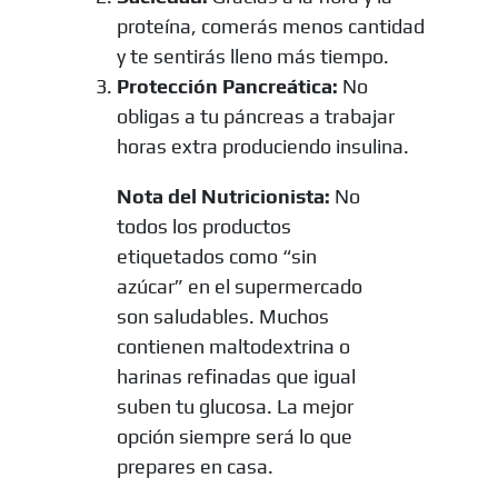
proteína, comerás menos cantidad
y te sentirás lleno más tiempo.
Protección Pancreática:
No
obligas a tu páncreas a trabajar
horas extra produciendo insulina.
Nota del Nutricionista:
No
todos los productos
etiquetados como “sin
azúcar” en el supermercado
son saludables. Muchos
contienen maltodextrina o
harinas refinadas que igual
suben tu glucosa. La mejor
opción siempre será lo que
prepares en casa.