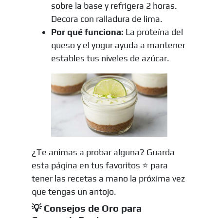
sobre la base y refrigera 2 horas.
Decora con ralladura de lima.
Por qué funciona:
La proteína del
queso y el yogur ayuda a mantener
estables tus niveles de azúcar.
¿Te animas a probar alguna? Guarda
esta página en tus favoritos ⭐ para
tener las recetas a mano la próxima vez
que tengas un antojo.
💡 Consejos de Oro para