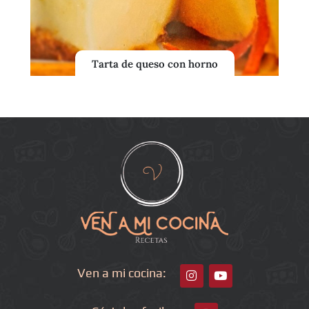
Tarta de queso con horno
Ven a mi cocina: