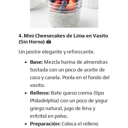
4. Mini Cheesecakes de Lima en Vasito
(Sin Horno) 🍰
Un postre elegante y refrescante.
Base:
Mezcla harina de almendras
tostada con un poco de aceite de
coco y canela. Ponla en el fondo del
vasito.
Relleno:
Bate queso crema (tipo
Philadelphia) con un poco de yogur
griego natural, jugo de lima y
eritritol en polvo.
Preparación:
Coloca el relleno