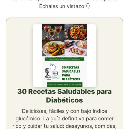
Échales un vistazo 👇
30 Recetas Saludables para
Diabéticos
Deliciosas, fáciles y con bajo índice
glucémico. La guía definitiva para comer
rico y cuidar tu salud: desayunos, comidas,