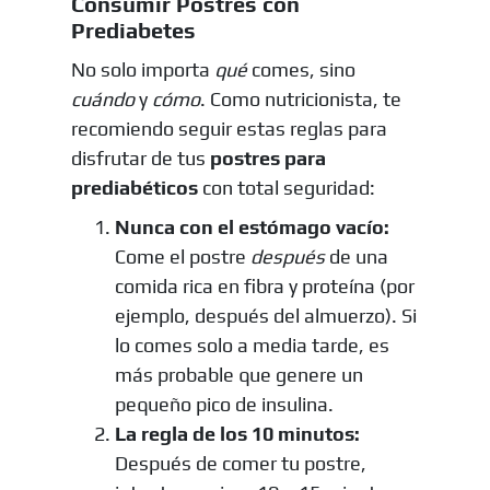
Consumir Postres con
Prediabetes
No solo importa
qué
comes, sino
cuándo
y
cómo
. Como nutricionista, te
recomiendo seguir estas reglas para
disfrutar de tus
postres para
prediabéticos
con total seguridad:
Nunca con el estómago vacío:
Come el postre
después
de una
comida rica en fibra y proteína (por
ejemplo, después del almuerzo). Si
lo comes solo a media tarde, es
más probable que genere un
pequeño pico de insulina.
La regla de los 10 minutos:
Después de comer tu postre,