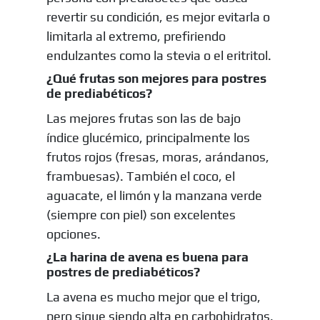
revertir su condición, es mejor evitarla o
limitarla al extremo, prefiriendo
endulzantes como la stevia o el eritritol.
¿Qué frutas son mejores para postres
de prediabéticos?
Las mejores frutas son las de bajo
índice glucémico, principalmente los
frutos rojos (fresas, moras, arándanos,
frambuesas). También el coco, el
aguacate, el limón y la manzana verde
(siempre con piel) son excelentes
opciones.
¿La harina de avena es buena para
postres de prediabéticos?
La avena es mucho mejor que el trigo,
pero sigue siendo alta en carbohidratos.