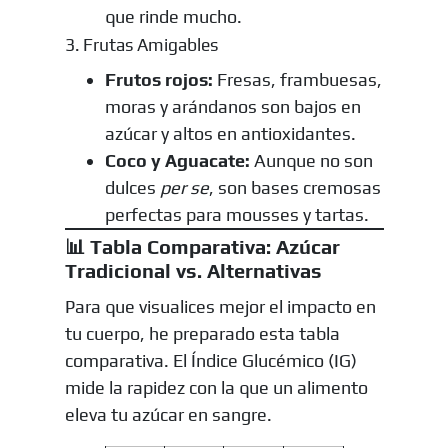
que rinde mucho.
3. Frutas Amigables
Frutos rojos:
Fresas, frambuesas,
moras y arándanos son bajos en
azúcar y altos en antioxidantes.
Coco y Aguacate:
Aunque no son
dulces
per se
, son bases cremosas
perfectas para mousses y tartas.
📊 Tabla Comparativa: Azúcar
Tradicional vs. Alternativas
Para que visualices mejor el impacto en
tu cuerpo, he preparado esta tabla
comparativa. El Índice Glucémico (IG)
mide la rapidez con la que un alimento
eleva tu azúcar en sangre.