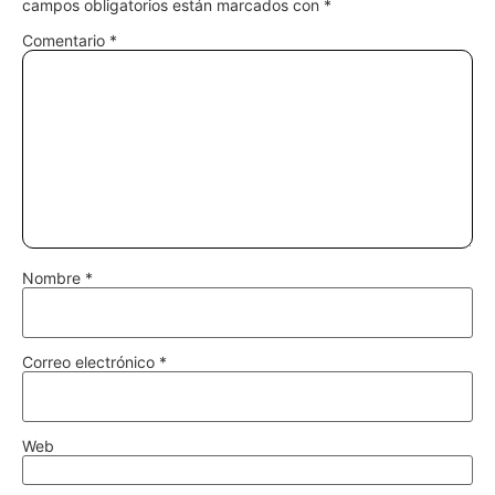
campos obligatorios están marcados con
*
Comentario
*
Nombre
*
Correo electrónico
*
Web