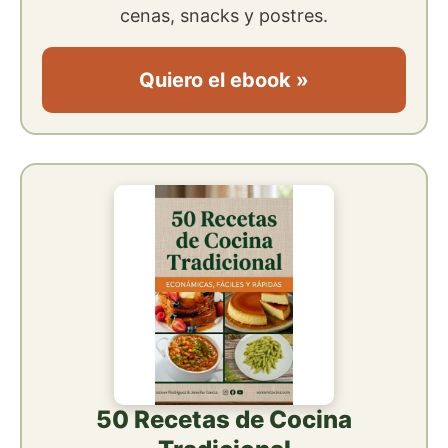
cenas, snacks y postres.
Quiero el ebook »
50 Recetas de Cocina