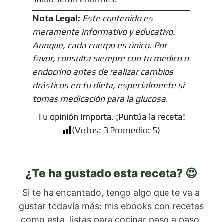
Nota Legal:
Este contenido es
meramente informativo y educativo.
Aunque, cada cuerpo es único. Por
favor, consulta siempre con tu médico o
endocrino antes de realizar cambios
drásticos en tu dieta, especialmente si
tomas medicación para la glucosa.
Tu opinión importa. ¡Puntúa la receta!
(Votos:
3
Promedio:
5
)
¿Te ha gustado esta receta? 😍
Si te ha encantado, tengo algo que te va a
gustar todavía más: mis ebooks con recetas
como esta, listas para cocinar paso a paso.