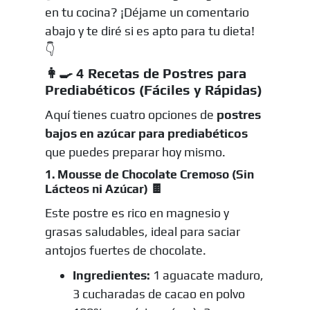
en tu cocina? ¡Déjame un comentario
abajo y te diré si es apto para tu dieta!
👇
👩‍🍳 4 Recetas de Postres para
Prediabéticos (Fáciles y Rápidas)
Aquí tienes cuatro opciones de
postres
bajos en azúcar para prediabéticos
que puedes preparar hoy mismo.
1. Mousse de Chocolate Cremoso (Sin
Lácteos ni Azúcar) 🍫
Este postre es rico en magnesio y
grasas saludables, ideal para saciar
antojos fuertes de chocolate.
Ingredientes:
1 aguacate maduro,
3 cucharadas de cacao en polvo