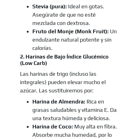
Stevia (pura):
Ideal en gotas.
Asegúrate de que no esté
mezclada con dextrosa.
Fruto del Monje (Monk Fruit):
Un
endulzante natural potente y sin
calorías.
2. Harinas de Bajo Índice Glucémico
(Low Carb)
Las harinas de trigo (incluso las
integrales) pueden elevar mucho el
azúcar. Las sustituiremos por:
Harina de Almendra:
Rica en
grasas saludables y vitamina E. Da
una textura húmeda y deliciosa.
Harina de Coco:
Muy alta en fibra.
Absorbe mucha humedad, por lo