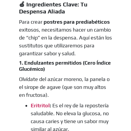
🍏 Ingredientes Clave: Tu
Despensa Aliada
Para crear
postres para prediabéticos
exitosos, necesitamos hacer un cambio
de “chip” en la despensa. Aquí están los
sustitutos que utilizaremos para
garantizar sabor y salud.
1. Endulzantes permitidos (Cero Índice
Glucémico)
Olvídate del azúcar moreno, la panela o
el sirope de agave (que son muy altos
en fructosa).
Eritritol
:
Es el rey de la repostería
saludable. No eleva la glucosa, no
causa caries y tiene un sabor muy
similar al azúcar.