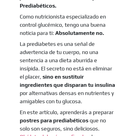
Prediabéticos.
Como nutricionista especializado en
control glucémico, tengo una buena
noticia para ti:
Absolutamente no.
La prediabetes es una señal de
advertencia de tu cuerpo, no una
sentencia a una dieta aburrida e
insípida. El secreto no está en eliminar
el placer,
sino en sustituir
ingredientes que disparan tu insulina
por alternativas densas en nutrientes y
amigables con tu glucosa.
En este artículo, aprenderás a preparar
postres para prediabéticos
que no
solo son seguros, sino deliciosos.