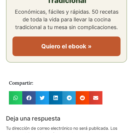
Tradicional
Económicas, fáciles y rápidas. 50 recetas
de toda la vida para llevar la cocina
tradicional a tu mesa sin complicaciones.
Quiero el ebook »
Compartir:
Deja una respuesta
Tu dirección de correo electrónico no será publicada.
Los