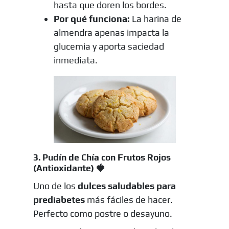
hasta que doren los bordes.
Por qué funciona:
La harina de
almendra apenas impacta la
glucemia y aporta saciedad
inmediata.
3. Pudín de Chía con Frutos Rojos
(Antioxidante) 🍓
Uno de los
dulces saludables para
prediabetes
más fáciles de hacer.
Perfecto como postre o desayuno.