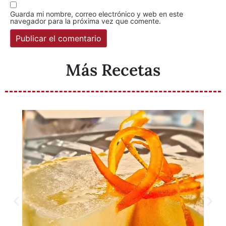
Guarda mi nombre, correo electrónico y web en este
navegador para la próxima vez que comente.
Más Recetas