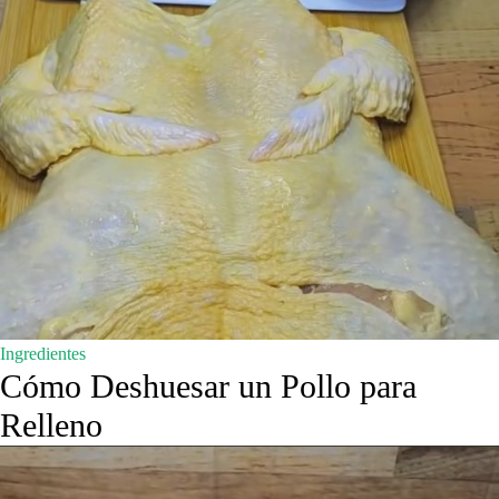
Ingredientes
Cómo Deshuesar un Pollo para
Relleno