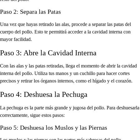
Paso 2: Separa las Patas
Una vez que hayas retirado las alas, procede a separar las patas del
cuerpo del pollo. Esto te permitirá acceder a la cavidad interna con
mayor facilidad.
Paso 3: Abre la Cavidad Interna
Con las alas y las patas retiradas, llega el momento de abrir la cavidad
interna del pollo. Utiliza tus manos y un cuchillo para hacer cortes
precisos y retirar los órganos internos, como el hígado y el corazón.
Paso 4: Deshuesa la Pechuga
La pechuga es la parte más grande y jugosa del pollo. Para deshuesarla
correctamente, sigue estos pasos:
Paso 5: Deshuesa los Muslos y las Piernas