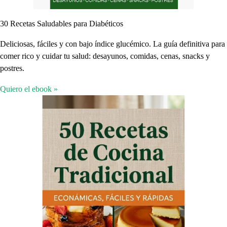
30 Recetas Saludables para Diabéticos
Deliciosas, fáciles y con bajo índice glucémico. La guía definitiva para
comer rico y cuidar tu salud: desayunos, comidas, cenas, snacks y
postres.
Quiero el ebook »