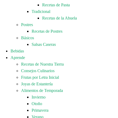
Recetas de Pasta
Tradicional
Recetas de la Abuela
Postres
Recetas de Postres
Básicos
Salsas Caseras
Bebidas
Aprende
Recetas de Nuestra Tierra
Consejos Culinarios
Frutas por Letra Inicial
Joyas de Estantería
Alimentos de Temporada
Invierno
Otoño
Primavera
Verano