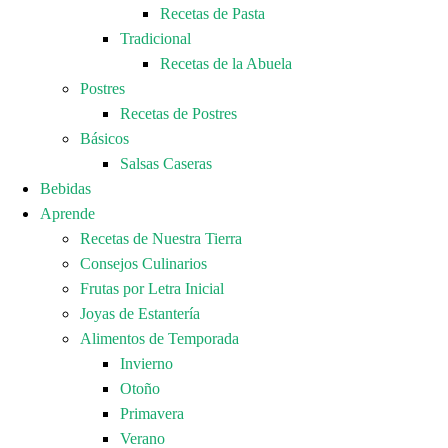
Recetas de Pasta
Tradicional
Recetas de la Abuela
Postres
Recetas de Postres
Básicos
Salsas Caseras
Bebidas
Aprende
Recetas de Nuestra Tierra
Consejos Culinarios
Frutas por Letra Inicial
Joyas de Estantería
Alimentos de Temporada
Invierno
Otoño
Primavera
Verano