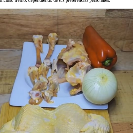
incluso freírlo, dependiendo de tus preferencias personales.