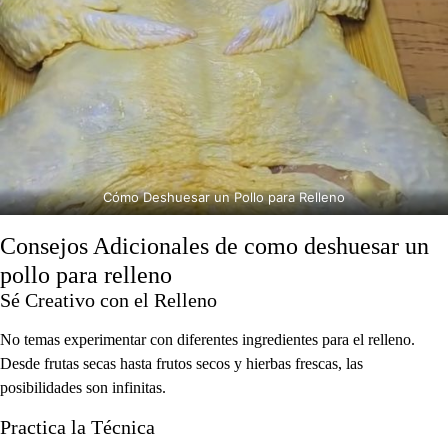
Cómo Deshuesar un Pollo para Relleno
Consejos Adicionales de como deshuesar un
pollo para relleno
Sé Creativo con el Relleno
No temas experimentar con diferentes ingredientes para el relleno.
Desde frutas secas hasta frutos secos y hierbas frescas, las
posibilidades son infinitas.
Practica la Técnica