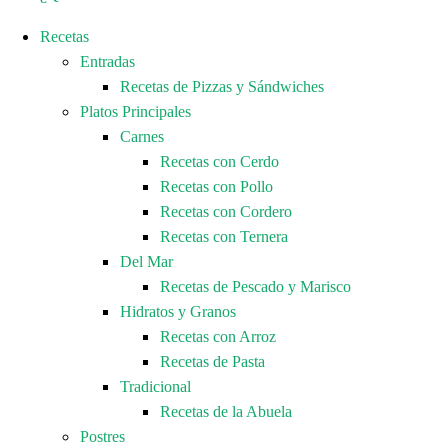
Recetas
Entradas
Recetas de Pizzas y Sándwiches
Platos Principales
Carnes
Recetas con Cerdo
Recetas con Pollo
Recetas con Cordero
Recetas con Ternera
Del Mar
Recetas de Pescado y Marisco
Hidratos y Granos
Recetas con Arroz
Recetas de Pasta
Tradicional
Recetas de la Abuela
Postres