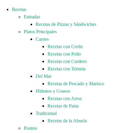
Recetas
Entradas
Recetas de Pizzas y Sándwiches
Platos Principales
Carnes
Recetas con Cerdo
Recetas con Pollo
Recetas con Cordero
Recetas con Ternera
Del Mar
Recetas de Pescado y Marisco
Hidratos y Granos
Recetas con Arroz
Recetas de Pasta
Tradicional
Recetas de la Abuela
Postres