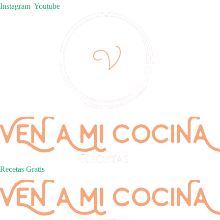
Instagram
Youtube
Recetas Gratis