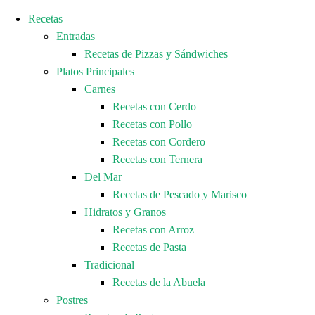
Recetas
Entradas
Recetas de Pizzas y Sándwiches
Platos Principales
Carnes
Recetas con Cerdo
Recetas con Pollo
Recetas con Cordero
Recetas con Ternera
Del Mar
Recetas de Pescado y Marisco
Hidratos y Granos
Recetas con Arroz
Recetas de Pasta
Tradicional
Recetas de la Abuela
Postres