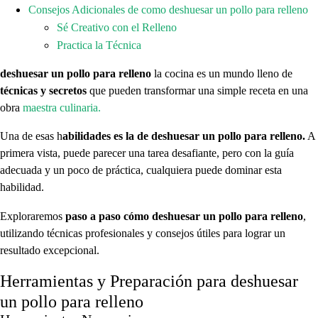
Consejos Adicionales de como deshuesar un pollo para relleno
Sé Creativo con el Relleno
Practica la Técnica
deshuesar un pollo para relleno
la cocina es un mundo lleno de
técnicas y secretos
que pueden transformar una simple receta en una
obra
maestra culinaria.
Una de esas h
abilidades es la de deshuesar un pollo para relleno.
A
primera vista, puede parecer una tarea desafiante, pero con la guía
adecuada y un poco de práctica, cualquiera puede dominar esta
habilidad.
Exploraremos
paso a paso cómo deshuesar un pollo para relleno
,
utilizando técnicas profesionales y consejos útiles para lograr un
resultado excepcional.
Herramientas y Preparación para deshuesar
un pollo para relleno