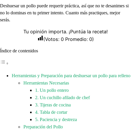
Deshuesar un pollo puede requerir práctica, así que no te desanimes si
no lo dominas en tu primer intento. Cuanto más practiques, mejor
serás.
Tu opinión importa. ¡Puntúa la receta!
(Votos:
0
Promedio:
0
)
Índice de contenidos
Herramientas y Preparación para deshuesar un pollo para relleno
Herramientas Necesarias
1. Un pollo entero
2. Un cuchillo afilado de chef
3. Tijeras de cocina
4. Tabla de cortar
5. Paciencia y destreza
Preparación del Pollo