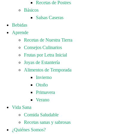
Recetas de Postres
Básicos
Salsas Caseras
Bebidas
Aprende
Recetas de Nuestra Tierra
Consejos Culinarios
Frutas por Letra Inicial
Joyas de Estantería
Alimentos de Temporada
Invierno
Otoño
Primavera
Verano
Vida Sana
Comida Saludable
Recetas sanas y sabrosas
¿Quiénes Somos?