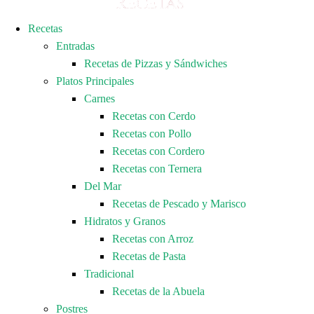
Recetas
Entradas
Recetas de Pizzas y Sándwiches
Platos Principales
Carnes
Recetas con Cerdo
Recetas con Pollo
Recetas con Cordero
Recetas con Ternera
Del Mar
Recetas de Pescado y Marisco
Hidratos y Granos
Recetas con Arroz
Recetas de Pasta
Tradicional
Recetas de la Abuela
Postres