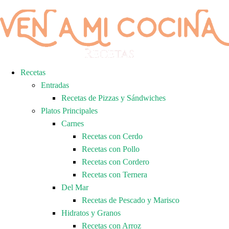
Recetas
Entradas
Recetas de Pizzas y Sándwiches
Platos Principales
Carnes
Recetas con Cerdo
Recetas con Pollo
Recetas con Cordero
Recetas con Ternera
Del Mar
Recetas de Pescado y Marisco
Hidratos y Granos
Recetas con Arroz