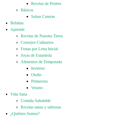
Recetas de Postres
Básicos
Salsas Caseras
Bebidas
Aprende
Recetas de Nuestra Tierra
Consejos Culinarios
Frutas por Letra Inicial
Joyas de Estantería
Alimentos de Temporada
Invierno
Otoño
Primavera
Verano
Vida Sana
Comida Saludable
Recetas sanas y sabrosas
¿Quiénes Somos?