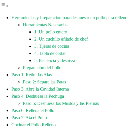
Herramientas y Preparación para deshuesar un pollo para relleno
Herramientas Necesarias
1. Un pollo entero
2. Un cuchillo afilado de chef
3. Tijeras de cocina
4. Tabla de cortar
5. Paciencia y destreza
Preparación del Pollo
Paso 1: Retira las Alas
Paso 2: Separa las Patas
Paso 3: Abre la Cavidad Interna
Paso 4: Deshuesa la Pechuga
Paso 5: Deshuesa los Muslos y las Piernas
Paso 6: Rellena el Pollo
Paso 7: Ata el Pollo
Cocinar el Pollo Relleno