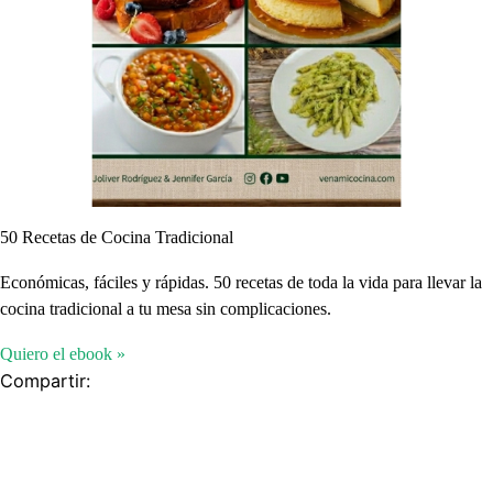
50 Recetas de Cocina Tradicional
Económicas, fáciles y rápidas. 50 recetas de toda la vida para llevar la
cocina tradicional a tu mesa sin complicaciones.
Quiero el ebook »
Compartir: