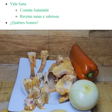
Vida Sana
Comida Saludable
Recetas sanas y sabrosas
¿Quiénes Somos?