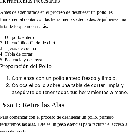
Herramientas Necesarias
Antes de adentrarnos en el proceso de deshuesar un pollo, es
fundamental contar con las herramientas adecuadas. Aquí tienes una
lista de lo que necesitarás:
1. Un pollo entero
2. Un cuchillo afilado de chef
3. Tijeras de cocina
4. Tabla de cortar
5. Paciencia y destreza
Preparación del Pollo
Comienza con un pollo entero fresco y limpio.
Coloca el pollo sobre una tabla de cortar limpia y
asegúrate de tener todas tus herramientas a mano.
Paso 1: Retira las Alas
Para comenzar con el proceso de deshuesar un pollo, primero
retiraremos las alas. Este es un paso esencial para facilitar el acceso al
resto del pollo.