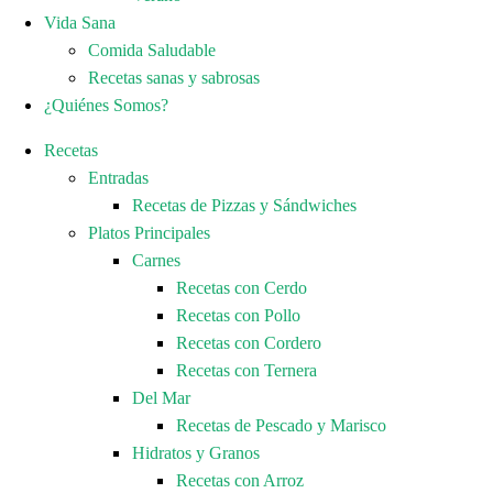
Vida Sana
Comida Saludable
Recetas sanas y sabrosas
¿Quiénes Somos?
Recetas
Entradas
Recetas de Pizzas y Sándwiches
Platos Principales
Carnes
Recetas con Cerdo
Recetas con Pollo
Recetas con Cordero
Recetas con Ternera
Del Mar
Recetas de Pescado y Marisco
Hidratos y Granos
Recetas con Arroz