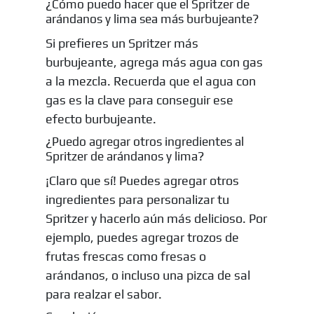
¿Cómo puedo hacer que el Spritzer de
arándanos y lima sea más burbujeante?
Si prefieres un Spritzer más
burbujeante, agrega más agua con gas
a la mezcla. Recuerda que el agua con
gas es la clave para conseguir ese
efecto burbujeante.
¿Puedo agregar otros ingredientes al
Spritzer de arándanos y lima?
¡Claro que sí! Puedes agregar otros
ingredientes para personalizar tu
Spritzer y hacerlo aún más delicioso. Por
ejemplo, puedes agregar trozos de
frutas frescas como fresas o
arándanos, o incluso una pizca de sal
para realzar el sabor.