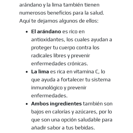
arándano y la lima también tienen
numerosos beneficios para la salud.
Aquí te dejamos algunos de ellos:
El arándano
es rico en
antioxidantes, los cuales ayudan a
proteger tu cuerpo contra los
radicales libres y prevenir
enfermedades crónicas.
La lima
es rica en vitamina C, lo
que ayuda a fortalecer tu sistema
inmunológico y prevenir
enfermedades.
Ambos ingredientes
también son
bajos en calorías y azúcares, por lo
que son una opción saludable para
añadir sabor a tus bebidas.