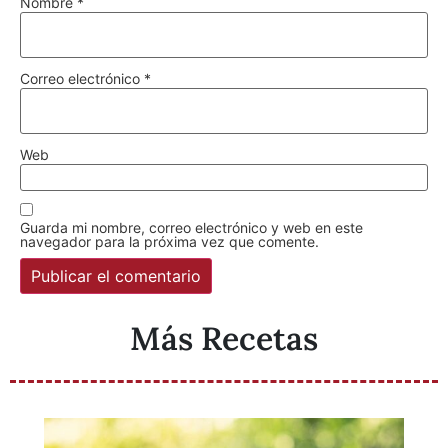
Nombre
*
Correo electrónico
*
Web
Guarda mi nombre, correo electrónico y web en este
navegador para la próxima vez que comente.
Más Recetas