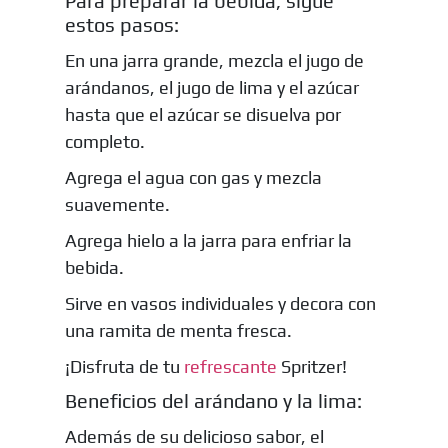
Para preparar la bebida, sigue
estos pasos:
En una jarra grande, mezcla el jugo de
arándanos, el jugo de lima y el azúcar
hasta que el azúcar se disuelva por
completo.
Agrega el agua con gas y mezcla
suavemente.
Agrega hielo a la jarra para enfriar la
bebida.
Sirve en vasos individuales y decora con
una ramita de menta fresca.
¡Disfruta de tu
refrescante
Spritzer!
Beneficios del arándano y la lima:
Además de su delicioso sabor, el