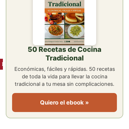
50 Recetas de Cocina
Tradicional
Ingredientes
Económicas, fáciles y rápidas. 50 recetas
de toda la vida para llevar la cocina
tradicional a tu mesa sin complicaciones.
Quiero el ebook »