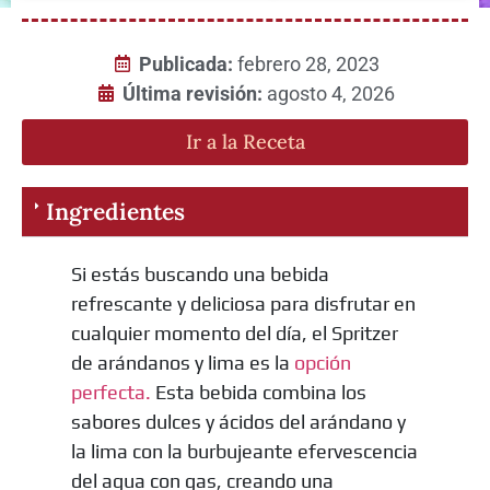
Publicada:
febrero 28, 2023
Última revisión:
agosto 4, 2026
Ir a la Receta
Ingredientes
Si estás buscando una bebida
refrescante y deliciosa para disfrutar en
cualquier momento del día, el Spritzer
de arándanos y lima es la
opción
perfecta.
Esta bebida combina los
sabores dulces y ácidos del arándano y
la lima con la burbujeante efervescencia
del agua con gas, creando una