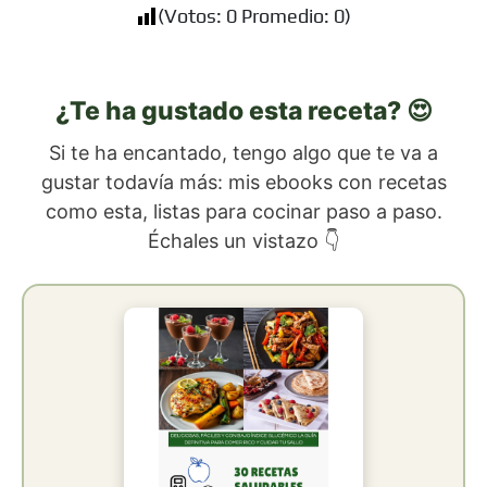
(Votos:
0
Promedio:
0
)
¿Te ha gustado esta receta? 😍
Si te ha encantado, tengo algo que te va a
gustar todavía más: mis ebooks con recetas
como esta, listas para cocinar paso a paso.
Échales un vistazo 👇