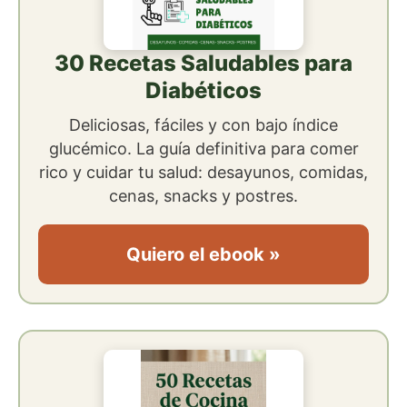
30 Recetas Saludables para
Diabéticos
Deliciosas, fáciles y con bajo índice
glucémico. La guía definitiva para comer
rico y cuidar tu salud: desayunos, comidas,
cenas, snacks y postres.
Quiero el ebook »