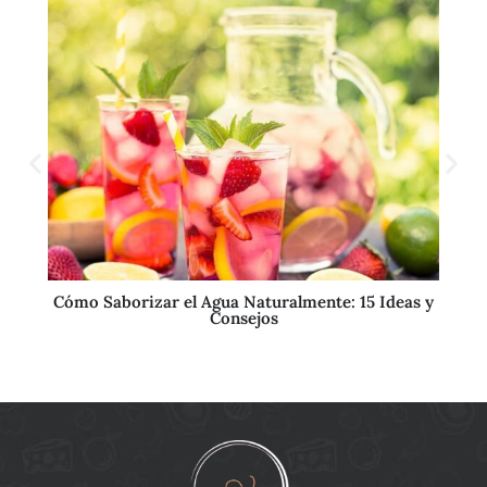
Cómo Saborizar el Agua Naturalmente: 15 Ideas y
Consejos