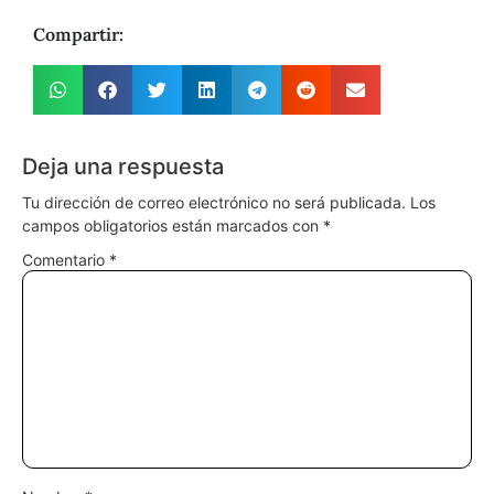
Compartir:
Deja una respuesta
Tu dirección de correo electrónico no será publicada.
Los
campos obligatorios están marcados con
*
Comentario
*