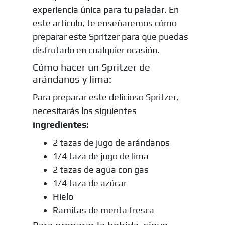
experiencia única para tu paladar. En
este artículo, te enseñaremos cómo
preparar este Spritzer para que puedas
disfrutarlo en cualquier ocasión.
Cómo hacer un Spritzer de
arándanos y lima:
Para preparar este delicioso Spritzer,
necesitarás los siguientes
ingredientes:
2 tazas de jugo de arándanos
1/4 taza de jugo de lima
2 tazas de agua con gas
1/4 taza de azúcar
Hielo
Ramitas de menta fresca