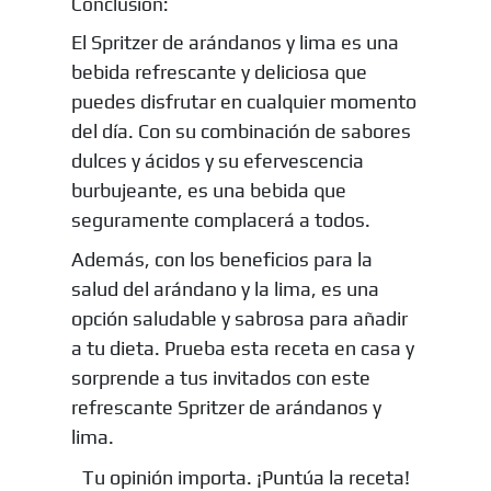
Conclusión:
El Spritzer de arándanos y lima es una
bebida refrescante y deliciosa que
puedes disfrutar en cualquier momento
del día. Con su combinación de sabores
dulces y ácidos y su efervescencia
burbujeante, es una bebida que
seguramente complacerá a todos.
Además, con los beneficios para la
salud del arándano y la lima, es una
opción saludable y sabrosa para añadir
a tu dieta. Prueba esta receta en casa y
sorprende a tus invitados con este
refrescante Spritzer de arándanos y
lima.
Tu opinión importa. ¡Puntúa la receta!