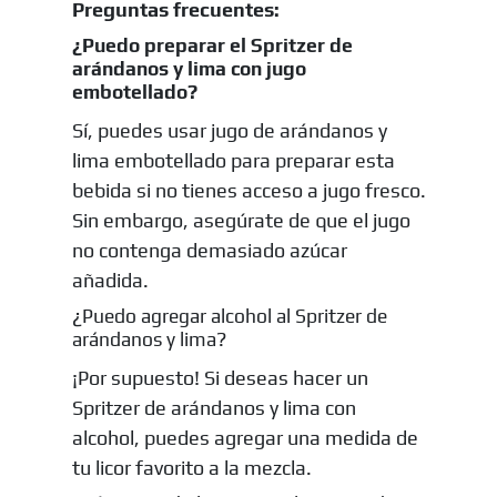
Preguntas frecuentes:
¿Puedo preparar el Spritzer de
arándanos y lima con jugo
embotellado?
Sí, puedes usar jugo de arándanos y
lima embotellado para preparar esta
bebida si no tienes acceso a jugo fresco.
Sin embargo, asegúrate de que el jugo
no contenga demasiado azúcar
añadida.
¿Puedo agregar alcohol al Spritzer de
arándanos y lima?
¡Por supuesto! Si deseas hacer un
Spritzer de arándanos y lima con
alcohol, puedes agregar una medida de
tu licor favorito a la mezcla.