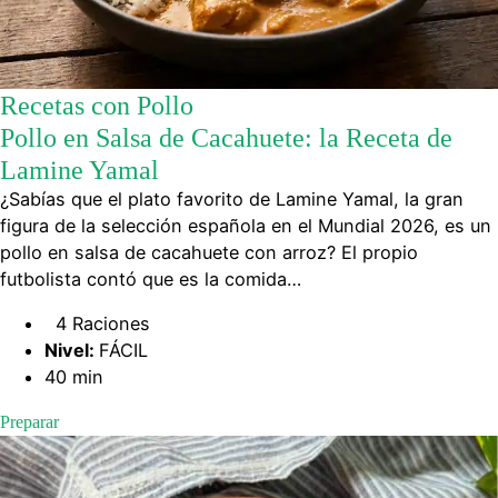
Recetas con Pollo
Pollo en Salsa de Cacahuete: la Receta de
Lamine Yamal
¿Sabías que el plato favorito de Lamine Yamal, la gran
figura de la selección española en el Mundial 2026, es un
pollo en salsa de cacahuete con arroz? El propio
futbolista contó que es la comida…
4 Raciones
Nivel:
FÁCIL
40 min
Preparar