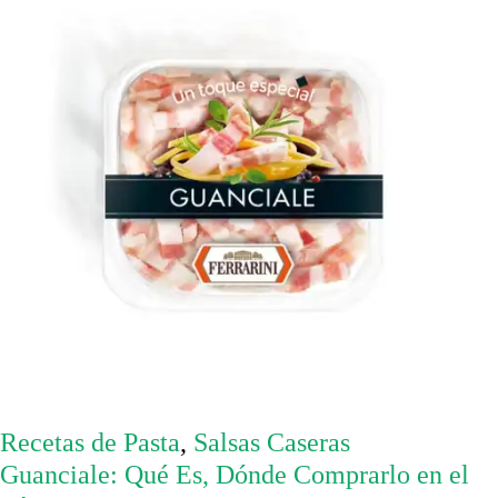
Recetas de Pasta
,
Salsas Caseras
Guanciale: Qué Es, Dónde Comprarlo en el