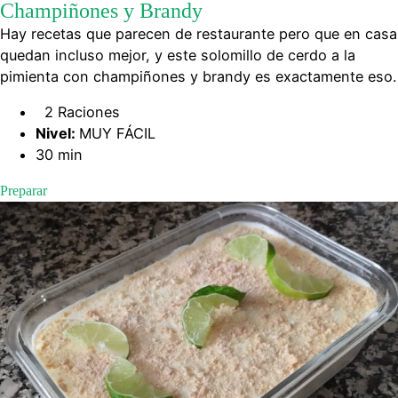
Champiñones y Brandy
Hay recetas que parecen de restaurante pero que en casa
quedan incluso mejor, y este solomillo de cerdo a la
pimienta con champiñones y brandy es exactamente eso.
2 Raciones
Nivel:
MUY FÁCIL
30 min
Preparar