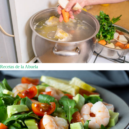
Recetas de la Abuela