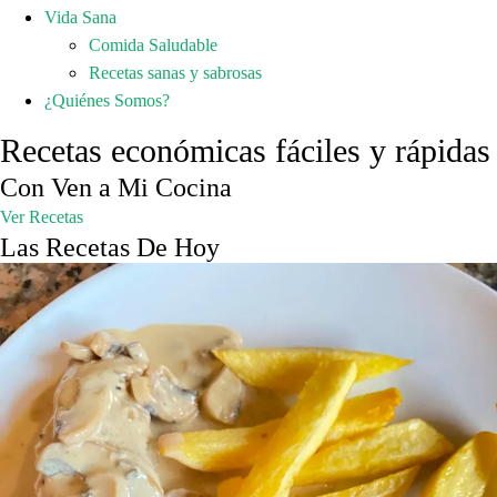
Vida Sana
Comida Saludable
Recetas sanas y sabrosas
¿Quiénes Somos?
Recetas económicas fáciles y rápidas
Con Ven a Mi Cocina
Ver Recetas
Las Recetas De Hoy