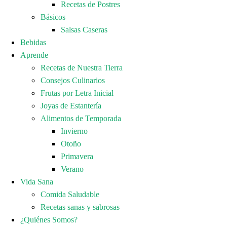
Recetas de Postres
Básicos
Salsas Caseras
Bebidas
Aprende
Recetas de Nuestra Tierra
Consejos Culinarios
Frutas por Letra Inicial
Joyas de Estantería
Alimentos de Temporada
Invierno
Otoño
Primavera
Verano
Vida Sana
Comida Saludable
Recetas sanas y sabrosas
¿Quiénes Somos?