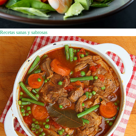
Recetas sanas y sabrosas