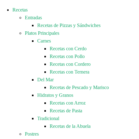
Recetas
Entradas
Recetas de Pizzas y Sándwiches
Platos Principales
Carnes
Recetas con Cerdo
Recetas con Pollo
Recetas con Cordero
Recetas con Ternera
Del Mar
Recetas de Pescado y Marisco
Hidratos y Granos
Recetas con Arroz
Recetas de Pasta
Tradicional
Recetas de la Abuela
Postres