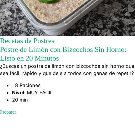
Recetas de Postres
Postre de Limón con Bizcochos Sin Horno:
Listo en 20 Minutos
¿Buscas un postre de limón con bizcochos sin horno que
sea fácil, rápido y que deje a todos con ganas de repetir?
8 Raciones
Nivel:
MUY FÁCIL
20 min
Preparar