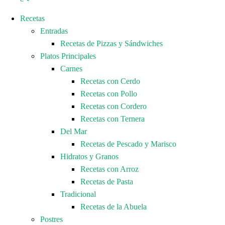
Recetas
Entradas
Recetas de Pizzas y Sándwiches
Platos Principales
Carnes
Recetas con Cerdo
Recetas con Pollo
Recetas con Cordero
Recetas con Ternera
Del Mar
Recetas de Pescado y Marisco
Hidratos y Granos
Recetas con Arroz
Recetas de Pasta
Tradicional
Recetas de la Abuela
Postres