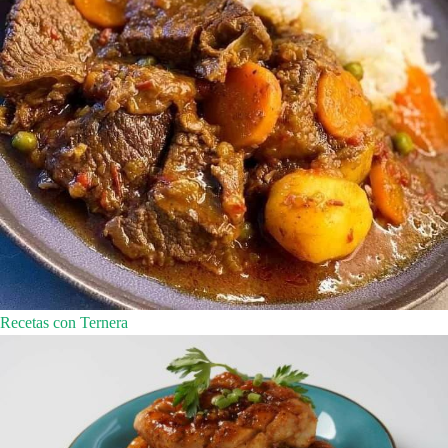
Recetas con Ternera