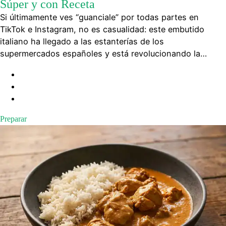
Súper y con Receta
Si últimamente ves “guanciale” por todas partes en
TikTok e Instagram, no es casualidad: este embutido
italiano ha llegado a las estanterías de los
supermercados españoles y está revolucionando la…
Preparar