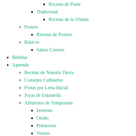
Recetas de Pasta
Tradicional
Recetas de la Abuela
Postres
Recetas de Postres
Básicos
Salsas Caseras
Bebidas
Aprende
Recetas de Nuestra Tierra
Consejos Culinarios
Frutas por Letra Inicial
Joyas de Estantería
Alimentos de Temporada
Invierno
Otoño
Primavera
Verano