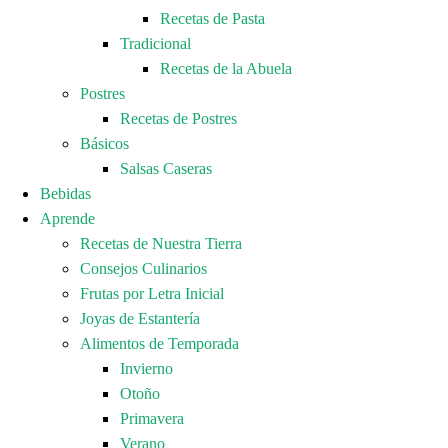
Recetas de Pasta
Tradicional
Recetas de la Abuela
Postres
Recetas de Postres
Básicos
Salsas Caseras
Bebidas
Aprende
Recetas de Nuestra Tierra
Consejos Culinarios
Frutas por Letra Inicial
Joyas de Estantería
Alimentos de Temporada
Invierno
Otoño
Primavera
Verano