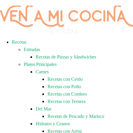
Recetas
Entradas
Recetas de Pizzas y Sándwiches
Platos Principales
Carnes
Recetas con Cerdo
Recetas con Pollo
Recetas con Cordero
Recetas con Ternera
Del Mar
Recetas de Pescado y Marisco
Hidratos y Granos
Recetas con Arroz