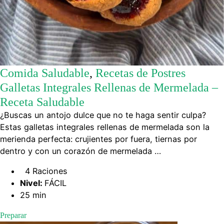
Comida Saludable
,
Recetas de Postres
Galletas Integrales Rellenas de Mermelada –
Receta Saludable
¿Buscas un antojo dulce que no te haga sentir culpa?
Estas galletas integrales rellenas de mermelada son la
merienda perfecta: crujientes por fuera, tiernas por
dentro y con un corazón de mermelada …
4 Raciones
Nivel:
FÁCIL
25 min
Preparar