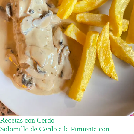
Recetas con Cerdo
Solomillo de Cerdo a la Pimienta con