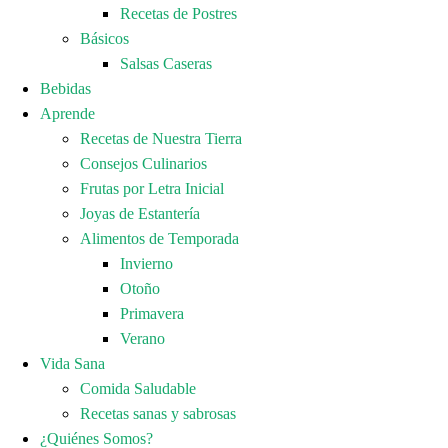
Recetas de Postres
Básicos
Salsas Caseras
Bebidas
Aprende
Recetas de Nuestra Tierra
Consejos Culinarios
Frutas por Letra Inicial
Joyas de Estantería
Alimentos de Temporada
Invierno
Otoño
Primavera
Verano
Vida Sana
Comida Saludable
Recetas sanas y sabrosas
¿Quiénes Somos?