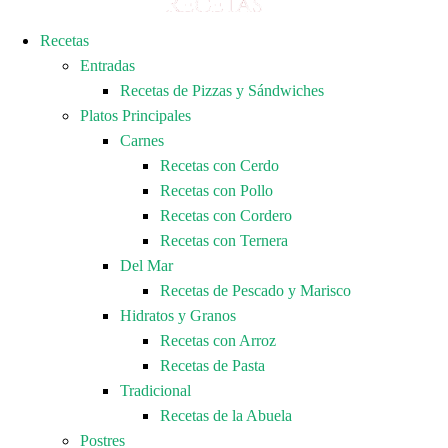
Recetas
Entradas
Recetas de Pizzas y Sándwiches
Platos Principales
Carnes
Recetas con Cerdo
Recetas con Pollo
Recetas con Cordero
Recetas con Ternera
Del Mar
Recetas de Pescado y Marisco
Hidratos y Granos
Recetas con Arroz
Recetas de Pasta
Tradicional
Recetas de la Abuela
Postres