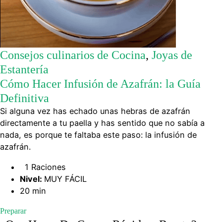
Consejos culinarios de Cocina
,
Joyas de
Estantería
Cómo Hacer Infusión de Azafrán: la Guía
Definitiva
Si alguna vez has echado unas hebras de azafrán
directamente a tu paella y has sentido que no sabía a
nada, es porque te faltaba este paso: la infusión de
azafrán.
1 Raciones
Nivel:
MUY FÁCIL
20 min
Preparar