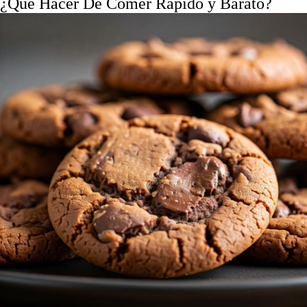
¿Que Hacer De Comer Rápido y Barato?