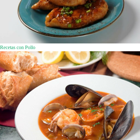
Recetas con Pollo