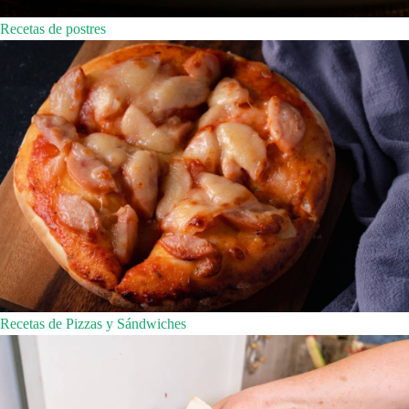
Recetas de postres
Recetas de Pizzas y Sándwiches