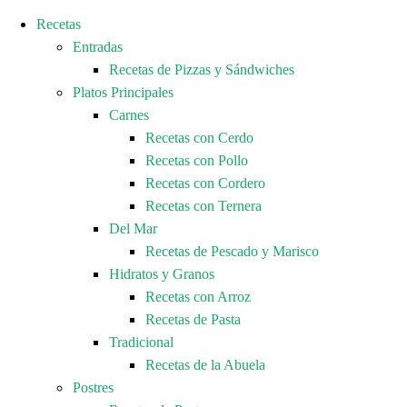
Recetas
Entradas
Recetas de Pizzas y Sándwiches
Platos Principales
Carnes
Recetas con Cerdo
Recetas con Pollo
Recetas con Cordero
Recetas con Ternera
Del Mar
Recetas de Pescado y Marisco
Hidratos y Granos
Recetas con Arroz
Recetas de Pasta
Tradicional
Recetas de la Abuela
Postres