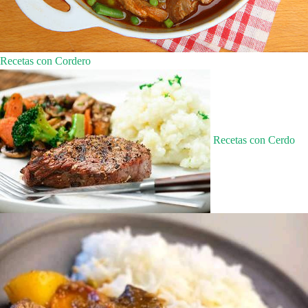
Recetas con Cordero
Recetas con Cerdo