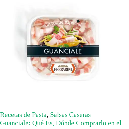
Recetas de Pasta
,
Salsas Caseras
Guanciale: Qué Es, Dónde Comprarlo en el