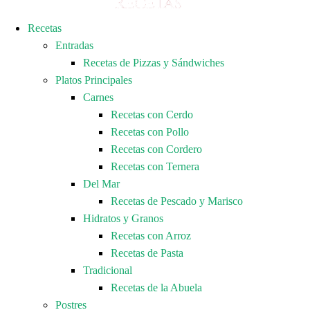
Recetas
Entradas
Recetas de Pizzas y Sándwiches
Platos Principales
Carnes
Recetas con Cerdo
Recetas con Pollo
Recetas con Cordero
Recetas con Ternera
Del Mar
Recetas de Pescado y Marisco
Hidratos y Granos
Recetas con Arroz
Recetas de Pasta
Tradicional
Recetas de la Abuela
Postres