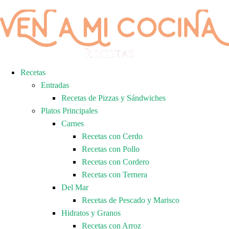
Recetas
Entradas
Recetas de Pizzas y Sándwiches
Platos Principales
Carnes
Recetas con Cerdo
Recetas con Pollo
Recetas con Cordero
Recetas con Ternera
Del Mar
Recetas de Pescado y Marisco
Hidratos y Granos
Recetas con Arroz