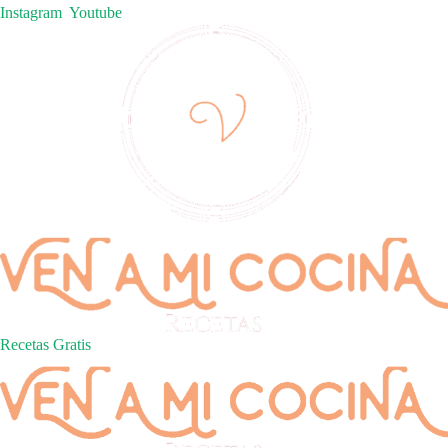
Instagram
Youtube
Recetas Gratis