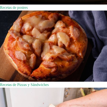
Recetas de postres
Recetas de Pizzas y Sándwiches