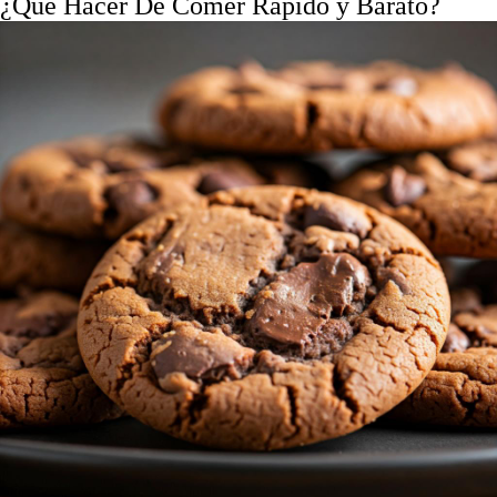
¿Que Hacer De Comer Rápido y Barato?