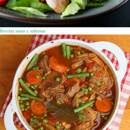
Recetas sanas y sabrosas