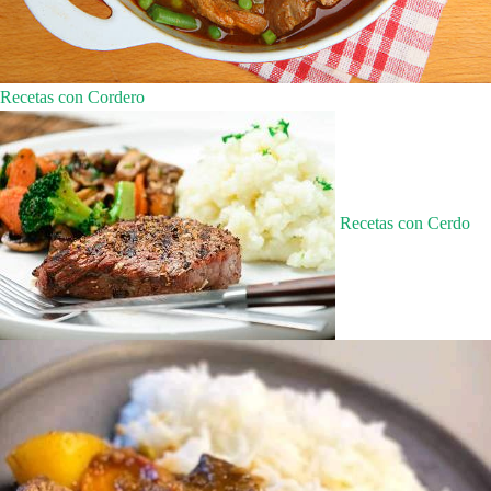
Recetas con Cordero
Recetas con Cerdo