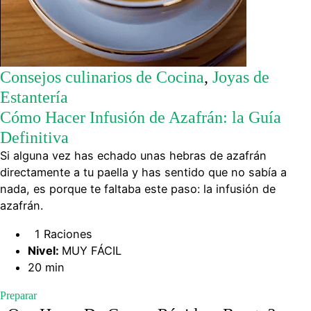
Consejos culinarios de Cocina
,
Joyas de
Estantería
Cómo Hacer Infusión de Azafrán: la Guía
Definitiva
Si alguna vez has echado unas hebras de azafrán
directamente a tu paella y has sentido que no sabía a
nada, es porque te faltaba este paso: la infusión de
azafrán.
1 Raciones
Nivel:
MUY FÁCIL
20 min
Preparar