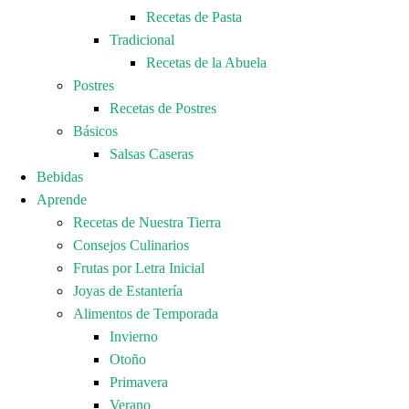
Recetas de Pasta
Tradicional
Recetas de la Abuela
Postres
Recetas de Postres
Básicos
Salsas Caseras
Bebidas
Aprende
Recetas de Nuestra Tierra
Consejos Culinarios
Frutas por Letra Inicial
Joyas de Estantería
Alimentos de Temporada
Invierno
Otoño
Primavera
Verano