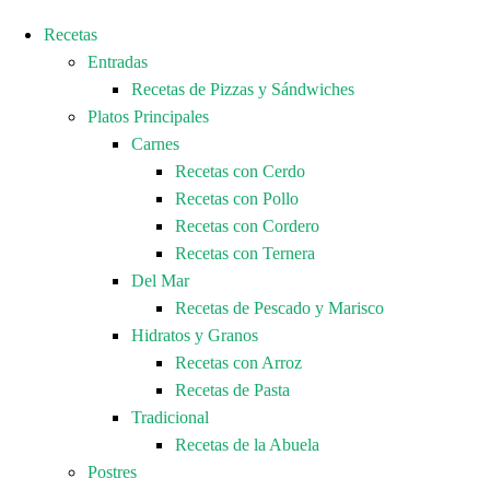
Recetas
Entradas
Recetas de Pizzas y Sándwiches
Platos Principales
Carnes
Recetas con Cerdo
Recetas con Pollo
Recetas con Cordero
Recetas con Ternera
Del Mar
Recetas de Pescado y Marisco
Hidratos y Granos
Recetas con Arroz
Recetas de Pasta
Tradicional
Recetas de la Abuela
Postres