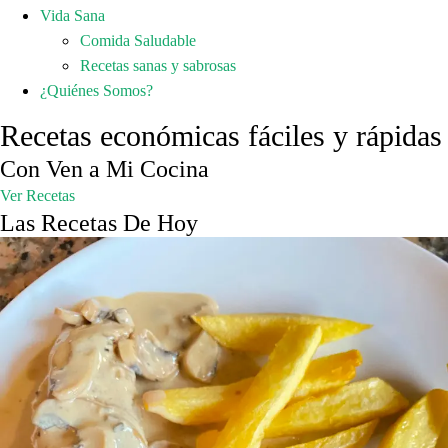
Vida Sana
Comida Saludable
Recetas sanas y sabrosas
¿Quiénes Somos?
Recetas económicas fáciles y rápidas
Con Ven a Mi Cocina
Ver Recetas
Las Recetas De Hoy