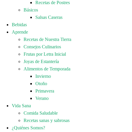
Recetas de Postres
Básicos
Salsas Caseras
Bebidas
Aprende
Recetas de Nuestra Tierra
Consejos Culinarios
Frutas por Letra Inicial
Joyas de Estantería
Alimentos de Temporada
Invierno
Otoño
Primavera
Verano
Vida Sana
Comida Saludable
Recetas sanas y sabrosas
¿Quiénes Somos?