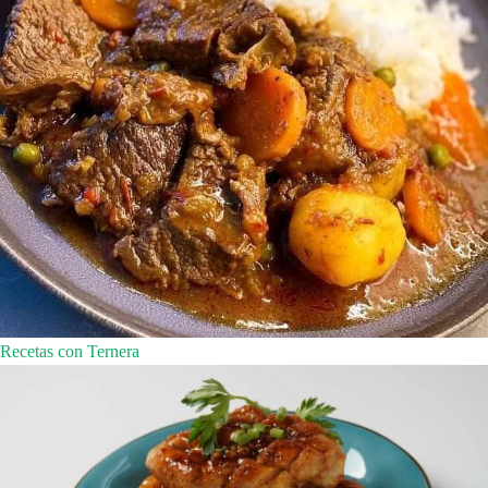
Recetas con Ternera