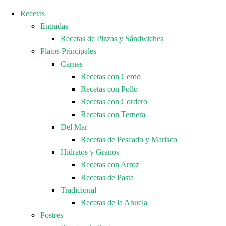
Recetas
Entradas
Recetas de Pizzas y Sándwiches
Platos Principales
Carnes
Recetas con Cerdo
Recetas con Pollo
Recetas con Cordero
Recetas con Ternera
Del Mar
Recetas de Pescado y Marisco
Hidratos y Granos
Recetas con Arroz
Recetas de Pasta
Tradicional
Recetas de la Abuela
Postres