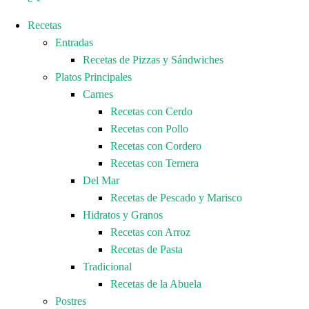
Recetas
Entradas
Recetas de Pizzas y Sándwiches
Platos Principales
Carnes
Recetas con Cerdo
Recetas con Pollo
Recetas con Cordero
Recetas con Ternera
Del Mar
Recetas de Pescado y Marisco
Hidratos y Granos
Recetas con Arroz
Recetas de Pasta
Tradicional
Recetas de la Abuela
Postres