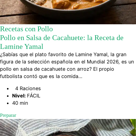
Recetas con Pollo
Pollo en Salsa de Cacahuete: la Receta de
Lamine Yamal
¿Sabías que el plato favorito de Lamine Yamal, la gran
figura de la selección española en el Mundial 2026, es un
pollo en salsa de cacahuete con arroz? El propio
futbolista contó que es la comida…
4 Raciones
Nivel:
FÁCIL
40 min
Preparar