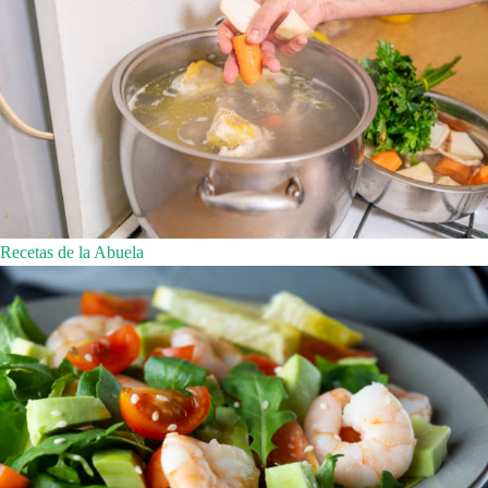
Recetas de la Abuela