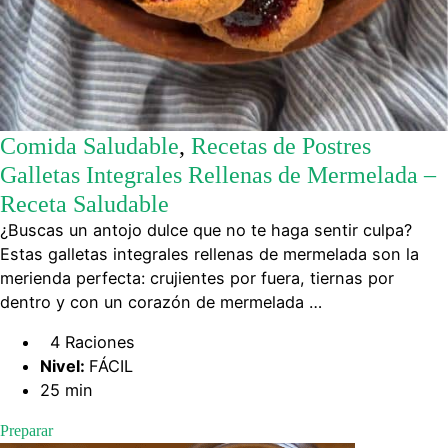
Comida Saludable
,
Recetas de Postres
Galletas Integrales Rellenas de Mermelada –
Receta Saludable
¿Buscas un antojo dulce que no te haga sentir culpa?
Estas galletas integrales rellenas de mermelada son la
merienda perfecta: crujientes por fuera, tiernas por
dentro y con un corazón de mermelada …
4 Raciones
Nivel:
FÁCIL
25 min
Preparar