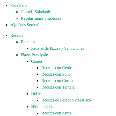
Vida Sana
Comida Saludable
Recetas sanas y sabrosas
¿Quiénes Somos?
Recetas
Entradas
Recetas de Pizzas y Sándwiches
Platos Principales
Carnes
Recetas con Cerdo
Recetas con Pollo
Recetas con Cordero
Recetas con Ternera
Del Mar
Recetas de Pescado y Marisco
Hidratos y Granos
Recetas con Arroz