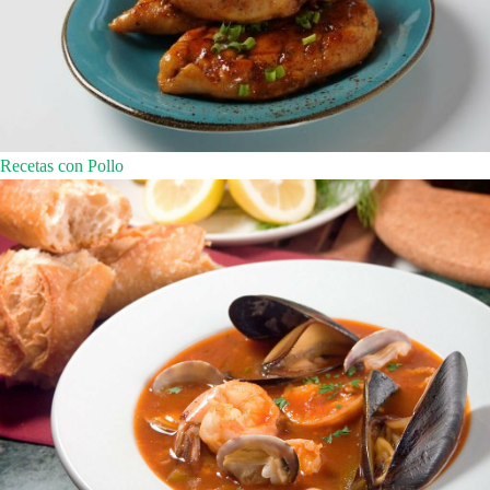
Recetas con Pollo