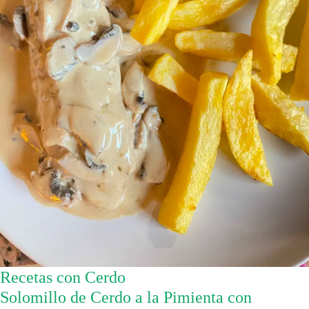
Recetas con Cerdo
Solomillo de Cerdo a la Pimienta con