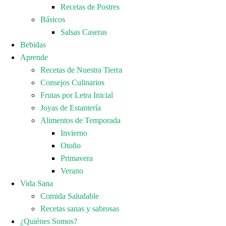
Recetas de Postres
Básicos
Salsas Caseras
Bebidas
Aprende
Recetas de Nuestra Tierra
Consejos Culinarios
Frutas por Letra Inicial
Joyas de Estantería
Alimentos de Temporada
Invierno
Otoño
Primavera
Verano
Vida Sana
Comida Saludable
Recetas sanas y sabrosas
¿Quiénes Somos?