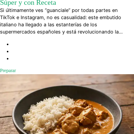
Súper y con Receta
Si últimamente ves “guanciale” por todas partes en
TikTok e Instagram, no es casualidad: este embutido
italiano ha llegado a las estanterías de los
supermercados españoles y está revolucionando la…
Preparar