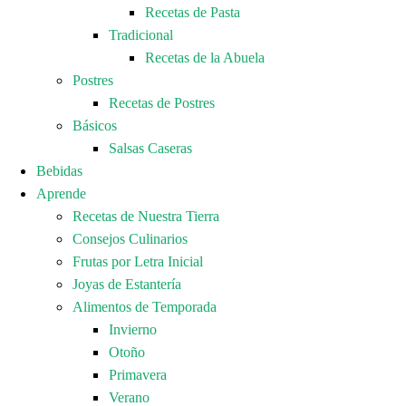
Recetas de Pasta
Tradicional
Recetas de la Abuela
Postres
Recetas de Postres
Básicos
Salsas Caseras
Bebidas
Aprende
Recetas de Nuestra Tierra
Consejos Culinarios
Frutas por Letra Inicial
Joyas de Estantería
Alimentos de Temporada
Invierno
Otoño
Primavera
Verano