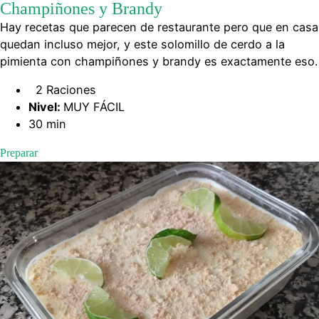
Champiñones y Brandy
Hay recetas que parecen de restaurante pero que en casa
quedan incluso mejor, y este solomillo de cerdo a la
pimienta con champiñones y brandy es exactamente eso.
2 Raciones
Nivel:
MUY FÁCIL
30 min
Preparar