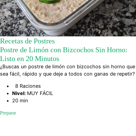
Recetas de Postres
Postre de Limón con Bizcochos Sin Horno:
Listo en 20 Minutos
¿Buscas un postre de limón con bizcochos sin horno que
sea fácil, rápido y que deje a todos con ganas de repetir?
8 Raciones
Nivel:
MUY FÁCIL
20 min
Preparar