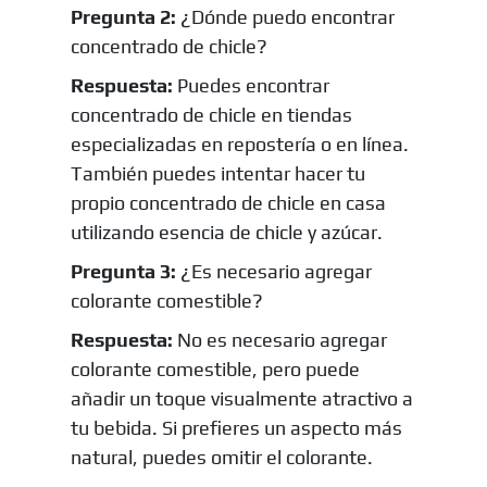
Pregunta 2:
¿Dónde puedo encontrar
concentrado de chicle?
Respuesta:
Puedes encontrar
concentrado de chicle en tiendas
especializadas en repostería o en línea.
También puedes intentar hacer tu
propio concentrado de chicle en casa
utilizando esencia de chicle y azúcar.
Pregunta 3:
¿Es necesario agregar
colorante comestible?
Respuesta:
No es necesario agregar
colorante comestible, pero puede
añadir un toque visualmente atractivo a
tu bebida. Si prefieres un aspecto más
natural, puedes omitir el colorante.