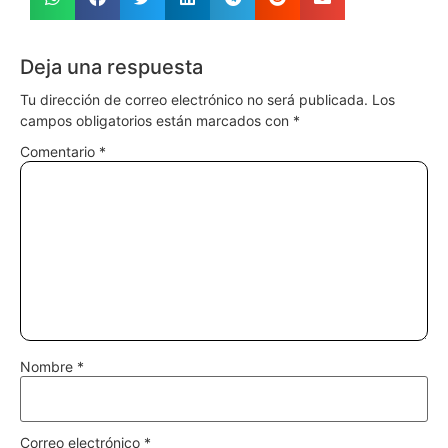
Deja una respuesta
Tu dirección de correo electrónico no será publicada.
Los
campos obligatorios están marcados con
*
Comentario
*
Nombre
*
Correo electrónico
*