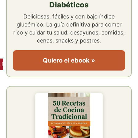
Diabéticos
Deliciosas, fáciles y con bajo índice
glucémico. La guía definitiva para comer
rico y cuidar tu salud: desayunos, comidas,
cenas, snacks y postres.
Quiero el ebook »
Ingredientes