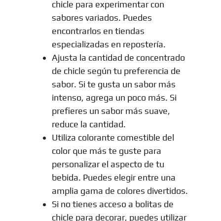
chicle para experimentar con
sabores variados. Puedes
encontrarlos en tiendas
especializadas en repostería.
Ajusta la cantidad de concentrado
de chicle según tu preferencia de
sabor. Si te gusta un sabor más
intenso, agrega un poco más. Si
prefieres un sabor más suave,
reduce la cantidad.
Utiliza colorante comestible del
color que más te guste para
personalizar el aspecto de tu
bebida. Puedes elegir entre una
amplia gama de colores divertidos.
Si no tienes acceso a bolitas de
chicle para decorar, puedes utilizar