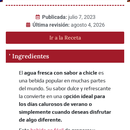
Publicada:
julio 7, 2023
Última revisión:
agosto 4, 2026
Ir a la Receta
Ingredientes
El
agua fresca con sabor a chicle
es
una bebida popular en muchas partes
del mundo. Su sabor dulce y refrescante
la convierte en una o
pción ideal para
los días calurosos de verano o
simplemente cuando deseas disfrutar
de algo diferente.