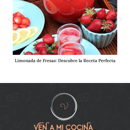
Limonada de Fresas: Descubre la Receta Perfecta