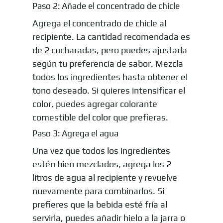
Paso 2: Añade el concentrado de chicle
Agrega el concentrado de chicle al
recipiente. La cantidad recomendada es
de 2 cucharadas, pero puedes ajustarla
según tu preferencia de sabor. Mezcla
todos los ingredientes hasta obtener el
tono deseado. Si quieres intensificar el
color, puedes agregar colorante
comestible del color que prefieras.
Paso 3: Agrega el agua
Una vez que todos los ingredientes
estén bien mezclados, agrega los 2
litros de agua al recipiente y revuelve
nuevamente para combinarlos. Si
prefieres que la bebida esté fría al
servirla, puedes añadir hielo a la jarra o