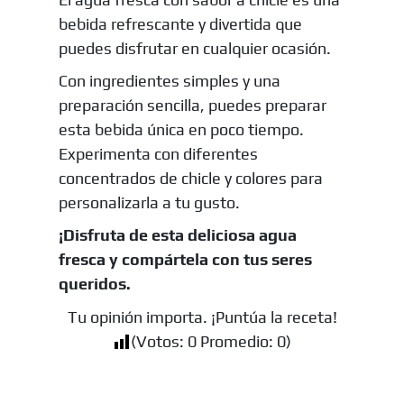
bebida refrescante y divertida que
puedes disfrutar en cualquier ocasión.
Con ingredientes simples y una
preparación sencilla, puedes preparar
esta bebida única en poco tiempo.
Experimenta con diferentes
concentrados de chicle y colores para
personalizarla a tu gusto.
¡Disfruta de esta deliciosa agua
fresca y compártela con tus seres
queridos.
Tu opinión importa. ¡Puntúa la receta!
(Votos:
0
Promedio:
0
)