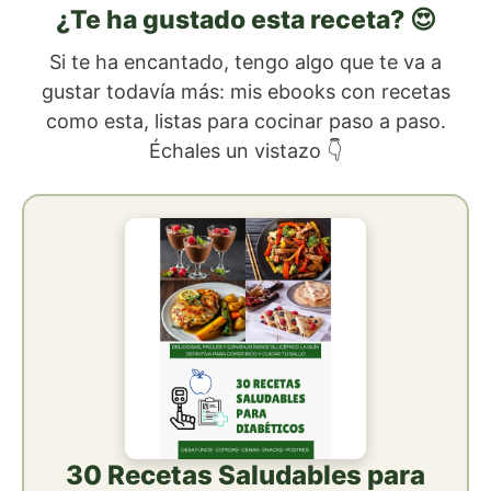
¿Te ha gustado esta receta? 😍
Si te ha encantado, tengo algo que te va a
gustar todavía más: mis ebooks con recetas
como esta, listas para cocinar paso a paso.
Échales un vistazo 👇
30 Recetas Saludables para