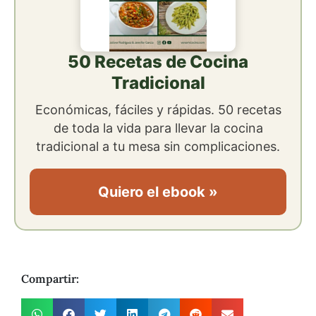
50 Recetas de Cocina
Tradicional
Económicas, fáciles y rápidas. 50 recetas
de toda la vida para llevar la cocina
tradicional a tu mesa sin complicaciones.
Quiero el ebook »
Compartir: