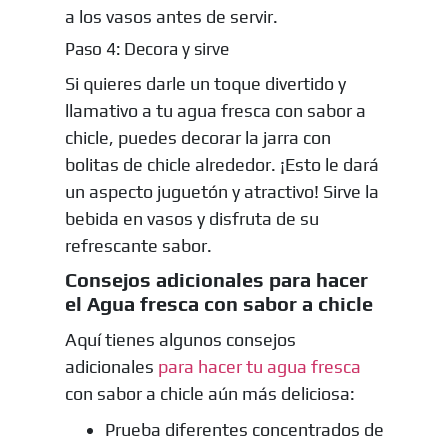
a los vasos antes de servir.
Paso 4: Decora y sirve
Si quieres darle un toque divertido y
llamativo a tu agua fresca con sabor a
chicle, puedes decorar la jarra con
bolitas de chicle alrededor. ¡Esto le dará
un aspecto juguetón y atractivo! Sirve la
bebida en vasos y disfruta de su
refrescante sabor.
Consejos adicionales para hacer
el Agua fresca con sabor a chicle
Aquí tienes algunos consejos
adicionales
para hacer tu agua fresca
con sabor a chicle aún más deliciosa:
Prueba diferentes concentrados de