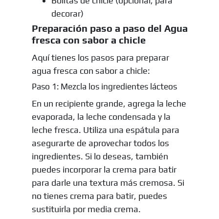
Bolitas de chicle (opcional, para
decorar)
Preparación paso a paso del Agua
fresca con sabor a chicle
Aquí tienes los pasos para preparar
agua fresca con sabor a chicle:
Paso 1: Mezcla los ingredientes lácteos
En un recipiente grande, agrega la leche
evaporada, la leche condensada y la
leche fresca. Utiliza una espátula para
asegurarte de aprovechar todos los
ingredientes. Si lo deseas, también
puedes incorporar la crema para batir
para darle una textura más cremosa. Si
no tienes crema para batir, puedes
sustituirla por media crema.