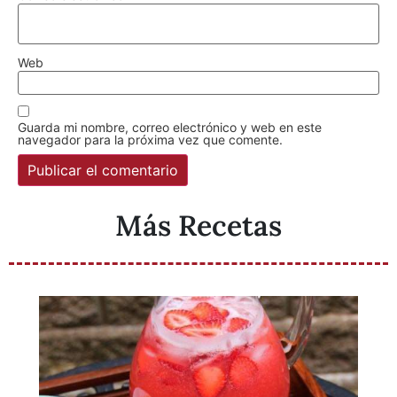
Web
Guarda mi nombre, correo electrónico y web en este
navegador para la próxima vez que comente.
Más Recetas