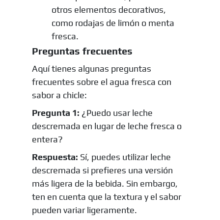
otros elementos decorativos,
como rodajas de limón o menta
fresca.
Preguntas frecuentes
Aquí tienes algunas preguntas
frecuentes sobre el agua fresca con
sabor a chicle:
Pregunta 1:
¿Puedo usar leche
descremada en lugar de leche fresca o
entera?
Respuesta:
Sí, puedes utilizar leche
descremada si prefieres una versión
más ligera de la bebida. Sin embargo,
ten en cuenta que la textura y el sabor
pueden variar ligeramente.