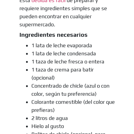
Esta
bebida es fácil
de preparar y
requiere ingredientes simples que se
pueden encontrar en cualquier
supermercado.
Ingredientes necesarios
1 lata de leche evaporada
1 lata de leche condensada
1 taza de leche fresca o entera
1 taza de crema para batir
(opcional)
Concentrado de chicle (azul o con
color, según tu preferencia)
Colorante comestible (del color que
prefieras)
2 litros de agua
Hielo al gusto