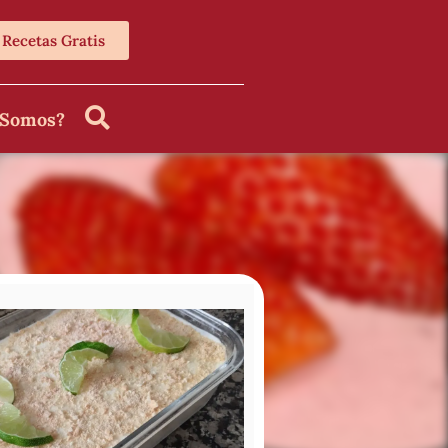
Recetas Gratis
 Somos?