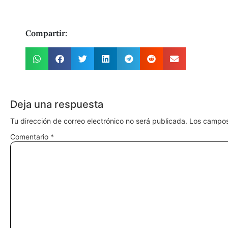
Compartir:
Deja una respuesta
Tu dirección de correo electrónico no será publicada.
Los campos
Comentario
*