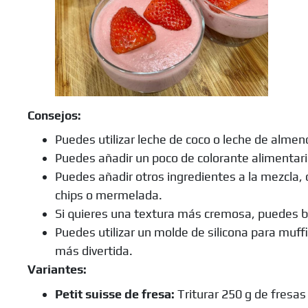
Consejos:
Puedes utilizar leche de coco o leche de almen
Puedes añadir un poco de colorante alimentario
Puedes añadir otros ingredientes a la mezcla,
chips o mermelada.
Si quieres una textura más cremosa, puedes bat
Puedes utilizar un molde de silicona para muffi
más divertida.
Variantes:
Petit suisse de fresa:
Triturar 250 g de fresas 