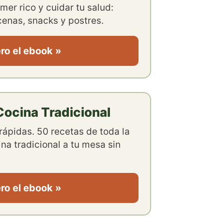
mer rico y cuidar tu salud:
enas, snacks y postres.
ro el ebook »
ocina Tradicional
rápidas. 50 recetas de toda la
ina tradicional a tu mesa sin
ro el ebook »