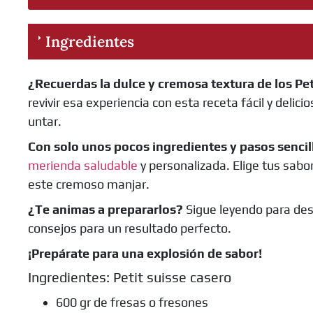
Ingredientes
¿Recuerdas la dulce y cremosa textura de los Pet
revivir esa experiencia con esta receta fácil y delici
untar.
Con solo unos pocos ingredientes y pasos sencil
merienda saludable
y personalizada. Elige tus sabor
este cremoso manjar.
¿Te animas a prepararlos?
Sigue leyendo para des
consejos para un resultado perfecto.
¡Prepárate para una explosión de sabor!
Ingredientes: Petit suisse casero
600 gr de fresas o fresones