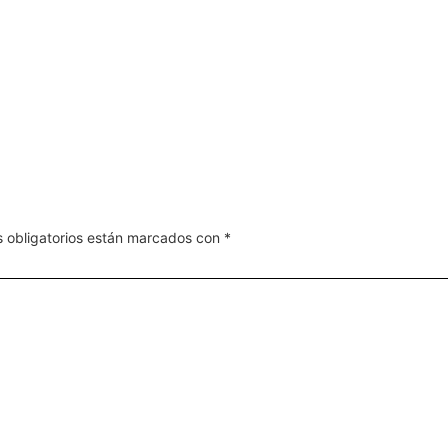
 obligatorios están marcados con
*