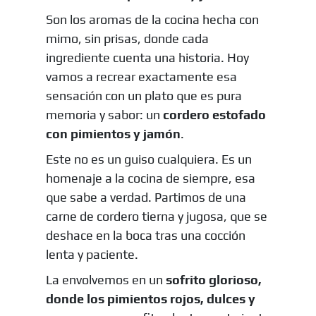
Son los aromas de la cocina hecha con
mimo, sin prisas, donde cada
ingrediente cuenta una historia. Hoy
vamos a recrear exactamente esa
sensación con un plato que es pura
memoria y sabor: un
cordero estofado
con pimientos y jamón
.
Este no es un guiso cualquiera. Es un
homenaje a la cocina de siempre, esa
que sabe a verdad. Partimos de una
carne de cordero tierna y jugosa, que se
deshace en la boca tras una cocción
lenta y paciente.
La envolvemos en un
sofrito glorioso,
donde los pimientos rojos, dulces y