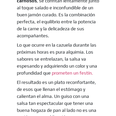
carnosos
, se confitan lentamente junto
al toque salado e inconfundible de un
buen jamón curado. Es la combinación
perfecta, el equilibrio entre la potencia
de la carne y la delicadeza de sus
acompañantes.
Lo que ocurre en la cazuela durante las
próximas horas es pura alquimia. Los
sabores se entrelazan, la salsa va
espesando y adquiriendo un color y una
profundidad que
prometen un festín.
El resultado es un plato reconfortante,
de esos que llenan el estómago y
calientan el alma. Un guiso con una
salsa tan espectacular que tener una
buena hogaza de pan al lado no es una