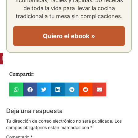
Económicas, fáciles y rápidas. 50 recetas
de toda la vida para llevar la cocina
tradicional a tu mesa sin complicaciones.
Quiero el ebook »
Ingredientes
Compartir:
Deja una respuesta
Tu dirección de correo electrónico no será publicada.
Los
campos obligatorios están marcados con
*
Comentario
*