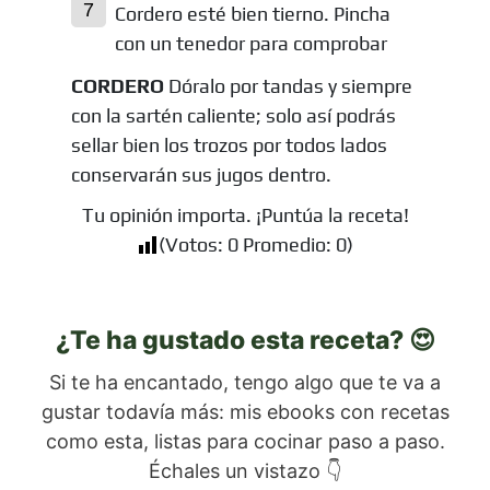
Cordero esté bien tierno. Pincha
con un tenedor para comprobar
CORDERO
Dóralo por tandas y siempre
con la sartén caliente; solo así podrás
sellar bien los trozos por todos lados
conservarán sus jugos dentro.
Tu opinión importa. ¡Puntúa la receta!
(Votos:
0
Promedio:
0
)
¿Te ha gustado esta receta? 😍
Si te ha encantado, tengo algo que te va a
gustar todavía más: mis ebooks con recetas
como esta, listas para cocinar paso a paso.
Échales un vistazo 👇