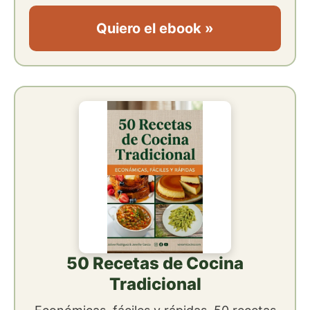
Quiero el ebook »
50 Recetas de Cocina
Tradicional