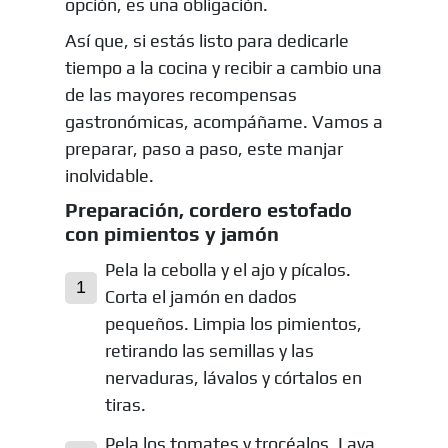
opción, es una obligación.
Así que, si estás listo para dedicarle
tiempo a la cocina y recibir a cambio una
de las mayores recompensas
gastronómicas, acompáñame. Vamos a
preparar, paso a paso, este manjar
inolvidable.
Preparación, cordero estofado
con pimientos y jamón
Pela la cebolla y el ajo y pícalos.
Corta el jamón en dados
pequeños. Limpia los pimientos,
retirando las semillas y las
nervaduras, lávalos y córtalos en
tiras.
Pela los tomates y trocéalos. Lava