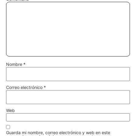
Nombre
*
Correo electrónico
*
Web
Guarda mi nombre, correo electrónico y web en este