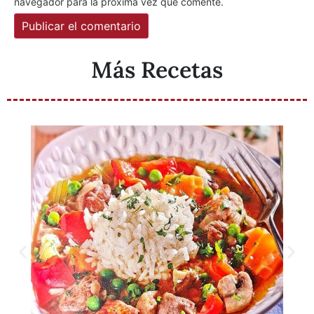
navegador para la próxima vez que comente.
Más Recetas