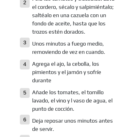
el cordero, sécalo y salpimiéntalo;
saltéalo en una cazuela con un
fondo de aceite, hasta que los
trozos estén dorados.
Unos minutos a fuego medio,
removiendo de vez en cuando.
Agrega el ajo, la cebolla, los
pimientos y el jamón y sofríe
durante
Añade los tomates, el tomillo
lavado, el vino y l vaso de agua, el
punto de cocción.
Deja reposar unos minutos antes
de servir.