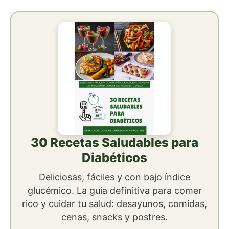
30 Recetas Saludables para
Diabéticos
Deliciosas, fáciles y con bajo índice
glucémico. La guía definitiva para comer
rico y cuidar tu salud: desayunos, comidas,
cenas, snacks y postres.