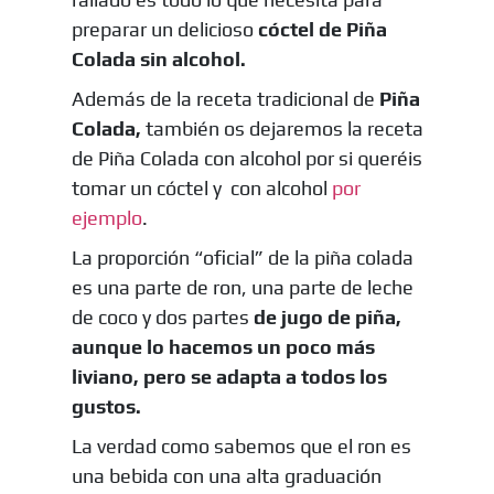
preparar un delicioso
cóctel de Piña
Colada sin alcohol.
Además de la receta tradicional de
Piña
Colada,
también os dejaremos la receta
de Piña Colada con alcohol por si queréis
tomar un cóctel y con alcohol
por
ejemplo
.
La proporción “oficial” de la piña colada
es una parte de ron, una parte de leche
de coco y dos partes
de jugo de piña,
aunque lo hacemos un poco más
liviano, pero se adapta a todos los
gustos.
La verdad como sabemos que el ron es
una bebida con una alta graduación