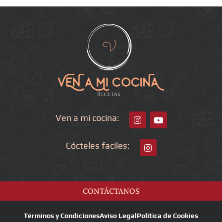
Ven a mi cocina:
Cócteles faciles:
CONTÁCTANOS
Términos y Condiciones
Aviso Legal
Política de Cookies