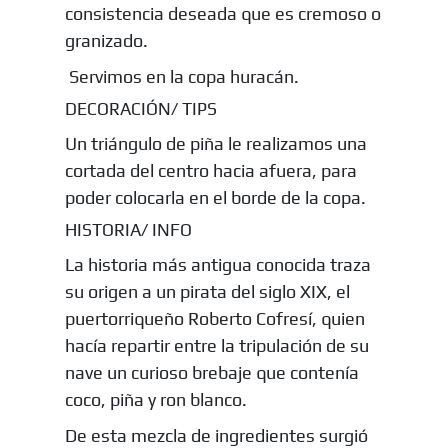
consistencia deseada que es cremoso o
granizado.
Servimos en la copa huracán.
DECORACIÓN/ TIPS
Un triángulo de piña le realizamos una
cortada del centro hacia afuera, para
poder colocarla en el borde de la copa.
HISTORIA/ INFO
La historia más antigua conocida traza
su origen a un pirata del siglo XIX, el
puertorriqueño Roberto Cofresí, quien
hacía repartir entre la tripulación de su
nave un curioso brebaje que contenía
coco, piña y ron blanco.
De esta mezcla de ingredientes surgió