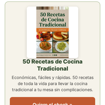
50 Recetas de Cocina
Tradicional
Económicas, fáciles y rápidas. 50 recetas
de toda la vida para llevar la cocina
tradicional a tu mesa sin complicaciones.
Quiero el ebook »