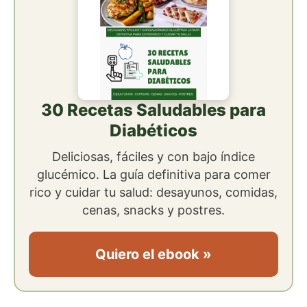
30 Recetas Saludables para
Diabéticos
Deliciosas, fáciles y con bajo índice
glucémico. La guía definitiva para comer
rico y cuidar tu salud: desayunos, comidas,
cenas, snacks y postres.
Quiero el ebook »