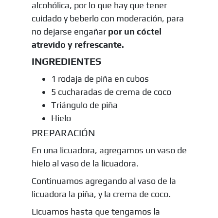
alcohólica, por lo que hay que tener
cuidado y beberlo con moderación, para
no dejarse engañar
por un cóctel
atrevido y refrescante.
INGREDIENTES
1 rodaja de piña en cubos
5 cucharadas de crema de coco
Triángulo de piña
Hielo
PREPARACIÓN
En una licuadora, agregamos un vaso de
hielo al vaso de la licuadora.
Continuamos agregando al vaso de la
licuadora la piña, y la crema de coco.
Licuamos hasta que tengamos la