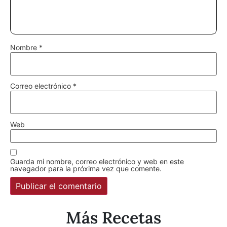
Nombre
*
Correo electrónico
*
Web
Guarda mi nombre, correo electrónico y web en este
navegador para la próxima vez que comente.
Más Recetas