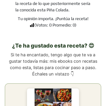
la receta de lo que posteriormente sería
la conocida esta Piña Colada.
Tu opinión importa. ¡Puntúa la receta!
(Votos:
0
Promedio:
0
)
¿Te ha gustado esta receta? 😍
Si te ha encantado, tengo algo que te va a
gustar todavía más: mis ebooks con recetas
como esta, listas para cocinar paso a paso.
Échales un vistazo 👇