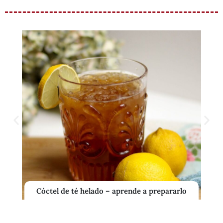
Cóctel de té helado – aprende a prepararlo