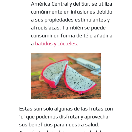
América Central y del Sur, se utiliza
comúnmente en infusiones debido
a sus propiedades estimulantes y
afrodisíacas. También se puede
consumir en forma de té o añadirla
a
batidos y cócteles
.
Estas son solo algunas de las frutas con
‘d’ que podemos disfrutar y aprovechar
sus beneficios para nuestra salud.