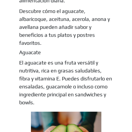
alimentación diaria.
Descubre cómo el aguacate,
albaricoque, aceituna, acerola, anona y
avellana pueden añadir sabor y
beneficios a tus platos y postres
favoritos.
Aguacate
El aguacate es una fruta versátil y
nutritiva, rica en grasas saludables,
fibra y vitamina E. Puedes disfrutarlo en
ensaladas, guacamole o incluso como
ingrediente principal en sandwiches y
bowls.