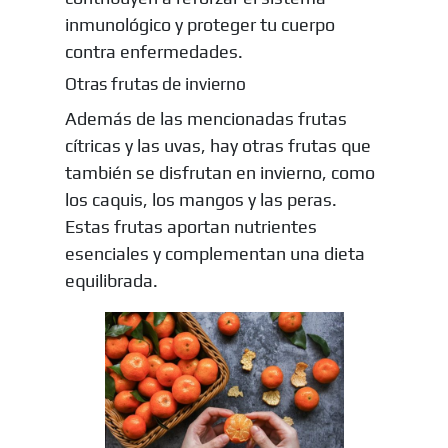
inmunológico y proteger tu cuerpo
contra enfermedades.
Otras frutas de invierno
Además de las mencionadas frutas
cítricas y las uvas, hay otras frutas que
también se disfrutan en invierno, como
los caquis, los mangos y las peras.
Estas frutas aportan nutrientes
esenciales y complementan una dieta
equilibrada.