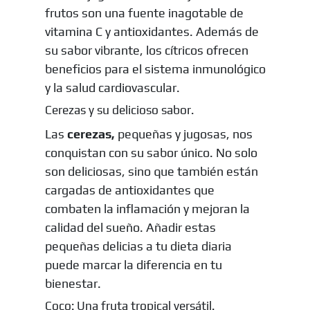
frutos son una fuente inagotable de
vitamina C y antioxidantes. Además de
su sabor vibrante, los cítricos ofrecen
beneficios para el sistema inmunológico
y la salud cardiovascular.
Cerezas y su delicioso sabor.
Las
cerezas,
pequeñas y jugosas, nos
conquistan con su sabor único. No solo
son deliciosas, sino que también están
cargadas de antioxidantes que
combaten la inflamación y mejoran la
calidad del sueño. Añadir estas
pequeñas delicias a tu dieta diaria
puede marcar la diferencia en tu
bienestar.
Coco: Una fruta tropical versátil.