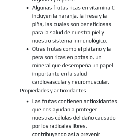
Algunas frutas ricas en vitamina C
incluyen la naranja, la fresa y la
piña, las cuales son beneficiosas
para la salud de nuestra piel y
nuestro sistema inmunológico.
Otras frutas como el plátano y la
pera son ricas en potasio, un
mineral que desempeña un papel
importante en la salud
cardiovascular y neuromuscular.
Propiedades y antioxidantes
Las frutas contienen antioxidantes
que nos ayudan a proteger
nuestras células del daño causado
por los radicales libres,
contribuyendo así a prevenir