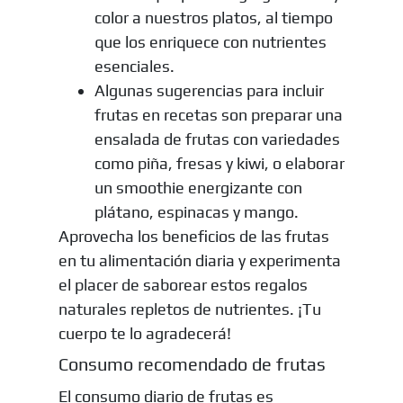
color a nuestros platos, al tiempo
que los enriquece con nutrientes
esenciales.
Algunas sugerencias para incluir
frutas en recetas son preparar una
ensalada de frutas con variedades
como piña, fresas y kiwi, o elaborar
un smoothie energizante con
plátano, espinacas y mango.
Aprovecha los beneficios de las frutas
en tu alimentación diaria y experimenta
el placer de saborear estos regalos
naturales repletos de nutrientes. ¡Tu
cuerpo te lo agradecerá!
Consumo recomendado de frutas
El consumo diario de frutas es