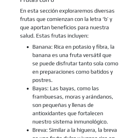
En esta sección exploraremos diversas
frutas que comienzan con la letra ‘b’ y
que aportan beneficios para nuestra
salud. Estas frutas incluyen:
Banana: Rica en potasio y fibra, la
banana es una fruta versátil que
se puede disfrutar tanto sola como
en preparaciones como batidos y
postres.
Bayas: Las bayas, como las
frambuesas, moras y arándanos,
son pequeñas y llenas de
antioxidantes que fortalecen
nuestro sistema inmunológico.
Breva: Similar a la higuera, la breva