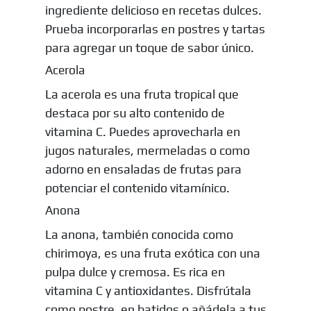
ingrediente delicioso en recetas dulces.
Prueba incorporarlas en postres y tartas
para agregar un toque de sabor único.
Acerola
La acerola es una fruta tropical que
destaca por su alto contenido de
vitamina C. Puedes aprovecharla en
jugos naturales, mermeladas o como
adorno en ensaladas de frutas para
potenciar el contenido vitamínico.
Anona
La anona, también conocida como
chirimoya, es una fruta exótica con una
pulpa dulce y cremosa. Es rica en
vitamina C y antioxidantes. Disfrútala
como postre, en batidos o añádela a tus