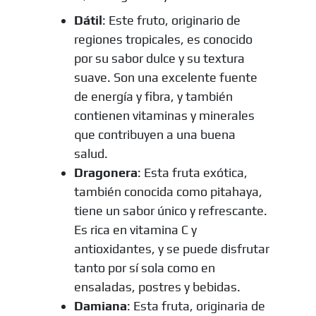
Dátil
: Este fruto, originario de
regiones tropicales, es conocido
por su sabor dulce y su textura
suave. Son una excelente fuente
de energía y fibra, y también
contienen vitaminas y minerales
que contribuyen a una buena
salud.
Dragonera
: Esta fruta exótica,
también conocida como pitahaya,
tiene un sabor único y refrescante.
Es rica en vitamina C y
antioxidantes, y se puede disfrutar
tanto por sí sola como en
ensaladas, postres y bebidas.
Damiana
: Esta fruta, originaria de