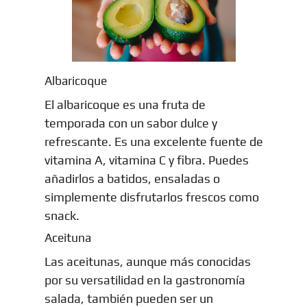
Albaricoque
El albaricoque es una fruta de
temporada con un sabor dulce y
refrescante. Es una excelente fuente de
vitamina A, vitamina C y fibra. Puedes
añadirlos a batidos, ensaladas o
simplemente disfrutarlos frescos como
snack.
Aceituna
Las aceitunas, aunque más conocidas
por su versatilidad en la gastronomía
salada, también pueden ser un