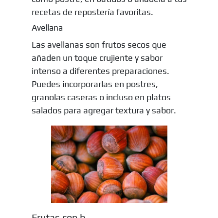
recetas de repostería favoritas.
Avellana
Las avellanas son frutos secos que
añaden un toque crujiente y sabor
intenso a diferentes preparaciones.
Puedes incorporarlas en postres,
granolas caseras o incluso en platos
salados para agregar textura y sabor.
Frutas con b