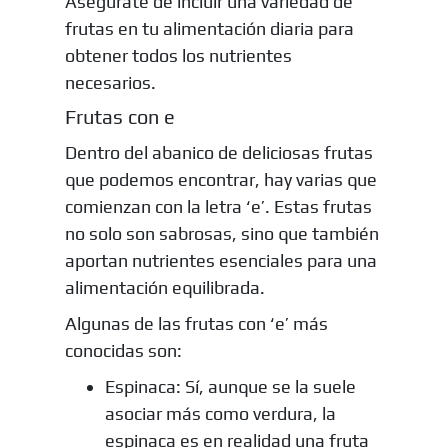
Asegúrate de incluir una variedad de
frutas en tu alimentación diaria para
obtener todos los nutrientes
necesarios.
Frutas con e
Dentro del abanico de deliciosas frutas
que podemos encontrar, hay varias que
comienzan con la letra ‘e’. Estas frutas
no solo son sabrosas, sino que también
aportan nutrientes esenciales para una
alimentación equilibrada.
Algunas de las frutas con ‘e’ más
conocidas son:
Espinaca: Sí, aunque se la suele
asociar más como verdura, la
espinaca es en realidad una fruta