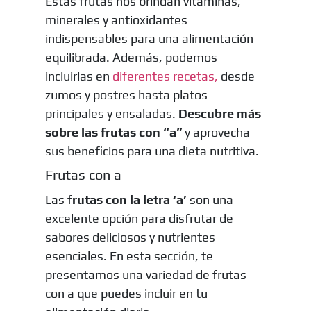
Estas frutas nos brindan vitaminas,
minerales y antioxidantes
indispensables para una alimentación
equilibrada. Además, podemos
incluirlas en
diferentes recetas,
desde
zumos y postres hasta platos
principales y ensaladas.
Descubre más
sobre las frutas con “a”
y aprovecha
sus beneficios para una dieta nutritiva.
Frutas con a
Las f
rutas con la letra ‘a’
son una
excelente opción para disfrutar de
sabores deliciosos y nutrientes
esenciales. En esta sección, te
presentamos una variedad de frutas
con a que puedes incluir en tu