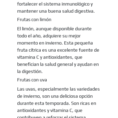
fortalecer el sistema inmunológico y
mantener una buena salud digestiva.
Frutas con limón
El limón, aunque disponible durante
todo el año, adquiere su mejor
momento en invierno. Esta pequeña
fruta cítrica es una excelente fuente de
vitamina C y antioxidantes, que
benefician la salud general y ayudan en
la digestión.
Frutas con uva
Las uvas, especialmente las variedades
de invierno, son una deliciosa opción
durante esta temporada. Son ricas en
antioxidantes y vitamina C, que
contribuyen a reforzar el sistema