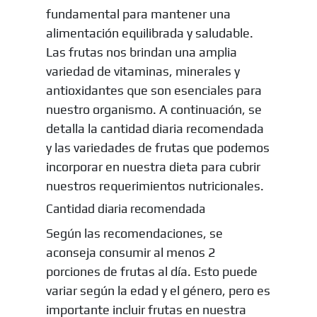
fundamental para mantener una
alimentación equilibrada y saludable.
Las frutas nos brindan una amplia
variedad de vitaminas, minerales y
antioxidantes que son esenciales para
nuestro organismo. A continuación, se
detalla la cantidad diaria recomendada
y las variedades de frutas que podemos
incorporar en nuestra dieta para cubrir
nuestros requerimientos nutricionales.
Cantidad diaria recomendada
Según las recomendaciones, se
aconseja consumir al menos 2
porciones de frutas al día. Esto puede
variar según la edad y el género, pero es
importante incluir frutas en nuestra