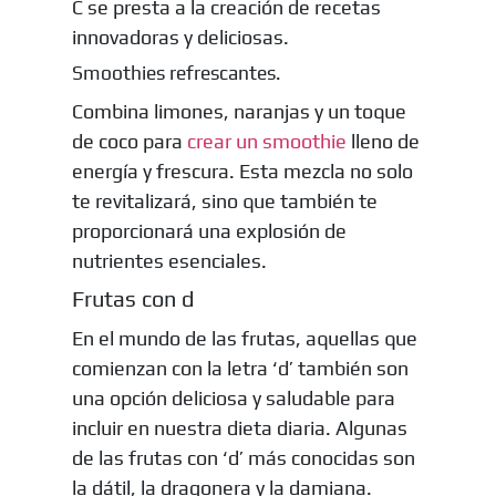
C se presta a la creación de recetas
innovadoras y deliciosas.
Smoothies refrescantes.
Combina limones, naranjas y un toque
de coco para
crear un smoothie
lleno de
energía y frescura. Esta mezcla no solo
te revitalizará, sino que también te
proporcionará una explosión de
nutrientes esenciales.
Frutas con d
En el mundo de las frutas, aquellas que
comienzan con la letra ‘d’ también son
una opción deliciosa y saludable para
incluir en nuestra dieta diaria. Algunas
de las frutas con ‘d’ más conocidas son
la dátil, la dragonera y la damiana.