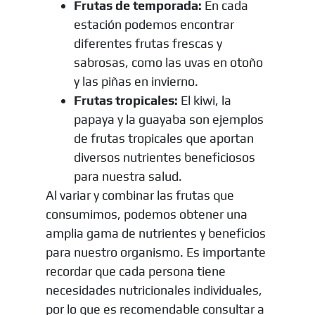
Frutas de temporada:
En cada
estación podemos encontrar
diferentes frutas frescas y
sabrosas, como las uvas en otoño
y las piñas en invierno.
Frutas tropicales:
El kiwi, la
papaya y la guayaba son ejemplos
de frutas tropicales que aportan
diversos nutrientes beneficiosos
para nuestra salud.
Al variar y combinar las frutas que
consumimos, podemos obtener una
amplia gama de nutrientes y beneficios
para nuestro organismo. Es importante
recordar que cada persona tiene
necesidades nutricionales individuales,
por lo que es recomendable consultar a