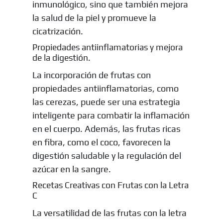
inmunológico, sino que también mejora
la salud de la piel y promueve la
cicatrización.
Propiedades antiinflamatorias y mejora
de la digestión.
La incorporación de frutas con
propiedades antiinflamatorias, como
las cerezas, puede ser una estrategia
inteligente para combatir la inflamación
en el cuerpo. Además, las frutas ricas
en fibra, como el coco, favorecen la
digestión saludable y la regulación del
azúcar en la sangre.
Recetas Creativas con Frutas con la Letra
C
La versatilidad de las frutas con la letra