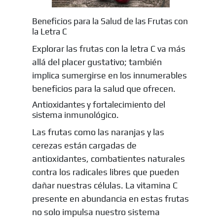
Beneficios para la Salud de las Frutas con
la Letra C
Explorar las frutas con la letra C va más
allá del placer gustativo; también
implica sumergirse en los innumerables
beneficios para la salud que ofrecen.
Antioxidantes y fortalecimiento del
sistema inmunológico.
Las frutas como las naranjas y las
cerezas están cargadas de
antioxidantes, combatientes naturales
contra los radicales libres que pueden
dañar nuestras células. La vitamina C
presente en abundancia en estas frutas
no solo impulsa nuestro sistema