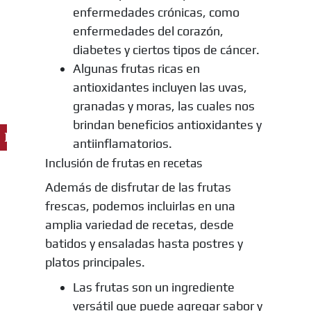
enfermedades crónicas, como
enfermedades del corazón,
diabetes y ciertos tipos de cáncer.
Algunas frutas ricas en
antioxidantes incluyen las uvas,
granadas y moras, las cuales nos
brindan beneficios antioxidantes y
Ingredientes
antiinflamatorios.
Inclusión de frutas en recetas
Además de disfrutar de las frutas
frescas, podemos incluirlas en una
amplia variedad de recetas, desde
batidos y ensaladas hasta postres y
platos principales.
Las frutas son un ingrediente
versátil que puede agregar sabor y