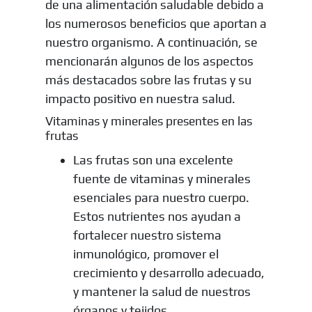
de una alimentación saludable debido a
los numerosos beneficios que aportan a
nuestro organismo. A continuación, se
mencionarán algunos de los aspectos
más destacados sobre las frutas y su
impacto positivo en nuestra salud.
Vitaminas y minerales presentes en las
frutas
Las frutas son una excelente
fuente de vitaminas y minerales
esenciales para nuestro cuerpo.
Estos nutrientes nos ayudan a
fortalecer nuestro sistema
inmunológico, promover el
crecimiento y desarrollo adecuado,
y mantener la salud de nuestros
órganos y tejidos.