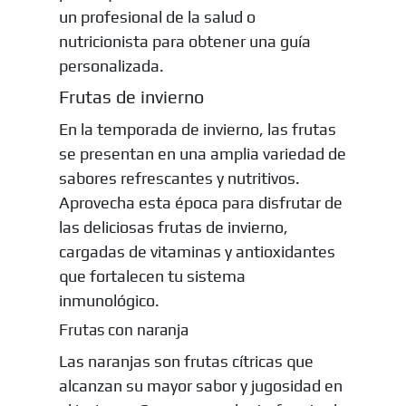
un profesional de la salud o
nutricionista para obtener una guía
personalizada.
Frutas de invierno
En la temporada de invierno, las frutas
se presentan en una amplia variedad de
sabores refrescantes y nutritivos.
Aprovecha esta época para disfrutar de
las deliciosas frutas de invierno,
cargadas de vitaminas y antioxidantes
que fortalecen tu sistema
inmunológico.
Frutas con naranja
Las naranjas son frutas cítricas que
alcanzan su mayor sabor y jugosidad en