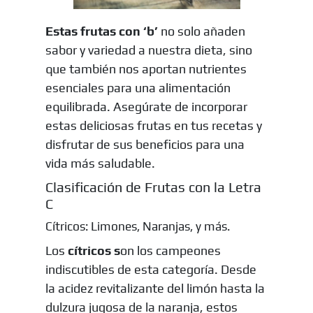
Estas frutas con ‘b’
no solo añaden
sabor y variedad a nuestra dieta, sino
que también nos aportan nutrientes
esenciales para una alimentación
equilibrada. Asegúrate de incorporar
estas deliciosas frutas en tus recetas y
disfrutar de sus beneficios para una
vida más saludable.
Clasificación de Frutas con la Letra
C
Cítricos: Limones, Naranjas, y más.
Los
cítricos s
on los campeones
indiscutibles de esta categoría. Desde
la acidez revitalizante del limón hasta la
dulzura jugosa de la naranja, estos