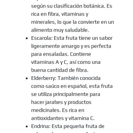
según su clasificación botánica. Es
rica en fibra, vitaminas y
minerales, lo que la convierte en un
alimento muy saludable.
Escarola: Esta fruta tiene un sabor
ligeramente amargo y es perfecta
para ensaladas. Contiene
vitaminas A y C, así como una
buena cantidad de fibra.
Elderberry: También conocida
como saúco en español, esta fruta
se utiliza principalmente para
hacer jarabes y productos
medicinales. Es rica en
antioxidantes y vitamina C.
Endrina: Esta pequeña fruta de