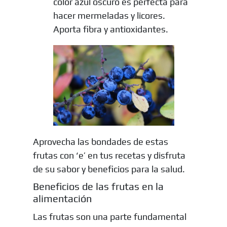
color azul oscuro es perfecta para
hacer mermeladas y licores.
Aporta fibra y antioxidantes.
Aprovecha las bondades de estas
frutas con ‘e’ en tus recetas y disfruta
de su sabor y beneficios para la salud.
Beneficios de las frutas en la
alimentación
Las frutas son una parte fundamental