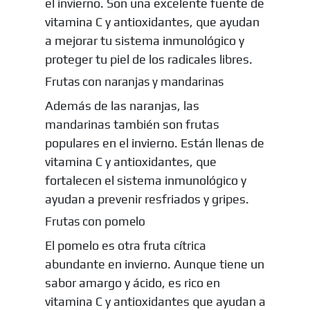
el invierno. Son una excelente fuente de
vitamina C y antioxidantes, que ayudan
a mejorar tu sistema inmunológico y
proteger tu piel de los radicales libres.
Frutas con naranjas y mandarinas
Además de las naranjas, las
mandarinas también son frutas
populares en el invierno. Están llenas de
vitamina C y antioxidantes, que
fortalecen el sistema inmunológico y
ayudan a prevenir resfriados y gripes.
Frutas con pomelo
El pomelo es otra fruta cítrica
abundante en invierno. Aunque tiene un
sabor amargo y ácido, es rico en
vitamina C y antioxidantes que ayudan a