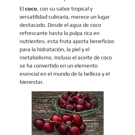
El
coco
, con su sabor tropical y
versatilidad culinaria, merece un lugar
destacado. Desde el agua de coco
refrescante hasta la pulpa rica en
nutrientes, esta fruta aporta beneficios
para la hidratación, la piel y el
metabolismo. Incluso el aceite de coco
se ha convertido en un elemento
esencial en el mundo de la belleza y el
bienestar.