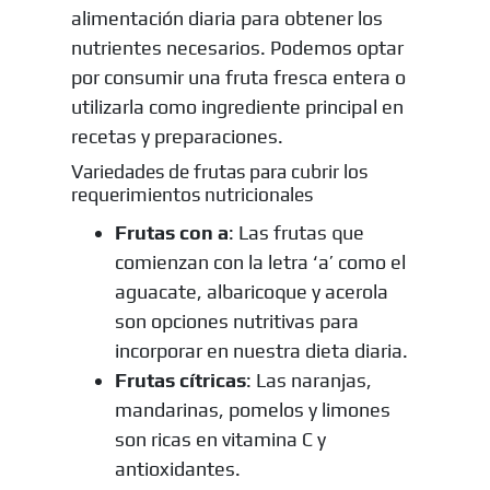
alimentación diaria para obtener los
nutrientes necesarios. Podemos optar
por consumir una fruta fresca entera o
utilizarla como ingrediente principal en
recetas y preparaciones.
Variedades de frutas para cubrir los
requerimientos nutricionales
Frutas con a
: Las frutas que
comienzan con la letra ‘a’ como el
aguacate, albaricoque y acerola
son opciones nutritivas para
incorporar en nuestra dieta diaria.
Frutas cítricas
: Las naranjas,
mandarinas, pomelos y limones
son ricas en vitamina C y
antioxidantes.