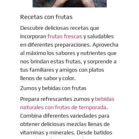
Recetas con frutas
Descubre deliciosas recetas que
incorporan
frutas frescas
y saludables
en diferentes preparaciones. Aprovecha
al máximo los sabores y nutrientes que
nos brindan estas frutas, y sorprende a
tus familiares y amigos con platos
llenos de sabor y color.
Zumos y bebidas con frutas
Prepara refrescantes zumos y
bebidas
naturales con frutas de temporada
.
Combina diferentes variedades para
obtener deliciosas mezclas llenas de
vitaminas y minerales. Desde batidos