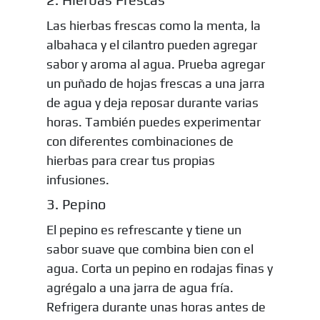
Las hierbas frescas como la menta, la
albahaca y el cilantro pueden agregar
sabor y aroma al agua. Prueba agregar
un puñado de hojas frescas a una jarra
de agua y deja reposar durante varias
horas. También puedes experimentar
con diferentes combinaciones de
hierbas para crear tus propias
infusiones.
3. Pepino
El pepino es refrescante y tiene un
sabor suave que combina bien con el
agua. Corta un pepino en rodajas finas y
agrégalo a una jarra de agua fría.
Refrigera durante unas horas antes de