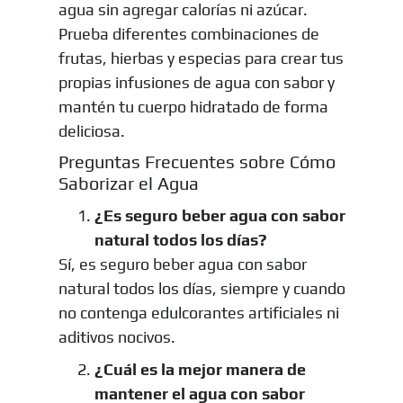
agua sin agregar calorías ni azúcar.
Prueba diferentes combinaciones de
frutas, hierbas y especias para crear tus
propias infusiones de agua con sabor y
mantén tu cuerpo hidratado de forma
deliciosa.
Preguntas Frecuentes sobre Cómo
Saborizar el Agua
¿Es seguro beber agua con sabor
natural todos los días?
Sí, es seguro beber agua con sabor
natural todos los días, siempre y cuando
no contenga edulcorantes artificiales ni
aditivos nocivos.
¿Cuál es la mejor manera de
mantener el agua con sabor