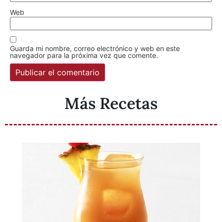
Web
Guarda mi nombre, correo electrónico y web en este
navegador para la próxima vez que comente.
Más Recetas