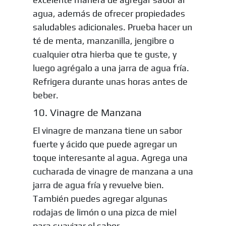
agua, además de ofrecer propiedades
saludables adicionales. Prueba hacer un
té de menta, manzanilla, jengibre o
cualquier otra hierba que te guste, y
luego agrégalo a una jarra de agua fría.
Refrigera durante unas horas antes de
beber.
10. Vinagre de Manzana
El vinagre de manzana tiene un sabor
fuerte y ácido que puede agregar un
toque interesante al agua. Agrega una
cucharada de vinagre de manzana a una
jarra de agua fría y revuelve bien.
También puedes agregar algunas
rodajas de limón o una pizca de miel
para suavizar el sabor.