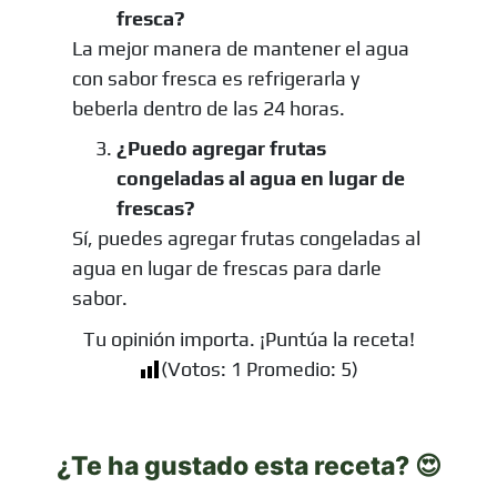
fresca?
La mejor manera de mantener el agua
con sabor fresca es refrigerarla y
beberla dentro de las 24 horas.
¿Puedo agregar frutas
congeladas al agua en lugar de
frescas?
Sí, puedes agregar frutas congeladas al
agua en lugar de frescas para darle
sabor.
Tu opinión importa. ¡Puntúa la receta!
(Votos:
1
Promedio:
5
)
¿Te ha gustado esta receta? 😍