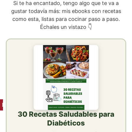
Si te ha encantado, tengo algo que te va a
gustar todavía más: mis ebooks con recetas
como esta, listas para cocinar paso a paso.
Échales un vistazo 👇
Ingredientes
30 Recetas Saludables para
Diabéticos