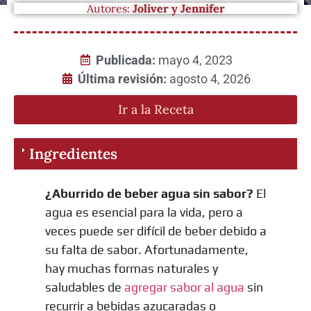
Autores:
Joliver y Jennifer
Publicada:
mayo 4, 2023
Última revisión:
agosto 4, 2026
Ir a la Receta
Ingredientes
¿Aburrido de beber agua sin sabor?
El
agua es esencial para la vida, pero a
veces puede ser difícil de beber debido a
su falta de sabor. Afortunadamente,
hay muchas formas naturales y
saludables de
agregar sabor al agua
sin
recurrir a bebidas azucaradas o