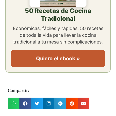
50 Recetas de Cocina
Tradicional
Económicas, fáciles y rápidas. 50 recetas
de toda la vida para llevar la cocina
tradicional a tu mesa sin complicaciones.
Quiero el ebook »
Compartir: