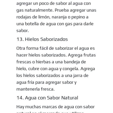
agregar un poco de sabor al agua con
gas naturalmente. Prueba agregar unas
rodajas de limón, naranja o pepino a
una botella de agua con gas para darle
sabor.
13. Hielos Saborizados
Otra forma fácil de saborizar el agua es
hacer hielos saborizados. Agrega frutas
frescas o hierbas a una bandeja de
hielo, cubre con agua y congela. Agrega
los hielos saborizados a una jarra de
agua fría para agregar sabor y
mantenerla fresca.
14. Agua con Sabor Natural
Hay muchas marcas de agua con sabor