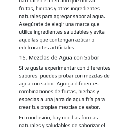
natural en el mercado que utilizan
frutas, hierbas y otros ingredientes
naturales para agregar sabor al agua.
Asegúrate de elegir una marca que
utilice ingredientes saludables y evita
aquellas que contengan azúcar o
edulcorantes artificiales.
15. Mezclas de Agua con Sabor
Si te gusta experimentar con diferentes
sabores, puedes probar con mezclas de
agua con sabor. Agrega diferentes
combinaciones de frutas, hierbas y
especias a una jarra de agua fría para
crear tus propias mezclas de sabor.
En conclusión, hay muchas formas
naturales y saludables de saborizar el