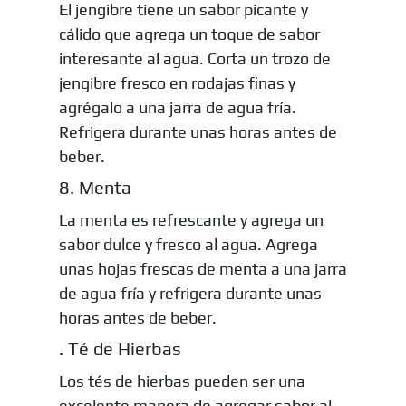
El jengibre tiene un sabor picante y
cálido que agrega un toque de sabor
interesante al agua. Corta un trozo de
jengibre fresco en rodajas finas y
agrégalo a una jarra de agua fría.
Refrigera durante unas horas antes de
beber.
8. Menta
La menta es refrescante y agrega un
sabor dulce y fresco al agua. Agrega
unas hojas frescas de menta a una jarra
de agua fría y refrigera durante unas
horas antes de beber.
. Té de Hierbas
Los tés de hierbas pueden ser una
excelente manera de agregar sabor al