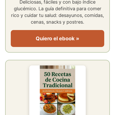
Deliciosas, fáciles y con bajo índice
glucémico. La guía definitiva para comer
rico y cuidar tu salud: desayunos, comidas,
cenas, snacks y postres.
Quiero el ebook »