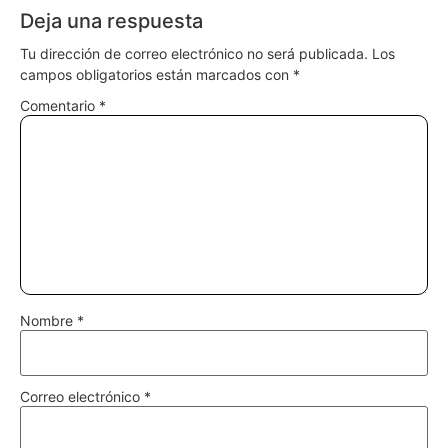
Deja una respuesta
Tu dirección de correo electrónico no será publicada.
Los
campos obligatorios están marcados con
*
Comentario
*
Nombre
*
Correo electrónico
*