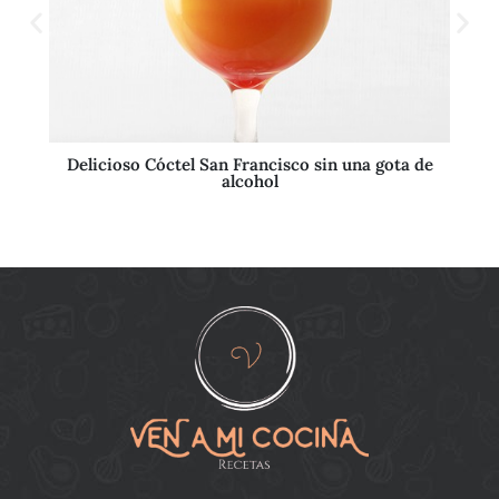
Delicioso Cóctel San Francisco sin una gota de
alcohol