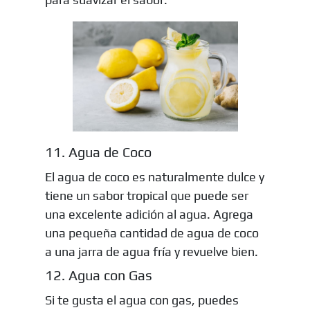
11. Agua de Coco
El agua de coco es naturalmente dulce y
tiene un sabor tropical que puede ser
una excelente adición al agua. Agrega
una pequeña cantidad de agua de coco
a una jarra de agua fría y revuelve bien.
12. Agua con Gas
Si te gusta el agua con gas, puedes