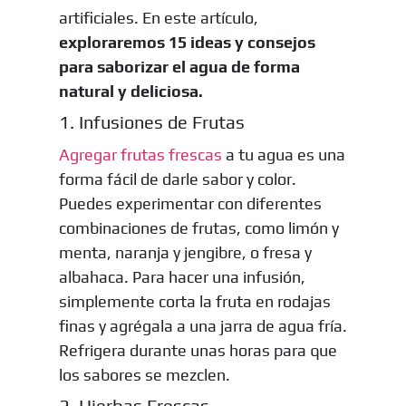
artificiales. En este artículo,
exploraremos 15 ideas y consejos
para saborizar el agua de forma
natural y deliciosa.
1. Infusiones de Frutas
Agregar frutas frescas
a tu agua es una
forma fácil de darle sabor y color.
Puedes experimentar con diferentes
combinaciones de frutas, como limón y
menta, naranja y jengibre, o fresa y
albahaca. Para hacer una infusión,
simplemente corta la fruta en rodajas
finas y agrégala a una jarra de agua fría.
Refrigera durante unas horas para que
los sabores se mezclen.
2. Hierbas Frescas