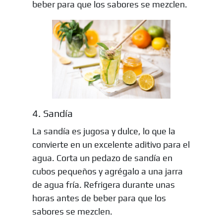
beber para que los sabores se mezclen.
4. Sandía
La sandía es jugosa y dulce, lo que la
convierte en un excelente aditivo para el
agua. Corta un pedazo de sandía en
cubos pequeños y agrégalo a una jarra
de agua fría. Refrigera durante unas
horas antes de beber para que los
sabores se mezclen.