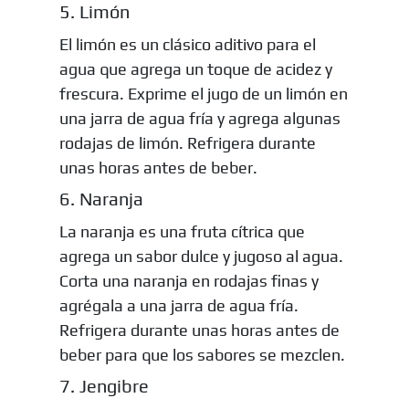
5. Limón
El limón es un clásico aditivo para el
agua que agrega un toque de acidez y
frescura. Exprime el jugo de un limón en
una jarra de agua fría y agrega algunas
rodajas de limón. Refrigera durante
unas horas antes de beber.
6. Naranja
La naranja es una fruta cítrica que
agrega un sabor dulce y jugoso al agua.
Corta una naranja en rodajas finas y
agrégala a una jarra de agua fría.
Refrigera durante unas horas antes de
beber para que los sabores se mezclen.
7. Jengibre