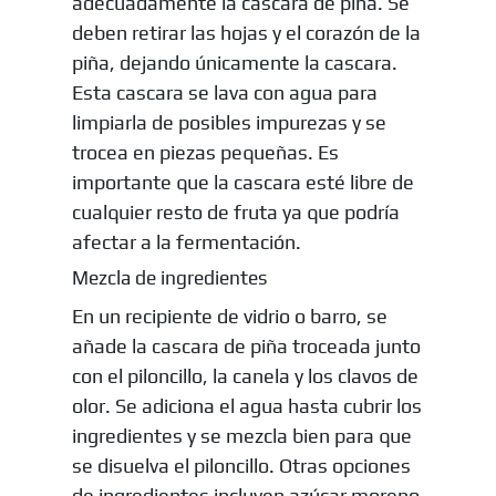
adecuadamente la cascara de piña. Se
deben retirar las hojas y el corazón de la
piña, dejando únicamente la cascara.
Esta cascara se lava con agua para
limpiarla de posibles impurezas y se
trocea en piezas pequeñas. Es
importante que la cascara esté libre de
cualquier resto de fruta ya que podría
afectar a la fermentación.
Mezcla de ingredientes
En un recipiente de vidrio o barro, se
añade la cascara de piña troceada junto
con el piloncillo, la canela y los clavos de
olor. Se adiciona el agua hasta cubrir los
ingredientes y se mezcla bien para que
se disuelva el piloncillo. Otras opciones
de ingredientes incluyen azúcar moreno,