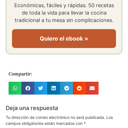
Económicas, fáciles y rápidas. 50 recetas
de toda la vida para llevar la cocina
tradicional a tu mesa sin complicaciones.
Quiero el ebook »
Compartir:
Deja una respuesta
Tu dirección de correo electrónico no será publicada.
Los
campos obligatorios están marcados con
*