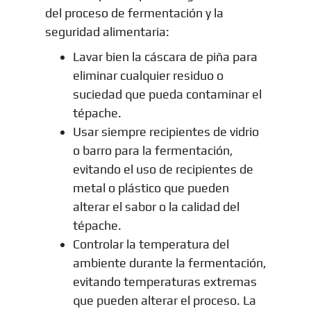
del proceso de fermentación y la
seguridad alimentaria:
Lavar bien la cáscara de piña para
eliminar cualquier residuo o
suciedad que pueda contaminar el
tépache.
Usar siempre recipientes de vidrio
o barro para la fermentación,
evitando el uso de recipientes de
metal o plástico que pueden
alterar el sabor o la calidad del
tépache.
Controlar la temperatura del
ambiente durante la fermentación,
evitando temperaturas extremas
que pueden alterar el proceso. La