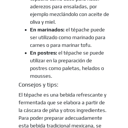
aderezos para ensaladas, por
ejemplo mezclándolo con aceite de
oliva y miel.
En marinados:
el tépache puede
ser utilizado como marinado para
carnes o para marinar tofu.
En postres:
el tépache se puede
utilizar en la preparación de
postres como paletas, helados o
mousses.
Consejos y tips:
El tépache es una bebida refrescante y
fermentada que se elabora a partir de
la cáscara de piña y otros ingredientes.
Para poder preparar adecuadamente
esta bebida tradicional mexicana, se