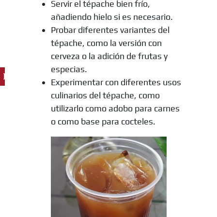
Servir el tépache bien frío,
añadiendo hielo si es necesario.
Probar diferentes variantes del
tépache, como la versión con
cerveza o la adición de frutas y
especias.
Ingredientes
Experimentar con diferentes usos
culinarios del tépache, como
utilizarlo como adobo para carnes
o como base para cocteles.