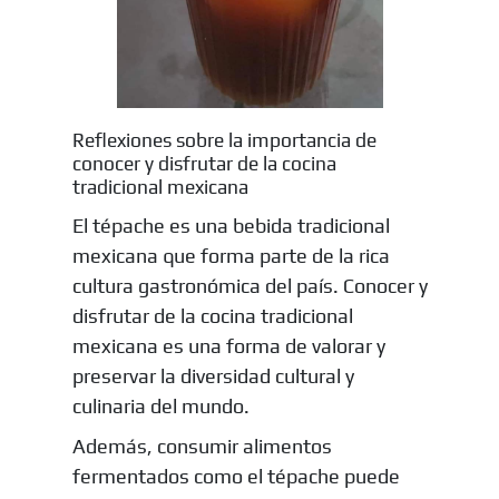
Reflexiones sobre la importancia de
conocer y disfrutar de la cocina
tradicional mexicana
El tépache es una bebida tradicional
mexicana que forma parte de la rica
cultura gastronómica del país. Conocer y
disfrutar de la cocina tradicional
mexicana es una forma de valorar y
preservar la diversidad cultural y
culinaria del mundo.
Además, consumir alimentos
fermentados como el tépache puede