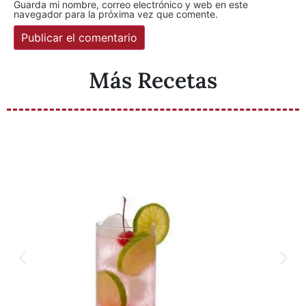
Guarda mi nombre, correo electrónico y web en este
navegador para la próxima vez que comente.
Más Recetas