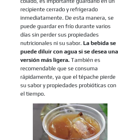
colado, es importante guardarlo en un
recipiente cerrado y refrigerado
inmediatamente. De esta manera, se
puede guardar en frío durante varios
días sin perder sus propiedades
nutricionales ni su sabor.
La bebida se
puede diluir con agua si se desea una
versión más ligera.
También es
recomendable que se consuma
rápidamente, ya que el tépache pierde
su sabor y propiedades probióticas con
el tiempo.