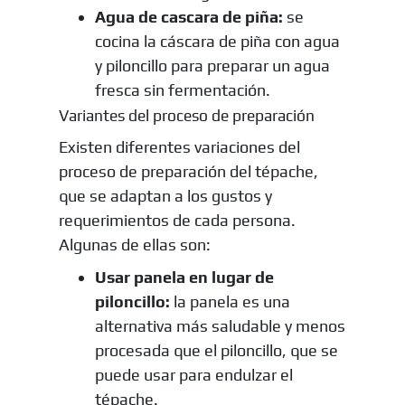
Agua de cascara de piña:
se
cocina la cáscara de piña con agua
y piloncillo para preparar un agua
fresca sin fermentación.
Variantes del proceso de preparación
Existen diferentes variaciones del
proceso de preparación del tépache,
que se adaptan a los gustos y
requerimientos de cada persona.
Algunas de ellas son:
Usar panela en lugar de
piloncillo:
la panela es una
alternativa más saludable y menos
procesada que el piloncillo, que se
puede usar para endulzar el
tépache.