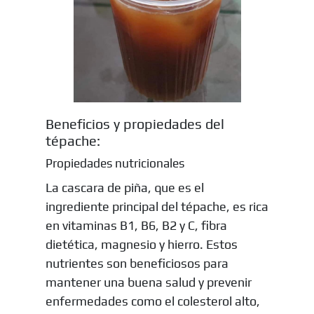
Beneficios y propiedades del
tépache:
Propiedades nutricionales
La cascara de piña, que es el
ingrediente principal del tépache, es rica
en vitaminas B1, B6, B2 y C, fibra
dietética, magnesio y hierro. Estos
nutrientes son beneficiosos para
mantener una buena salud y prevenir
enfermedades como el colesterol alto,