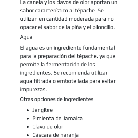
La canela y los clavos de olor aportan un
sabor característico al tépache. Se
utilizan en cantidad moderada para no
opacar el sabor de la piña y el piloncillo.
Agua
El agua es un ingrediente fundamental
para la preparación del tépache, ya que
permite la fermentación de los
ingredientes. Se recomienda utilizar
agua filtrada o embotellada para evitar
impurezas.
Otras opciones de ingredientes
Jengibre
Pimienta de Jamaica
Clavo de olor
Cáscara de naranja