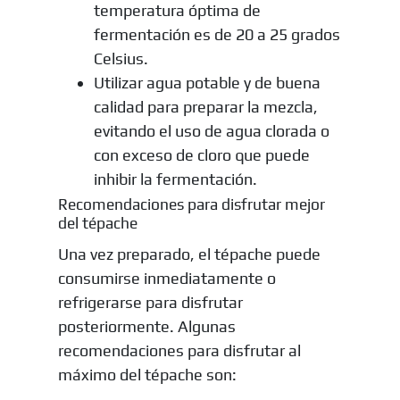
temperatura óptima de
fermentación es de 20 a 25 grados
Celsius.
Utilizar agua potable y de buena
calidad para preparar la mezcla,
evitando el uso de agua clorada o
con exceso de cloro que puede
inhibir la fermentación.
Recomendaciones para disfrutar mejor
del tépache
Una vez preparado, el tépache puede
consumirse inmediatamente o
refrigerarse para disfrutar
posteriormente. Algunas
recomendaciones para disfrutar al
máximo del tépache son: