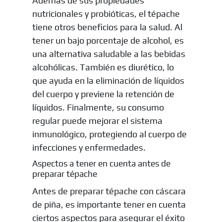
Además de sus propiedades
nutricionales y probióticas, el tépache
tiene otros beneficios para la salud. Al
tener un bajo porcentaje de alcohol, es
una alternativa saludable a las bebidas
alcohólicas. También es diurético, lo
que ayuda en la eliminación de líquidos
del cuerpo y previene la retención de
líquidos. Finalmente, su consumo
regular puede mejorar el sistema
inmunológico, protegiendo al cuerpo de
infecciones y enfermedades.
Aspectos a tener en cuenta antes de
preparar tépache
Antes de preparar tépache con cáscara
de piña, es importante tener en cuenta
ciertos aspectos para asegurar el éxito