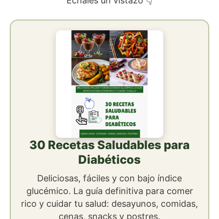
Échales un vistazo 👇
30 Recetas Saludables para
Diabéticos
Deliciosas, fáciles y con bajo índice
glucémico. La guía definitiva para comer
rico y cuidar tu salud: desayunos, comidas,
cenas, snacks y postres.