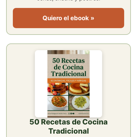
Quiero el ebook »
50 Recetas de Cocina
Tradicional