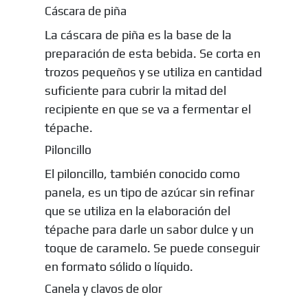
Cáscara de piña
La cáscara de piña es la base de la
preparación de esta bebida. Se corta en
trozos pequeños y se utiliza en cantidad
suficiente para cubrir la mitad del
recipiente en que se va a fermentar el
tépache.
Piloncillo
El piloncillo, también conocido como
panela, es un tipo de azúcar sin refinar
que se utiliza en la elaboración del
tépache para darle un sabor dulce y un
toque de caramelo. Se puede conseguir
en formato sólido o líquido.
Canela y clavos de olor