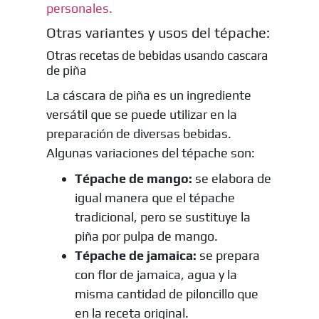
personales.
Otras variantes y usos del tépache:
Otras recetas de bebidas usando cascara
de piña
La cáscara de piña es un ingrediente
versátil que se puede utilizar en la
preparación de diversas bebidas.
Algunas variaciones del tépache son:
Tépache de mango:
se elabora de
igual manera que el tépache
tradicional, pero se sustituye la
piña por pulpa de mango.
Tépache de jamaica:
se prepara
con flor de jamaica, agua y la
misma cantidad de piloncillo que
en la receta original.