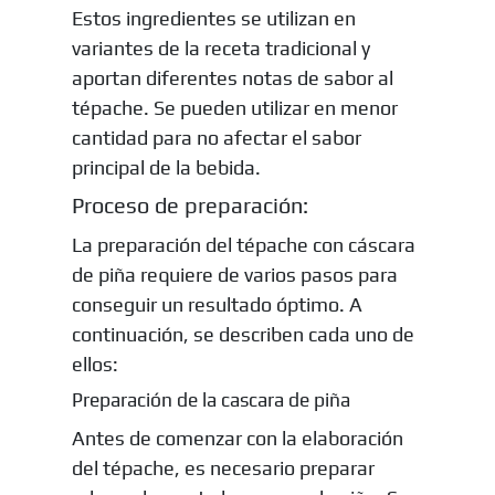
Estos ingredientes se utilizan en
variantes de la receta tradicional y
aportan diferentes notas de sabor al
tépache. Se pueden utilizar en menor
cantidad para no afectar el sabor
principal de la bebida.
Proceso de preparación:
La preparación del tépache con cáscara
de piña requiere de varios pasos para
conseguir un resultado óptimo. A
continuación, se describen cada uno de
ellos:
Preparación de la cascara de piña
Antes de comenzar con la elaboración
del tépache, es necesario preparar