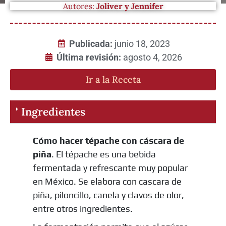
Autores:
Joliver y Jennifer
Publicada:
junio 18, 2023
Última revisión:
agosto 4, 2026
Ir a la Receta
Ingredientes
Cómo hacer tépache con cáscara de
piña
. El tépache es una bebida
fermentada y refrescante muy popular
en México. Se elabora con cascara de
piña, piloncillo, canela y clavos de olor,
entre otros ingredientes.