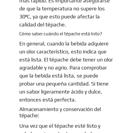
más rápido. Es importante asegurarse
de que la temperatura no supere los
30ºC, ya que esto puede afectar la
calidad del tépache.
Cómo saber cuándo el tépache está listo?
En general, cuando la bebida adquiere
un olor característico, esto indica que
está lista. El tépache debe tener un olor
agradable y no agrio. Para comprobar
que la bebida está lista, se puede
probar una pequeña cantidad. Si tiene
un sabor ligeramente ácido y dulce,
entonces está perfecta.
Almacenamiento y conservación del
tépache:
Una vez que el tépache esté listo y