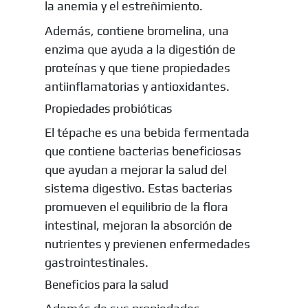
la anemia y el estreñimiento.
Además, contiene bromelina, una
enzima que ayuda a la digestión de
proteínas y que tiene propiedades
antiinflamatorias y antioxidantes.
Propiedades probióticas
El tépache es una bebida fermentada
que contiene bacterias beneficiosas
que ayudan a mejorar la salud del
sistema digestivo. Estas bacterias
promueven el equilibrio de la flora
intestinal, mejoran la absorción de
nutrientes y previenen enfermedades
gastrointestinales.
Beneficios para la salud