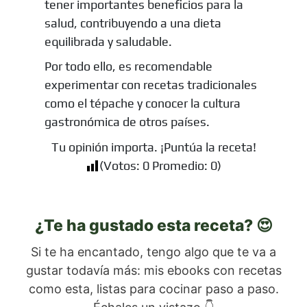
tener importantes beneficios para la
salud, contribuyendo a una dieta
equilibrada y saludable.
Por todo ello, es recomendable
experimentar con recetas tradicionales
como el tépache y conocer la cultura
gastronómica de otros países.
Tu opinión importa. ¡Puntúa la receta!
(Votos:
0
Promedio:
0
)
¿Te ha gustado esta receta? 😍
Si te ha encantado, tengo algo que te va a
gustar todavía más: mis ebooks con recetas
como esta, listas para cocinar paso a paso.