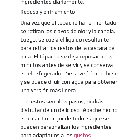
ingredientes diariamente.
Reposo y enfriamiento
Una vez que el tépache ha fermentado,
se retiran los clavos de olor y la canela.
Luego, se cuela el líquido resultante
para retirar los restos de la cascara de
piña. El tépache se deja reposar unos
minutos antes de servir y se conserva
en el refrigerador. Se sirve frío con hielo
y se puede diluir con agua para obtener
una versión más ligera.
Con estos sencillos pasos, podrás
disfrutar de un delicioso tépache hecho
en casa. Lo mejor de todo es que se
pueden personalizar los ingredientes
para adaptarlos a los
gustos