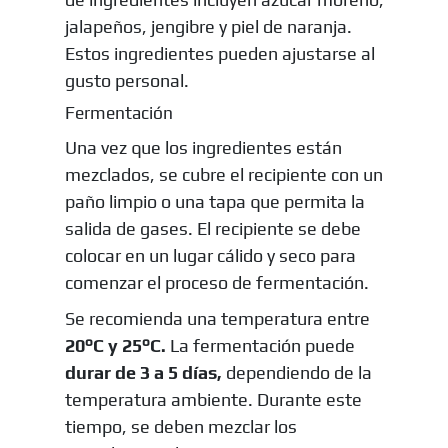
jalapeños, jengibre y piel de naranja.
Estos ingredientes pueden ajustarse al
gusto personal.
Fermentación
Una vez que los ingredientes están
mezclados, se cubre el recipiente con un
paño limpio o una tapa que permita la
salida de gases. El recipiente se debe
colocar en un lugar cálido y seco para
comenzar el proceso de fermentación.
Se recomienda una temperatura entre
20°C y 25°C.
La fermentación puede
durar de 3 a 5 días,
dependiendo de la
temperatura ambiente. Durante este
tiempo, se deben mezclar los