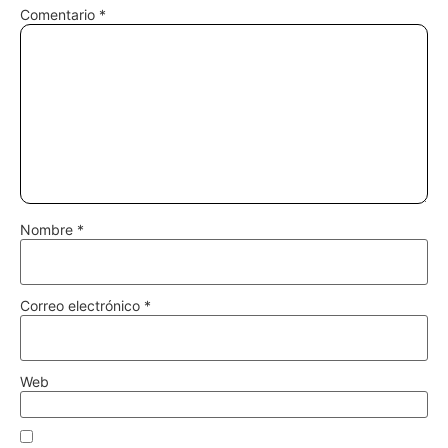
Comentario
*
Nombre
*
Correo electrónico
*
Web