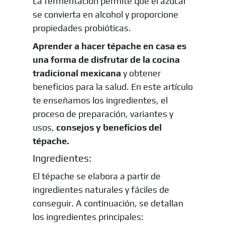
La fermentación permite que el azúcar
se convierta en alcohol y proporcione
propiedades probióticas.
Aprender a hacer tépache en casa es
una forma de disfrutar de la cocina
tradicional mexicana
y obtener
beneficios para la salud. En este artículo
te enseñamos los ingredientes, el
proceso de preparación, variantes y
usos,
consejos y beneficios del
tépache.
Ingredientes:
El tépache se elabora a partir de
ingredientes naturales y fáciles de
conseguir. A continuación, se detallan
los ingredientes principales: